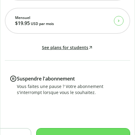
Mensuel
$19.95
USD
par mois
See plans for students
Suspendre l'abonnement
Vous faites une pause ? Votre abonnement
s'interrompt lorsque vous le souhaitez.