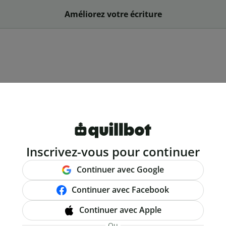
Améliorez votre écriture
Inscrivez-vous pour continuer
Continuer avec Google
Continuer avec Facebook
Continuer avec Apple
Ou