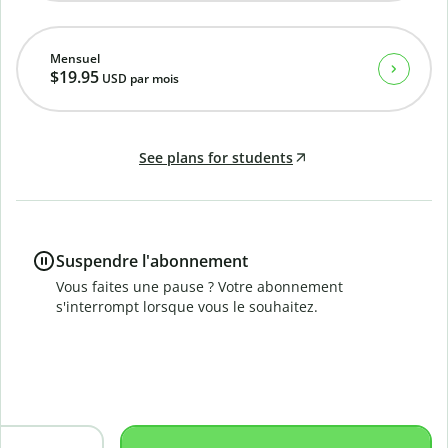
Mensuel
$19.95
USD
par mois
See plans for students
Suspendre l'abonnement
Vous faites une pause ? Votre abonnement
s'interrompt lorsque vous le souhaitez.