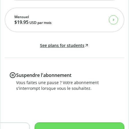
Mensuel
$19.95
USD
par mois
See plans for students
Suspendre l'abonnement
Vous faites une pause ? Votre abonnement
s'interrompt lorsque vous le souhaitez.