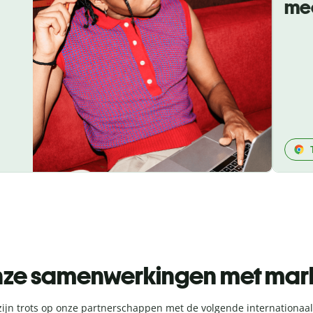
me
ze samenwerkingen met mark
ijn trots op onze partnerschappen met de volgende internationaa