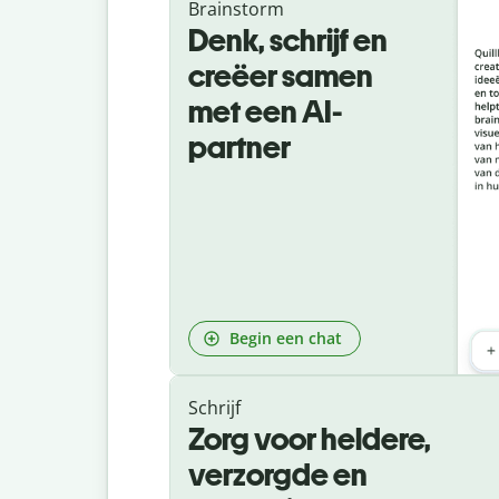
Brainstorm
Denk, schrijf en
creëer samen
met een AI-
partner
Begin een chat
Schrijf
Zorg voor heldere,
verzorgde en