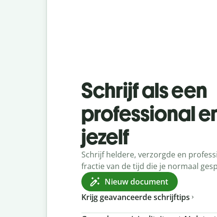
Schrijf als een
professional en 
jezelf
Schrijf heldere, verzorgde en profess
fractie van de tijd die je normaal ge
Nieuw document
Krijg geavanceerde schrijftips