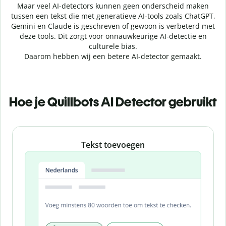
Maar veel AI-detectors kunnen geen onderscheid maken
tussen een tekst die met generatieve AI-tools zoals ChatGPT,
Gemini en Claude is geschreven of gewoon is verbeterd met
deze tools. Dit zorgt voor onnauwkeurige AI-detectie en
culturele bias.
Daarom hebben wij een betere AI-detector gemaakt.
Hoe je Quillbots AI Detector gebruikt
Slide 1 of 3
Tekst toevoegen