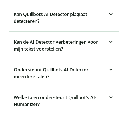
Kan Quillbots AI Detector plagiaat
detecteren?
Kan de AI Detector verbeteringen voor
mijn tekst voorstellen?
Ondersteunt Quillbots AI Detector
meerdere talen?
Welke talen ondersteunt Quillbot's AI-
Humanizer?