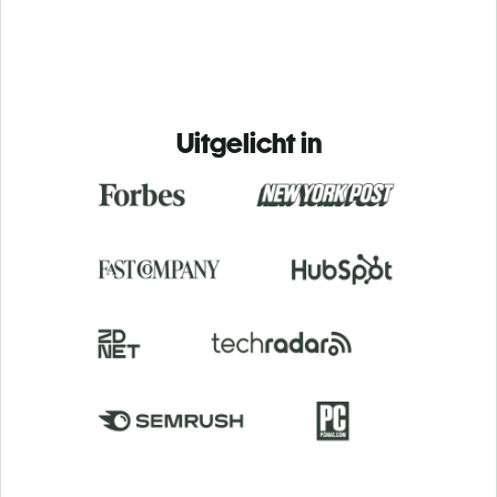
Uitgelicht in