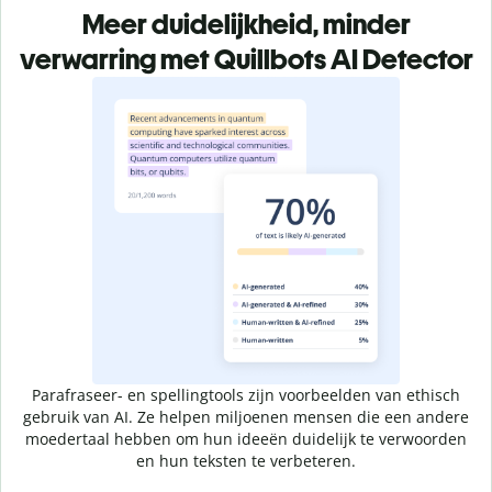
Meer duidelijkheid, minder
verwarring met Quillbots AI Detector
Parafraseer- en spellingtools zijn voorbeelden van ethisch
gebruik van AI. Ze helpen miljoenen mensen die een andere
moedertaal hebben om hun ideeën duidelijk te verwoorden
en hun teksten te verbeteren.