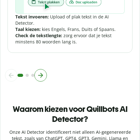
Tekst invoeren:
Upload of plak tekst in de AI
Detector.
Taal kiezen:
kies Engels, Frans, Duits of Spaans.
Check de tekstlengte:
zorg ervoor dat je tekst
minstens 80 woorden lang is.
Waarom kiezen voor Quillbots AI
Detector?
Onze AI Detector identificeert niet alleen AI-gegenereerde
tekst, zoals van ChatGPT, GPT4, GPT3, Gemini, Llama en