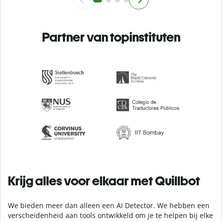
Partner van topinstituten
Krijg alles voor elkaar met Quillbot
We bieden meer dan alleen een AI Detector. We hebben een
verscheidenheid aan tools ontwikkeld om je te helpen bij elke