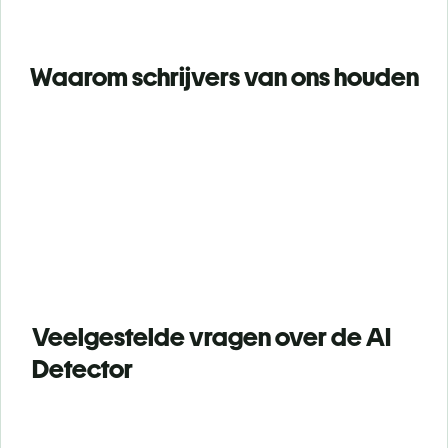
Waarom schrijvers van ons houden
Veelgestelde vragen over de AI
Detector