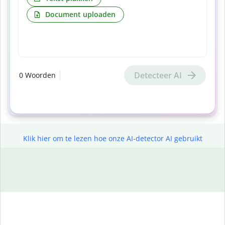
Document uploaden
Detecteer AI
0
Woorden
Klik hier om te lezen hoe onze AI-detector AI gebruikt