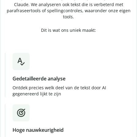
Claude. We analyseren ook tekst die is verbeterd met
parafraseertools of spellingcontroles, waaronder onze eigen
tools.
Dit is wat ons uniek maakt:
Gedetailleerde analyse
Ontdek precies welk deel van de tekst door AI
gegenereerd lijkt te zijn
Hoge nauwkeurigheid