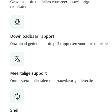
Geavanceerde modellen voor zeer nauwkeurige
resultaten
Downloadbaar rapport
Download gedetailleerde pdf-rapporten voor elke detectie
Meertalige support
Ondersteunt alle talen met nauwkeurige detectie
Snel