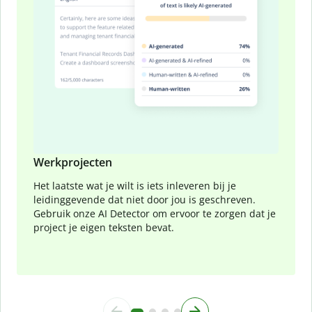
Werkprojecten
Het laatste wat je wilt is iets inleveren bij je
leidinggevende dat niet door jou is geschreven.
Gebruik onze AI Detector om ervoor te zorgen dat je
project je eigen teksten bevat.