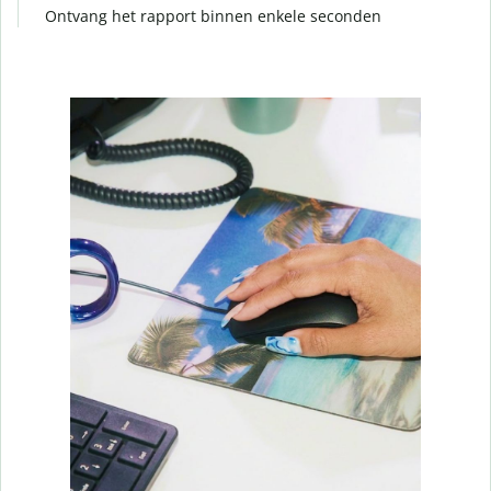
Ontvang het rapport binnen enkele seconden