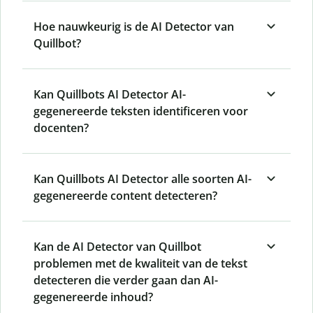
Hoe nauwkeurig is de AI Detector van
Quillbot?
Kan Quillbots AI Detector AI-
gegenereerde teksten identificeren voor
docenten?
Kan Quillbots AI Detector alle soorten AI-
gegenereerde content detecteren?
Kan de AI Detector van Quillbot
problemen met de kwaliteit van de tekst
detecteren die verder gaan dan AI-
gegenereerde inhoud?