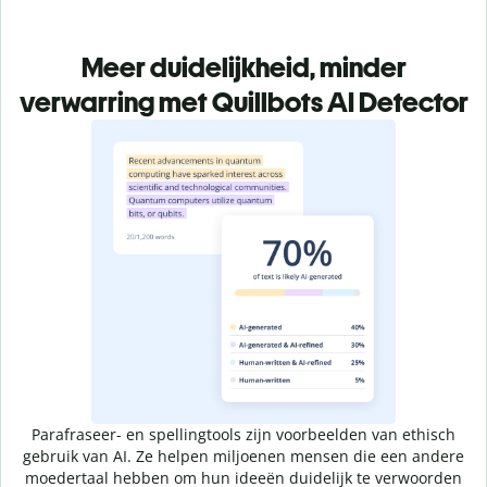
Meer duidelijkheid, minder
verwarring met Quillbots AI Detector
Parafraseer- en spellingtools zijn voorbeelden van ethisch
gebruik van AI. Ze helpen miljoenen mensen die een andere
moedertaal hebben om hun ideeën duidelijk te verwoorden