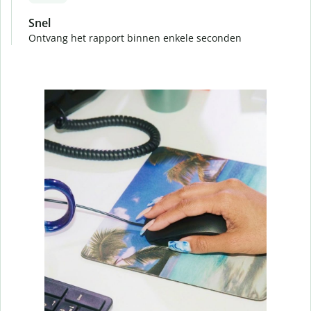
Snel
Ontvang het rapport binnen enkele seconden