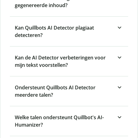
gegenereerde inhoud?
Kan Quillbots AI Detector plagiaat
detecteren?
Kan de AI Detector verbeteringen voor
mijn tekst voorstellen?
Ondersteunt Quillbots AI Detector
meerdere talen?
Welke talen ondersteunt Quillbot's AI-
Humanizer?