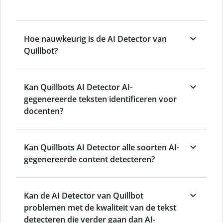
Hoe nauwkeurig is de AI Detector van
Quillbot?
Kan Quillbots AI Detector AI-
gegenereerde teksten identificeren voor
docenten?
Kan Quillbots AI Detector alle soorten AI-
gegenereerde content detecteren?
Kan de AI Detector van Quillbot
problemen met de kwaliteit van de tekst
detecteren die verder gaan dan AI-