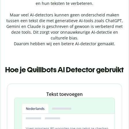
en hun teksten te verbeteren.
Maar veel AI-detectors kunnen geen onderscheid maken
tussen een tekst die met generatieve AI-tools zoals ChatGPT,
Gemini en Claude is geschreven of gewoon is verbeterd met
deze tools. Dit zorgt voor onnauwkeurige AI-detectie en
culturele bias.
Daarom hebben wij een betere AI-detector gemaakt.
Hoe je Quillbots AI Detector gebruikt
Slide 1 of 3
Tekst toevoegen