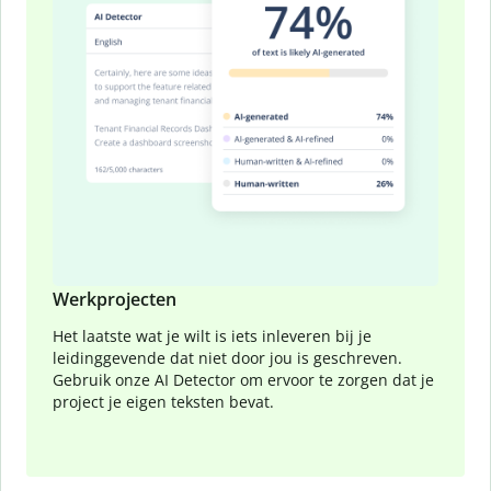
Werkprojecten
Het laatste wat je wilt is iets inleveren bij je
leidinggevende dat niet door jou is geschreven.
Gebruik onze AI Detector om ervoor te zorgen dat je
project je eigen teksten bevat.