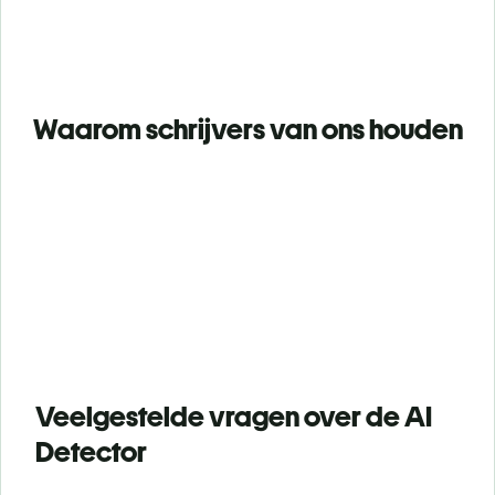
Waarom schrijvers van ons houden
Veelgestelde vragen over de AI
Detector