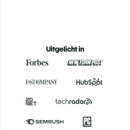
Uitgelicht in