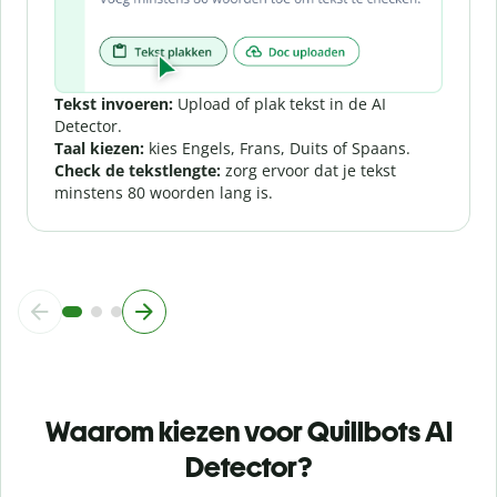
Tekst invoeren:
Upload of plak tekst in de AI
Detector.
Taal kiezen:
kies Engels, Frans, Duits of Spaans.
Check de tekstlengte:
zorg ervoor dat je tekst
minstens 80 woorden lang is.
Waarom kiezen voor Quillbots AI
Detector?