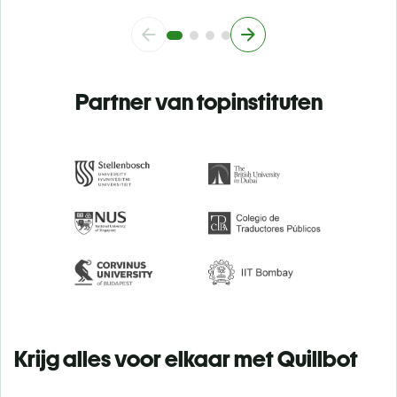
Partner van topinstituten
Krijg alles voor elkaar met Quillbot