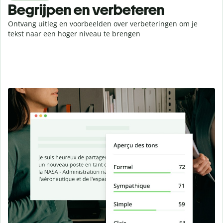
Begrijpen en verbeteren
Ontvang uitleg en voorbeelden over verbeteringen om je
tekst naar een hoger niveau te brengen