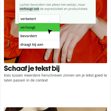
Schaaf je tekst bij
Kies tussen meerdere herschreven zinnen om je tekst goed te
laten passen in de context