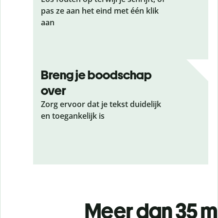
pas ze aan het eind met één klik
aan
Breng je boodschap
over
Zorg ervoor dat je tekst duidelijk
en toegankelijk is
Meer dan 35 m