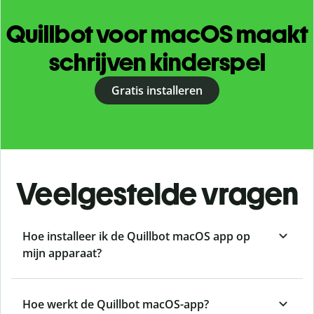
Quillbot voor macOS maakt
schrijven kinderspel
Gratis installeren
Veelgestelde vragen
Hoe installeer ik de Quillbot macOS app op
mijn apparaat?
Hoe werkt de Quillbot macOS-app?