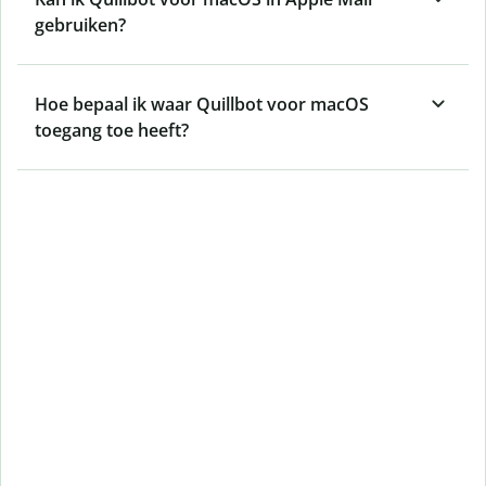
gebruiken?
Hoe bepaal ik waar Quillbot voor macOS
toegang toe heeft?