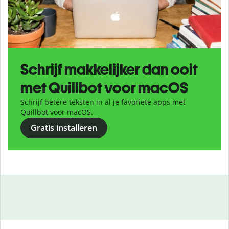
Schrijf makkelijker dan ooit
met Quillbot voor macOS
Schrijf betere teksten in al je favoriete apps met
Quillbot voor macOS.
Gratis installeren