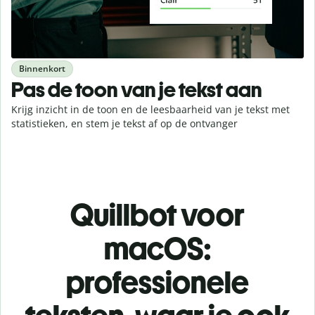
Binnenkort
Pas de toon van je tekst aan
Krijg inzicht in de toon en de leesbaarheid van je tekst met
statistieken, en stem je tekst af op de ontvanger
Quillbot voor
macOS:
professionele