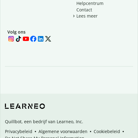
Helpcentrum
Contact
Lees meer
Volg ons
Quillbot, een bedrijf van Learneo, Inc.
Privacybeleid
Algemene voorwaarden
Cookiebeleid