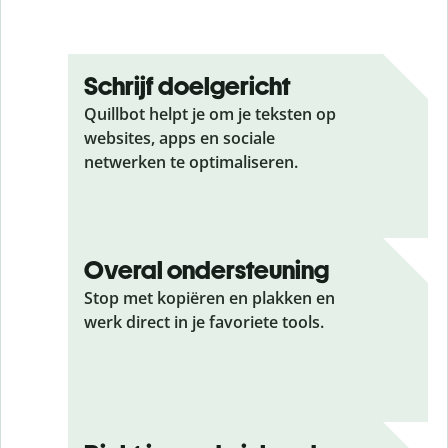
Schrijf doelgericht
Quillbot helpt je om je teksten op
websites, apps en sociale
netwerken te optimaliseren.
Overal ondersteuning
Stop met kopiëren en plakken en
werk direct in je favoriete tools.