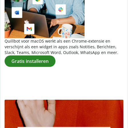
Quillbot voor macOS werkt als een Chrome-extensie en
verschijnt als een widget in apps zoals Notities, Berichten,
Slack, Teams, Microsoft Word, Outlook, WhatsApp en meer.
Gratis installeren