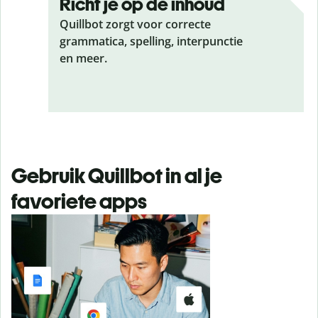
Richt je op de inhoud
Quillbot zorgt voor correcte
grammatica, spelling, interpunctie
en meer.
Gebruik Quillbot in al je
favoriete apps