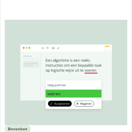
Binnenkort