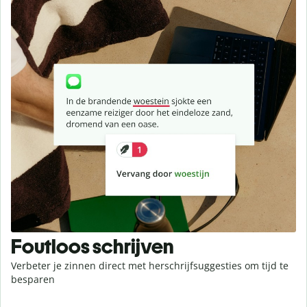
Foutloos schrijven
Verbeter je zinnen direct met herschrijfsuggesties om tijd te
besparen