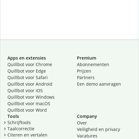
Apps en extensies
Premium
Quillbot voor Chrome
Abonnementen
Quillbot voor Edge
Prijzen
Quillbot voor Safari
Partners
Quillbot voor Android
Een demo aanvragen
Quillbot voor iOS
Quillbot voor Windows
Quillbot voor macOS
Quillbot voor Word
Tools
Company
Schrijftools
Over
Taalcorrectie
Veiligheid en privacy
Citeren en vertalen
Vacatures