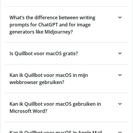
What’s the difference between writing
prompts for ChatGPT and for image
generators like Midjourney?
Is Quillbot voor macOS gratis?
Kan ik
Quillbot
voor macOS in mijn
webbrowser gebruiken?
Kan ik Quillbot voor macOS gebruiken in
Microsoft Word?
Kan ik Quillbot voor macOS in Apple Mail