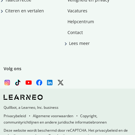
Citeren en vertalen
Vacatures
Helpcentrum
Contact
Lees meer
Volg ons
Quillbot, a Learneo, Inc. business
Privacybeleid
Algemene voorwaarden
Copyright,
communityrichtlijnen en andere juridische informatiebronnen
Deze website wordt beschermd door reCAPTCHA. Het privacybeleid en de