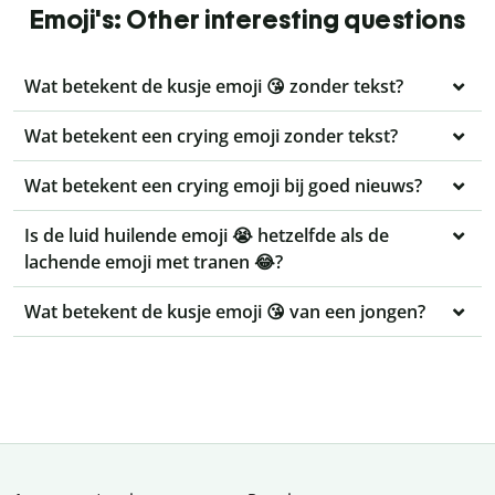
Emoji's: Other interesting questions
Wat betekent de kusje emoji 😘 zonder tekst?
Wat betekent een crying emoji zonder tekst?
Wat betekent een crying emoji bij goed nieuws?
Is de luid huilende emoji 😭 hetzelfde als de
lachende emoji met tranen 😂?
Wat betekent de kusje emoji 😘 van een jongen?