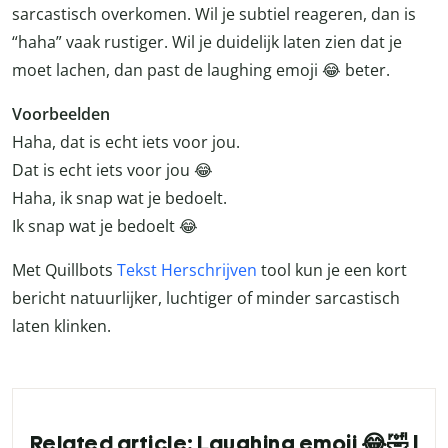
sarcastisch overkomen. Wil je subtiel reageren, dan is
“haha” vaak rustiger. Wil je duidelijk laten zien dat je
moet lachen, dan past de laughing emoji 😂 beter.
Voorbeelden
Haha, dat is echt iets voor jou.
Dat is echt iets voor jou 😂
Haha, ik snap wat je bedoelt.
Ik snap wat je bedoelt 😂
Met Quillbots
Tekst Herschrijven
tool kun je een kort
bericht natuurlijker, luchtiger of minder sarcastisch
laten klinken.
Related article: Laughing emoji 😂🤣 |