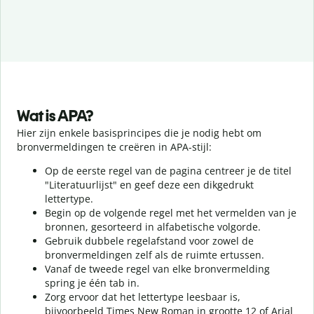
Wat is APA?
Hier zijn enkele basisprincipes die je nodig hebt om
bronvermeldingen te creëren in APA-stijl:
Op de eerste regel van de pagina centreer je de titel
"Literatuurlijst" en geef deze een dikgedrukt
lettertype.
Begin op de volgende regel met het vermelden van je
bronnen, gesorteerd in alfabetische volgorde.
Gebruik dubbele regelafstand voor zowel de
bronvermeldingen zelf als de ruimte ertussen.
Vanaf de tweede regel van elke bronvermelding
spring je één tab in.
Zorg ervoor dat het lettertype leesbaar is,
bijvoorbeeld Times New Roman in grootte 12 of Arial