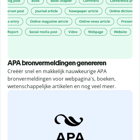
APA bronvermeldingen genereren
Creëër snel en makkelijk nauwkeurige APA
bronvermeldingen voor webpagina's, boeken,
wetenschappelijke artikelen en nog veel meer.