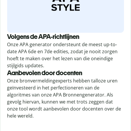
Volgens de APA-richtlijnen
Onze APA generator ondersteunt de meest up-to-
date APA 6de en 7de edities, zodat je nooit zorgen
hoeft te maken over het lezen van die oneindige
stijlgids updates.
Aanbevolen door docenten
Onze bronvermeldingexperts hebben talloze uren
geïnvesteerd in het perfectioneren van de
algoritmes van onze APA Bronnengenerator. Als
gevolg hiervan, kunnen we met trots zeggen dat
onze tool wordt aanbevolen door docenten over de
hele wereld.