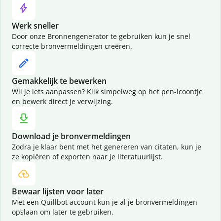
Werk sneller
Door onze Bronnengenerator te gebruiken kun je snel
correcte bronvermeldingen creëren.
Gemakkelijk te bewerken
Wil je iets aanpassen? Klik simpelweg op het pen-icoontje
en bewerk direct je verwijzing.
Download je bronvermeldingen
Zodra je klaar bent met het genereren van citaten, kun je
ze kopiëren of exporten naar je literatuurlijst.
Bewaar lijsten voor later
Met een Quillbot account kun je al je bronvermeldingen
opslaan om later te gebruiken.