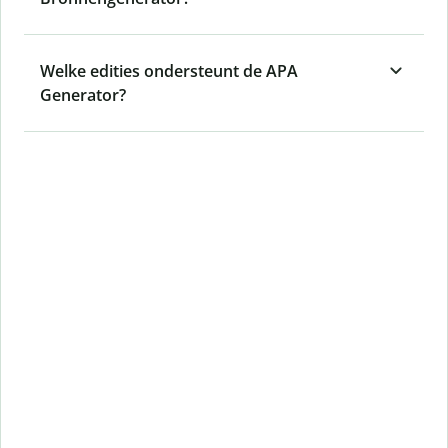
Welke edities ondersteunt de APA
Generator?