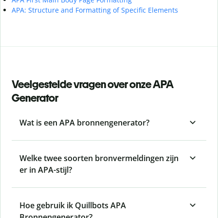
APA: Structure and Formatting of Specific Elements
Veelgestelde vragen over onze APA
Generator
Wat is een APA bronnengenerator?
Welke twee soorten bronvermeldingen zijn
er in APA-stijl?
Hoe gebruik ik Quillbots APA
Bronnengenerator?