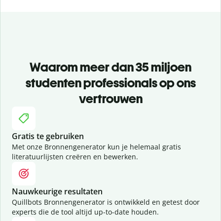
Waarom meer dan 35 miljoen
studenten professionals op ons
vertrouwen
Gratis te gebruiken
Met onze Bronnengenerator kun je helemaal gratis
literatuurlijsten creëren en bewerken.
Nauwkeurige resultaten
Quillbots Bronnengenerator is ontwikkeld en getest door
experts die de tool altijd up-to-date houden.