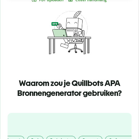
Waarom zou je Quillbots APA
Bronnengenerator gebruiken?