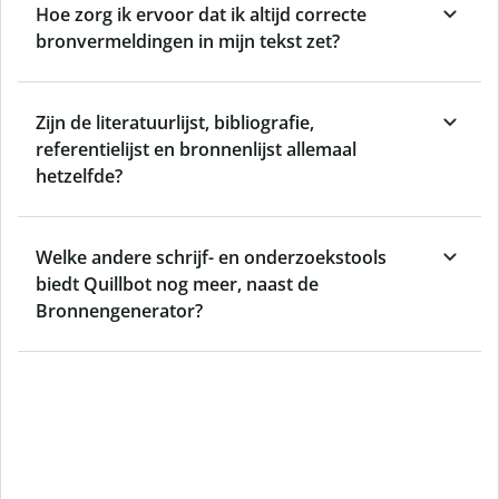
Hoe zorg ik ervoor dat ik altijd correcte
bronvermeldingen in mijn tekst zet?
Zijn de literatuurlijst, bibliografie,
referentielijst en bronnenlijst allemaal
hetzelfde?
Welke andere schrijf- en onderzoekstools
biedt Quillbot nog meer, naast de
Bronnengenerator?