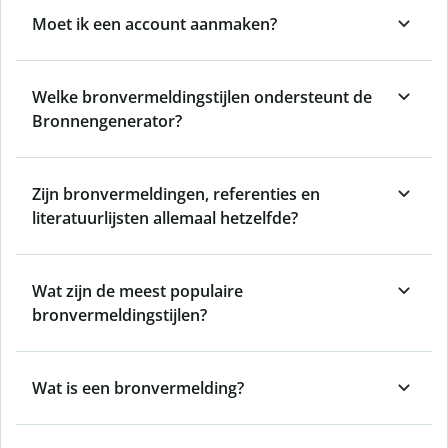
Moet ik een account aanmaken?
Welke bronvermeldingstijlen ondersteunt de
Bronnengenerator?
Zijn bronvermeldingen, referenties en
literatuurlijsten allemaal hetzelfde?
Wat zijn de meest populaire
bronvermeldingstijlen?
Wat is een bronvermelding?