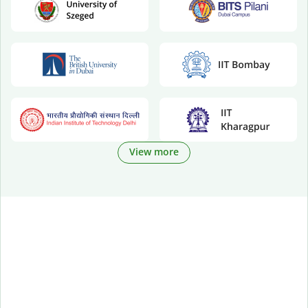
View more