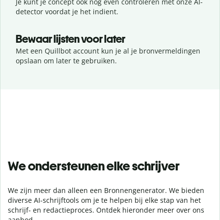
Je kunt je concept ook nog even controleren met onze AI-
detector voordat je het indient.
Bewaar lijsten voor later
Met een Quillbot account kun je al je bronvermeldingen
opslaan om later te gebruiken.
We ondersteunen elke schrijver
We zijn meer dan alleen een Bronnengenerator. We bieden
diverse AI-schrijftools om je te helpen bij elke stap van het
schrijf- en redactieproces. Ontdek hieronder meer over ons
aanbod.