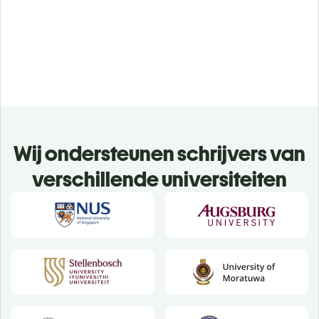
Wij ondersteunen schrijvers van
verschillende universiteiten