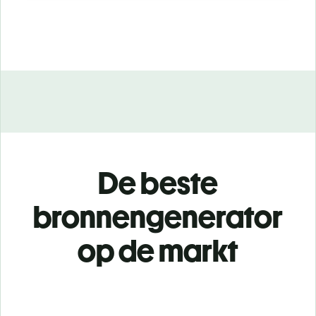
De beste
bronnengenerator
op de markt