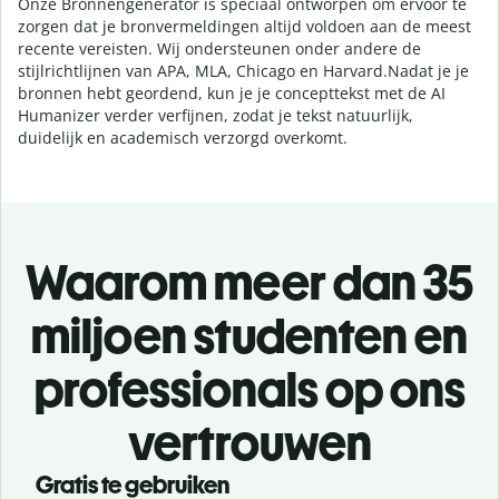
Onze Bronnengenerator is speciaal ontworpen om ervoor te
zorgen dat je bronvermeldingen altijd voldoen aan de meest
recente vereisten. Wij ondersteunen onder andere de
stijlrichtlijnen van APA, MLA, Chicago en Harvard.
Nadat je je
bronnen hebt geordend, kun je je concepttekst met de AI
Humanizer verder verfijnen, zodat je tekst natuurlijk,
duidelijk en academisch verzorgd overkomt.
Waarom meer dan 35
miljoen studenten en
professionals op ons
vertrouwen
Gratis te gebruiken