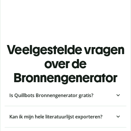
Veelgestelde vragen
over de
Bronnengenerator
Is Quillbots Bronnengenerator gratis?
Kan ik mijn hele literatuurlijst exporteren?