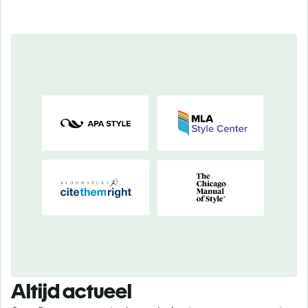
Altijd actueel