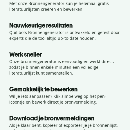
Met onze Bronnengenerator kun je helemaal gratis
literatuurlijsten creëren en bewerken.
Nauwkeurige resultaten
Quillbots Bronnengenerator is ontwikkeld en getest door
experts die de tool altijd up-to-date houden.
Werk sneller
Onze bronnengenerator is eenvoudig en werkt direct,
zodat je binnen enkele minuten een volledige
literatuurlijst kunt samenstellen.
Gemakkelijk te bewerken
Wil je iets aanpassen? Klik simpelweg op het pen-
icoontje en bewerk direct je bronvermelding.
Download je bronvermeldingen
Als je klaar bent, kopieer of exporteer je je bronnenlijst.