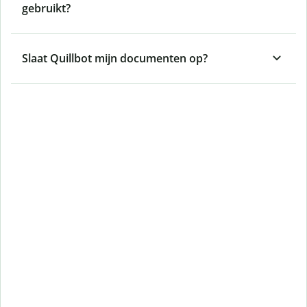
gebruikt?
Slaat Quillbot mijn documenten op?