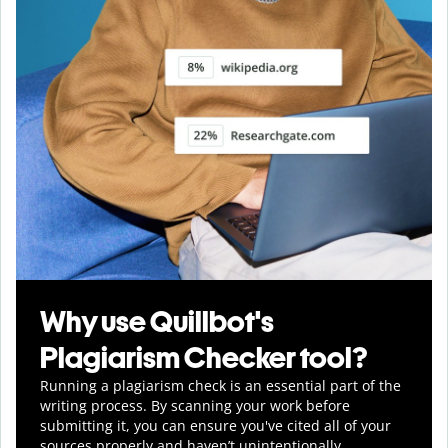
Why use Quillbot's
Plagiarism Checker tool?
Running a plagiarism check is an essential part of the
writing process. By scanning your work before
submitting it, you can ensure you've cited all of your
sources properly and haven’t unintentionally