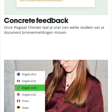
Concrete feedback
Onze Plagiaat Checker laat je snel zien welke stukken van je
document bronvermeldingen missen.