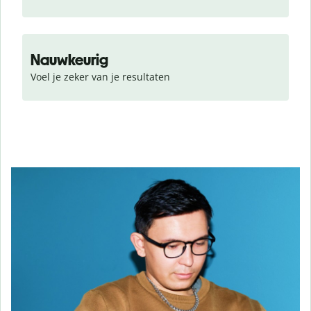
Nauwkeurig
Voel je zeker van je resultaten