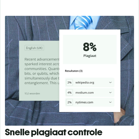
Snelle plagiaat controle