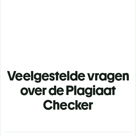
Veelgestelde vragen
over de Plagiaat
Checker