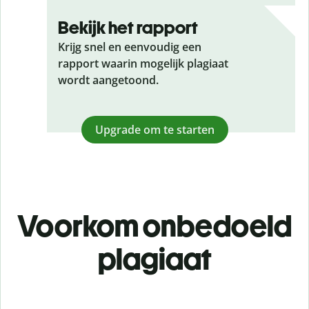
Bekijk het rapport
Krijg snel en eenvoudig een
rapport waarin mogelijk plagiaat
wordt aangetoond.
Upgrade om te starten
Voorkom onbedoeld
plagiaat