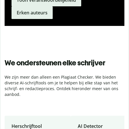
Toon verantwoordelijkheid
Erken auteurs
We ondersteunen elke schrijver
We zijn meer dan alleen een Plagiaat Checker. We bieden
diverse AI-schrijftools om je te helpen bij elke stap van het
schrijf- en redactieproces. Ontdek hieronder meer van ons
aanbod.
Herschrijftool
AI Detector