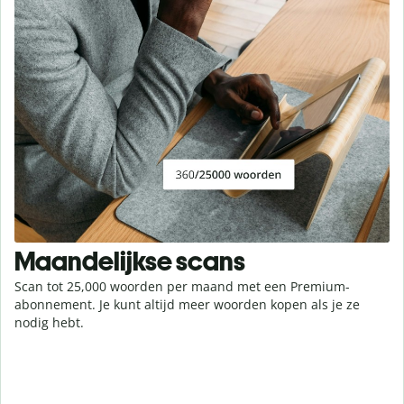
Maandelijkse scans
Scan tot 25,000 woorden per maand met een Premium-
abonnement. Je kunt altijd meer woorden kopen als je ze
nodig hebt.