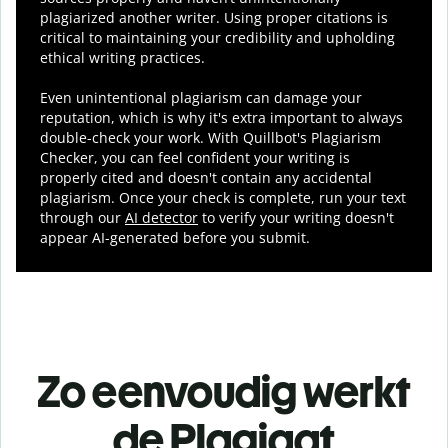
plagiarized another writer. Using proper citations is
critical to maintaining your credibility and upholding
ethical writing practices.
Even unintentional plagiarism can damage your
reputation, which is why it's extra important to always
double-check your work. With Quillbot's Plagiarism
Checker, you can feel confident your writing is
properly cited and doesn't contain any accidental
plagiarism. Once your check is complete, run your text
through our
AI detector
to verify your writing doesn't
appear AI-generated before you submit.
Zo eenvoudig werkt
de Plagiaat