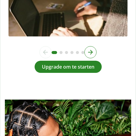
Upgrade om te starten