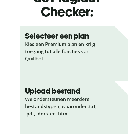
Checker:
Selecteer een plan
Kies een Premium plan en krijg
toegang tot alle functies van
Quillbot.
Upload bestand
We ondersteunen meerdere
bestandstypen, waaronder .txt,
.pdf, .docx en .html.