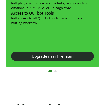
Full plagiarism score, source links, and one-click
citations in APA, MLA, or Chicago style
Access to Quillbot Tools
Full access to all Quillbot tools for a complete
writing workflow
Upgrade naar Premium