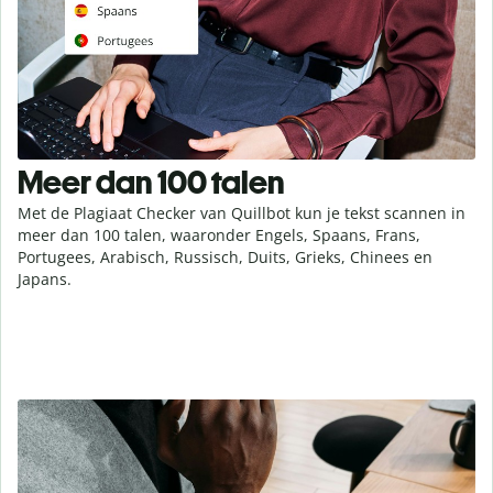
Meer dan 100 talen
Met de Plagiaat Checker van Quillbot kun je tekst scannen in
meer dan 100 talen, waaronder Engels, Spaans, Frans,
Portugees, Arabisch, Russisch, Duits, Grieks, Chinees en
Japans.