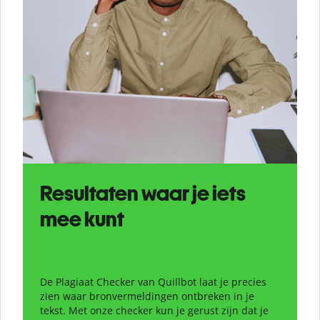
Resultaten waar je iets
mee kunt
De Plagiaat Checker van Quillbot laat je precies
zien waar bronvermeldingen ontbreken in je
tekst. Met onze checker kun je gerust zijn dat je