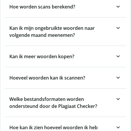
Hoe worden scans berekend?
Kan ik mijn ongebruikte woorden naar
volgende maand meenemen?
Kan ik meer woorden kopen?
Hoeveel woorden kan ik scannen?
Welke bestandsformaten worden
ondersteund door de Plagiaat Checker?
Hoe kan ik zien hoeveel woorden ik heb