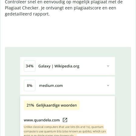
Controleer snel en eenvoudig op mogelijk plagiaat met de
Plagiaat Checker. Je ontvangt een plagiaatscore en een
gedetailleerd rapport.