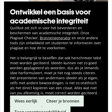
Ontwikkel een basis voor
academische integriteit
Quillbot zet zich in voor het bevorderen en
beschermen van academische integriteit. Onze
Plagiaat Checker,
Bronnengenerator
en onze andere
tools zijn ontwikkeld om studenten te informeren over
plagiaat en hoe dit te voorkomen.
Het is belangrijk te beseffen dat ook herschreven tekst
moet worden geciteerd. Ideeën kunnen net zo goed
worden geplagieerd als woorden, dus als je iemands
idee herformuleert, moet je het nog steeds citeren.
Het presenteren van andermans ideeën als je eigen,
zelfs met andere bewoordingen, is net zo onethisch
als het direct kopiëren van een citaat. Alles wat niet
van jou afkomstig is, moet correct worden geciteerd.
Wees eerlijk
Citeer je bronnen