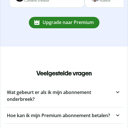
Content creator
Auteur
Upgrade naar Premium
Veelgestelde vragen
Wat gebeurt er als ik mijn abonnement
onderbreek?
Hoe kan ik mijn Premium abonnement betalen?