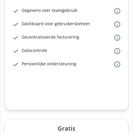
Gegevens over teamgebruik
Dashboard voor gebruikersbeheer
Gecentraliseerde facturering
Datacontrole
Persoonlijke ondersteuning
Gratis