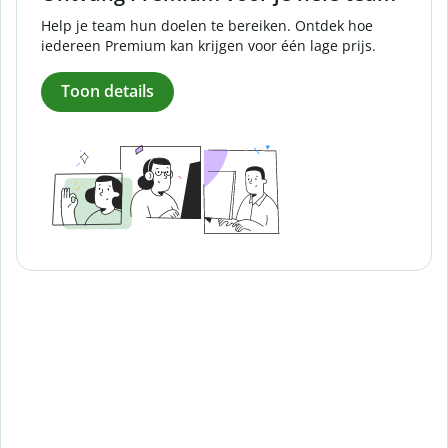
Help je team hun doelen te bereiken. Ontdek hoe
iedereen Premium kan krijgen voor één lage prijs.
Toon details