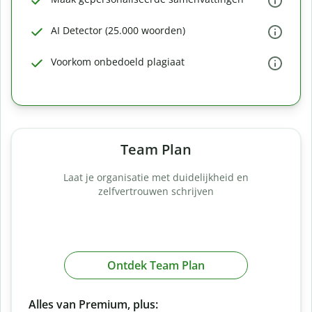
AI Detector (25.000 woorden)
Voorkom onbedoeld plagiaat
Team Plan
Laat je organisatie met duidelijkheid en
zelfvertrouwen schrijven
Ontdek Team Plan
Alles van Premium, plus: