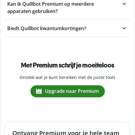
Kan ik Quillbot Premium op meerdere
apparaten gebruiken?
Biedt Quillbot kwantumkortingen?
Met Premium schrijf je moeiteloos
Ontdek wat je kunt bereiken met de juiste tools
Upgrade naar Premium
Ontvang Premium voor je hele team