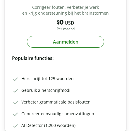
Corrigeer fouten, verbeter je werk
en krijg ondersteuning bij het brainstormen
$0
USD
Per maand
Aanmelden
Populaire functies:
Herschrijf tot 125 woorden
Gebruik 2 herschrijfmodi
Verbeter grammaticale basisfouten
Genereer eenvoudig samenvattingen
AI Detector (1,200 woorden)