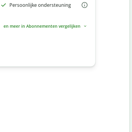
Persoonlijke ondersteuning
en meer in Abonnementen vergelijken