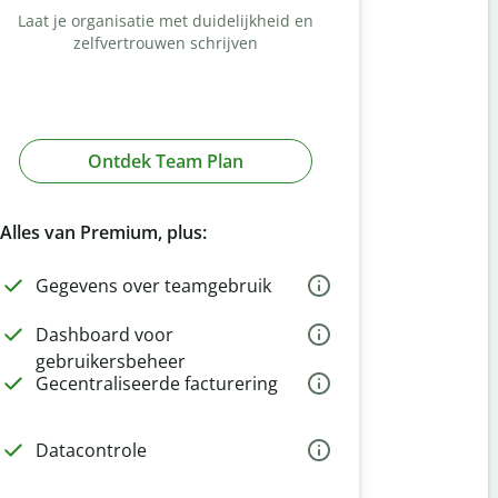
Laat je organisatie met duidelijkheid en
zelfvertrouwen schrijven
Ontdek Team Plan
Alles van Premium, plus:
Gegevens over teamgebruik
Dashboard voor
gebruikersbeheer
Gecentraliseerde facturering
Datacontrole