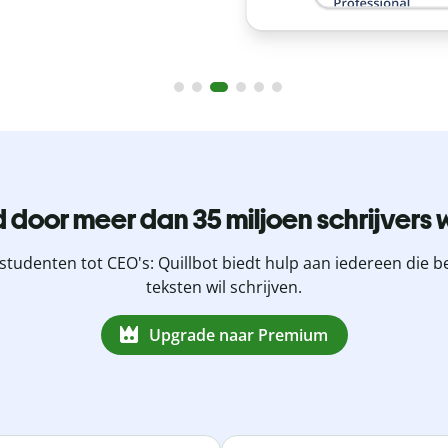
 door meer dan 35 miljoen schrijvers 
studenten tot CEO's: Quillbot biedt hulp aan iedereen die b
teksten wil schrijven.
Upgrade naar Premium