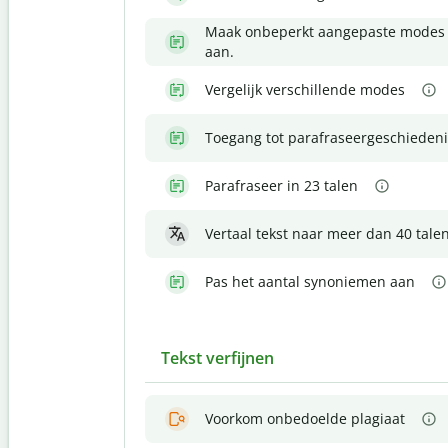
Maak onbeperkt aangepaste modes
aan.
Vergelijk verschillende modes
Toegang tot parafraseergeschiedeni
Parafraseer in 23 talen
Vertaal tekst naar meer dan 40 tale
Pas het aantal synoniemen aan
Tekst verfijnen
Voorkom onbedoelde plagiaat