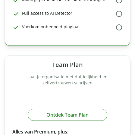
Full access to AI Detector
Voorkom onbedoeld plagiaat
Team Plan
Laat je organisatie met duidelijkheid en
zelfvertrouwen schrijven
Ontdek Team Plan
Alles van Premium, plus: