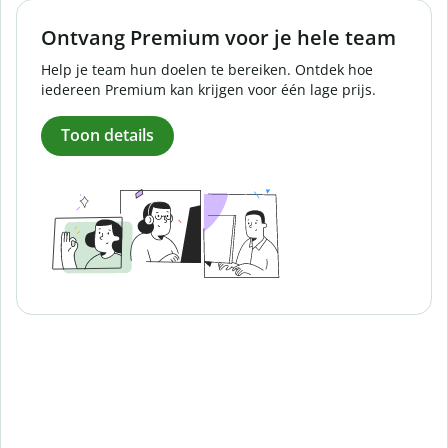
Ontvang Premium voor je hele team
Help je team hun doelen te bereiken. Ontdek hoe
iedereen Premium kan krijgen voor één lage prijs.
Toon details