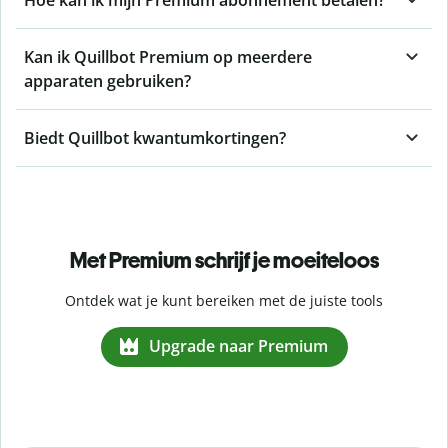
Kan ik Quillbot Premium op meerdere
apparaten gebruiken?
Biedt Quillbot kwantumkortingen?
Met Premium schrijf je moeiteloos
Ontdek wat je kunt bereiken met de juiste tools
Upgrade naar Premium