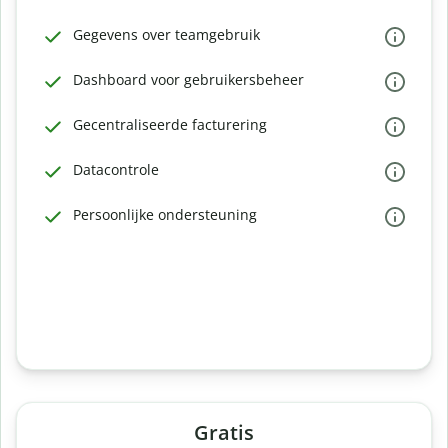
Gegevens over teamgebruik
Dashboard voor gebruikersbeheer
Gecentraliseerde facturering
Datacontrole
Persoonlijke ondersteuning
Gratis