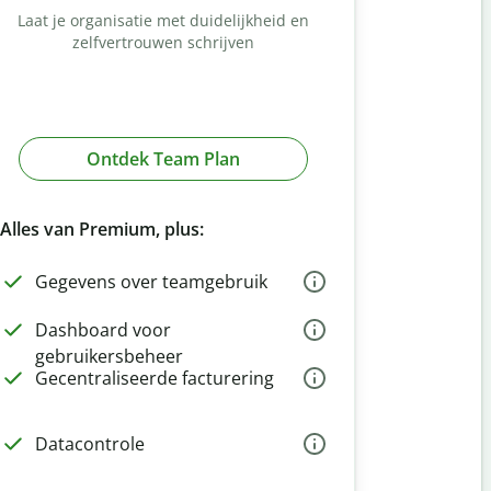
Laat je organisatie met duidelijkheid en
zelfvertrouwen schrijven
Ontdek Team Plan
Alles van Premium, plus:
Gegevens over teamgebruik
Dashboard voor
gebruikersbeheer
Gecentraliseerde facturering
Datacontrole