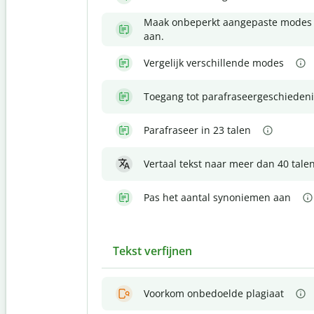
Maak onbeperkt aangepaste modes
aan.
Vergelijk verschillende modes
Toegang tot parafraseergeschiedeni
Parafraseer in 23 talen
Vertaal tekst naar meer dan 40 tale
Pas het aantal synoniemen aan
Tekst verfijnen
Voorkom onbedoelde plagiaat