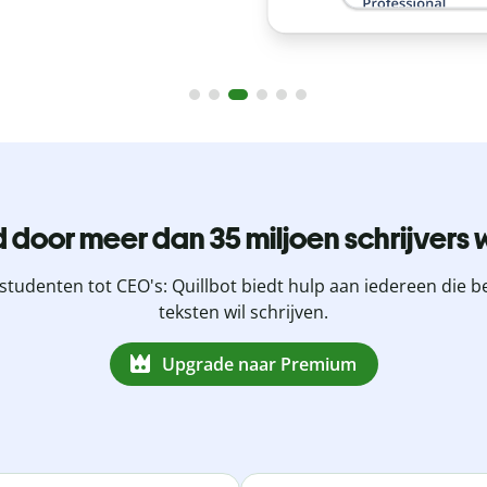
 door meer dan 35 miljoen schrijvers 
studenten tot CEO's: Quillbot biedt hulp aan iedereen die b
teksten wil schrijven.
Upgrade naar Premium