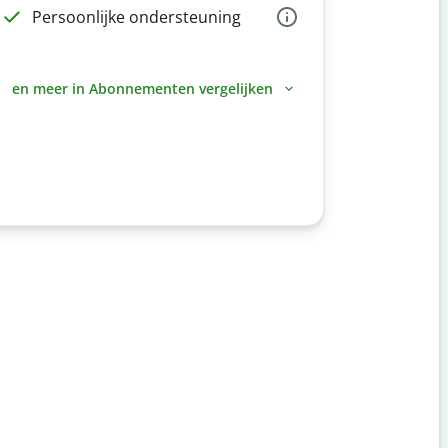
Persoonlijke ondersteuning
en meer in Abonnementen vergelijken