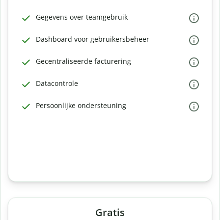
Gegevens over teamgebruik
Dashboard voor gebruikersbeheer
Gecentraliseerde facturering
Datacontrole
Persoonlijke ondersteuning
Gratis