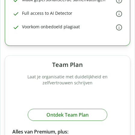
Full access to AI Detector
Voorkom onbedoeld plagiaat
Team Plan
Laat je organisatie met duidelijkheid en
zelfvertrouwen schrijven
Ontdek Team Plan
Alles van Premium, plus: