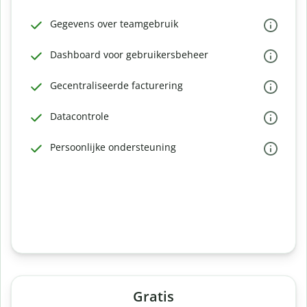
Gegevens over teamgebruik
Dashboard voor gebruikersbeheer
Gecentraliseerde facturering
Datacontrole
Persoonlijke ondersteuning
Gratis