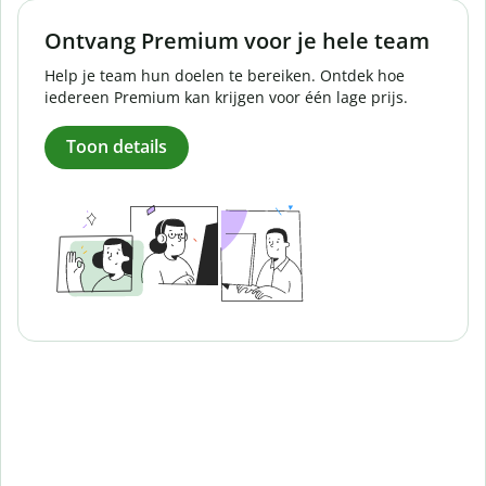
Ontvang Premium voor je hele team
Help je team hun doelen te bereiken. Ontdek hoe
iedereen Premium kan krijgen voor één lage prijs.
Toon details