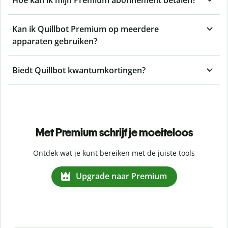
Kan ik Quillbot Premium op meerdere
apparaten gebruiken?
Biedt Quillbot kwantumkortingen?
Met Premium schrijf je moeiteloos
Ontdek wat je kunt bereiken met de juiste tools
Upgrade naar Premium