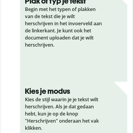
Plak of typ je tekst
Begin met het typen of plakken
van de tekst die je wilt
herschrijven in het invoerveld aan
de linkerkant. Je kunt ook het
document uploaden dat je wilt
herschrijven.
Kies je modus
Kies de stijl waarin je je tekst wilt
herschrijven. Als je dat gedaan
hebt, kun je op de knop
"Herschrijven" onderaan het vak
klikken.