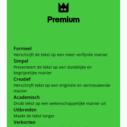
Premium
Formeel
Herschrijft de tekst op een meer verfijnde manier
Simpel
Presenteert de tekst op een duidelijke en
begrijpelijke manier
Creatief
Herschrijft tekst op een originele en vernieuwende
manier
Academisch
Drukt tekst op een wetenschappelijke manier uit
Uitbreiden
Maakt de tekst langer
Verkorten