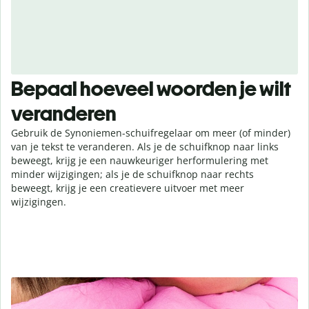
Bepaal hoeveel woorden je wilt
veranderen
Gebruik de Synoniemen-schuifregelaar om meer (of minder)
van je tekst te veranderen. Als je de schuifknop naar links
beweegt, krijg je een nauwkeuriger herformulering met
minder wijzigingen; als je de schuifknop naar rechts
beweegt, krijg je een creatievere uitvoer met meer
wijzigingen.