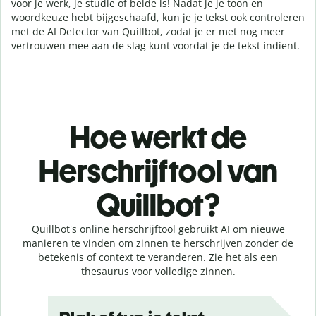
voor je werk, je studie of beide is! Nadat je je toon en
woordkeuze hebt bijgeschaafd, kun je je tekst ook controleren
met de AI Detector van Quillbot, zodat je er met nog meer
vertrouwen mee aan de slag kunt voordat je de tekst indient.
Hoe werkt de
Herschrijftool van
Quillbot?
Quillbot's online herschrijftool gebruikt AI om nieuwe
manieren te vinden om zinnen te herschrijven zonder de
betekenis of context te veranderen. Zie het als een
thesaurus voor volledige zinnen.