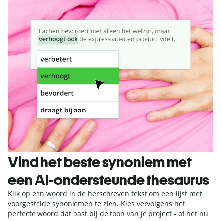
Vind het beste synoniem met
een AI-ondersteunde thesaurus
Klik op een woord in de herschreven tekst om een lijst met
voorgestelde synoniemen te zien. Kies vervolgens het
perfecte woord dat past bij de toon van je project - of het nu