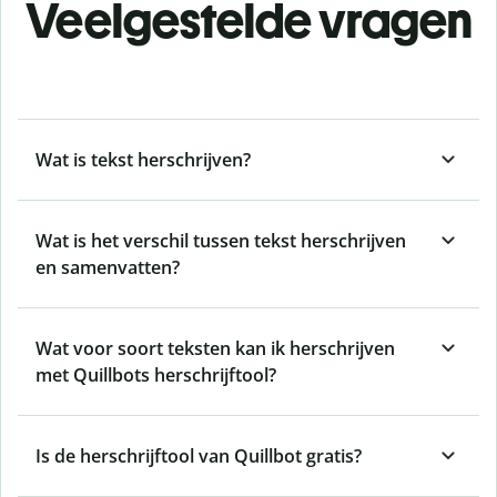
Veelgestelde vragen
Wat is tekst herschrijven?
Wat is het verschil tussen tekst herschrijven
en samenvatten?
Wat voor soort teksten kan ik herschrijven
met Quillbots herschrijftool?
Is de herschrijftool van Quillbot gratis?