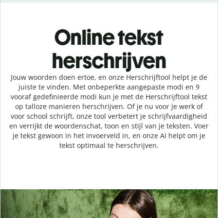
Online tekst
herschrijven
Jouw woorden doen ertoe, en onze Herschrijftool helpt je de
juiste te vinden. Met onbeperkte aangepaste modi en 9
vooraf gedefinieerde modi kun je met de Herschrijftool tekst
op talloze manieren herschrijven. Of je nu voor je werk of
voor school schrijft, onze tool verbetert je schrijfvaardigheid
en verrijkt de woordenschat, toon en stijl van je teksten. Voer
je tekst gewoon in het invoerveld in, en onze AI helpt om je
tekst optimaal te herschrijven.