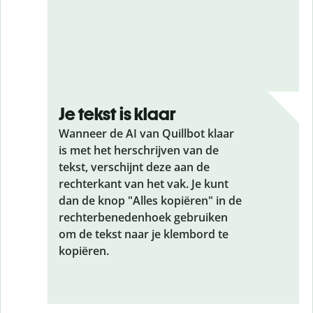
Je tekst is klaar
Wanneer de AI van Quillbot klaar
is met het herschrijven van de
tekst, verschijnt deze aan de
rechterkant van het vak. Je kunt
dan de knop "Alles kopiëren" in de
rechterbenedenhoek gebruiken
om de tekst naar je klembord te
kopiëren.