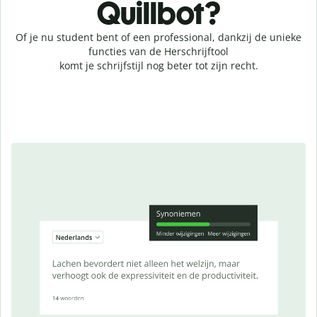
Quillbot?
Of je nu student bent of een professional, dankzij de unieke
functies van de Herschrijftool
komt je schrijfstijl nog beter tot zijn recht.