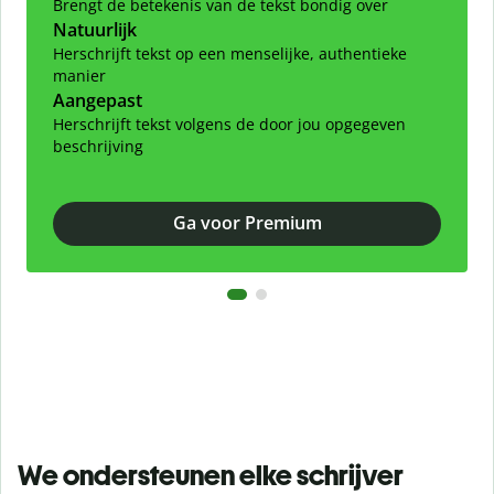
Brengt de betekenis van de tekst bondig over
Natuurlijk
Herschrijft tekst op een menselijke, authentieke
manier
Aangepast
Herschrijft tekst volgens de door jou opgegeven
beschrijving
Ga voor Premium
We ondersteunen elke schrijver