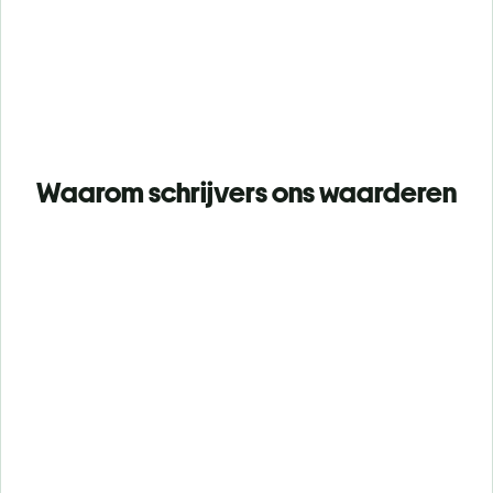
Waarom schrijvers ons waarderen