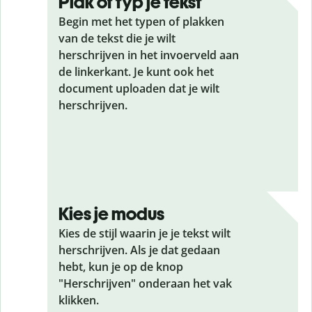
Plak of typ je tekst
Begin met het typen of plakken
van de tekst die je wilt
herschrijven in het invoerveld aan
de linkerkant. Je kunt ook het
document uploaden dat je wilt
herschrijven.
Kies je modus
Kies de stijl waarin je je tekst wilt
herschrijven. Als je dat gedaan
hebt, kun je op de knop
"Herschrijven" onderaan het vak
klikken.