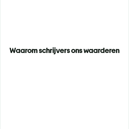
Waarom schrijvers ons waarderen