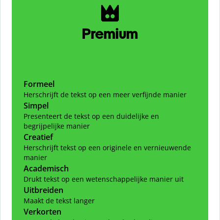
Premium
Formeel
Herschrijft de tekst op een meer verfijnde manier
Simpel
Presenteert de tekst op een duidelijke en
begrijpelijke manier
Creatief
Herschrijft tekst op een originele en vernieuwende
manier
Academisch
Drukt tekst op een wetenschappelijke manier uit
Uitbreiden
Maakt de tekst langer
Verkorten