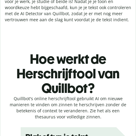
voor je werk, je studie of beide is! Nadat je je toon en
woordkeuze hebt bijgeschaafd, kun je je tekst ook controleren
met de AI Detector van Quillbot, zodat je er met nog meer
vertrouwen mee aan de slag kunt voordat je de tekst indient.
Hoe werkt de
Herschrijftool van
Quillbot?
Quillbot's online herschrijftool gebruikt AI om nieuwe
manieren te vinden om zinnen te herschrijven zonder de
betekenis of context te veranderen. Zie het als een
thesaurus voor volledige zinnen.