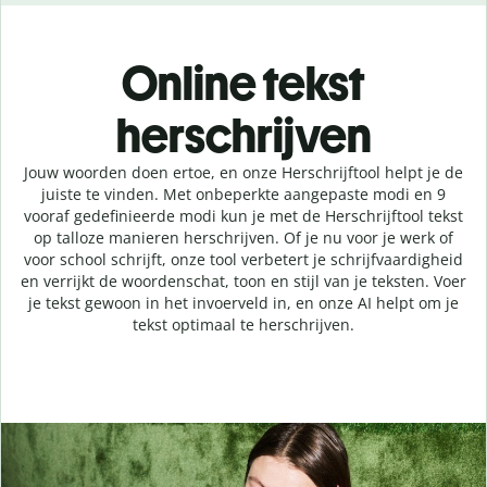
Online tekst
herschrijven
Jouw woorden doen ertoe, en onze Herschrijftool helpt je de
juiste te vinden. Met onbeperkte aangepaste modi en 9
vooraf gedefinieerde modi kun je met de Herschrijftool tekst
op talloze manieren herschrijven. Of je nu voor je werk of
voor school schrijft, onze tool verbetert je schrijfvaardigheid
en verrijkt de woordenschat, toon en stijl van je teksten. Voer
je tekst gewoon in het invoerveld in, en onze AI helpt om je
tekst optimaal te herschrijven.