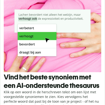
Vind het beste synoniem met
een AI-ondersteunde thesaurus
Klik op een woord in de herschreven tekst om een lijst met
voorgestelde synoniemen te zien. Kies vervolgens het
perfecte woord dat past bij de toon van je project - of het nu