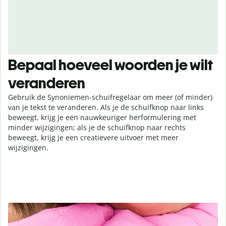
Bepaal hoeveel woorden je wilt
veranderen
Gebruik de Synoniemen-schuifregelaar om meer (of minder)
van je tekst te veranderen. Als je de schuifknop naar links
beweegt, krijg je een nauwkeuriger herformulering met
minder wijzigingen; als je de schuifknop naar rechts
beweegt, krijg je een creatievere uitvoer met meer
wijzigingen.