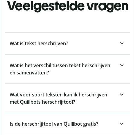
Veelgestelde vragen
Wat is tekst herschrijven?
Wat is het verschil tussen tekst herschrijven
en samenvatten?
Wat voor soort teksten kan ik herschrijven
met Quillbots herschrijftool?
Is de herschrijftool van Quillbot gratis?