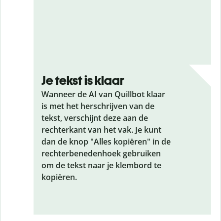
Je tekst is klaar
Wanneer de AI van Quillbot klaar
is met het herschrijven van de
tekst, verschijnt deze aan de
rechterkant van het vak. Je kunt
dan de knop "Alles kopiëren" in de
rechterbenedenhoek gebruiken
om de tekst naar je klembord te
kopiëren.