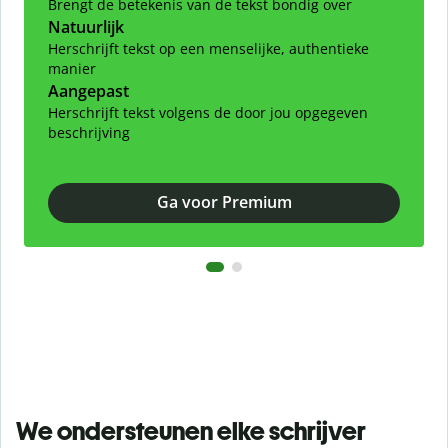
Brengt de betekenis van de tekst bondig over
Natuurlijk
Herschrijft tekst op een menselijke, authentieke
manier
Aangepast
Herschrijft tekst volgens de door jou opgegeven
beschrijving
Ga voor Premium
We ondersteunen elke schrijver