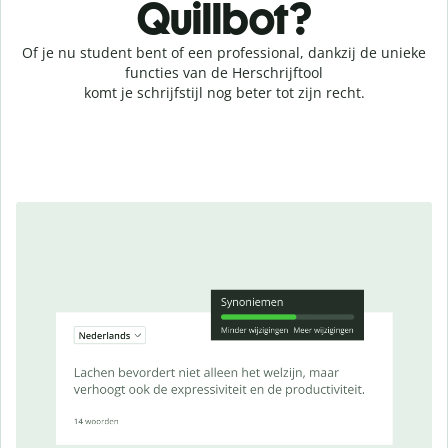
Quillbot?
Of je nu student bent of een professional, dankzij de unieke
functies van de Herschrijftool
komt je schrijfstijl nog beter tot zijn recht.