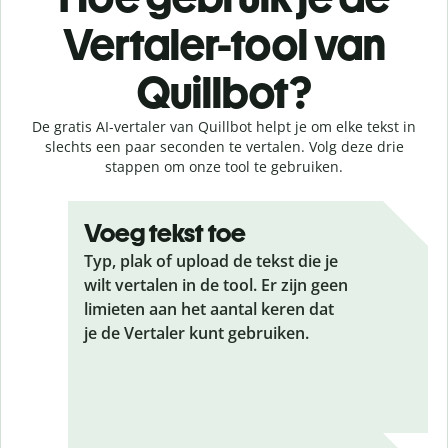
Vertaler-tool van
Quillbot?
De gratis AI-vertaler van Quillbot helpt je om elke tekst in
slechts een paar seconden te vertalen. Volg deze drie
stappen om onze tool te gebruiken.
Voeg tekst toe
Typ, plak of upload de tekst die je
wilt vertalen in de tool. Er zijn geen
limieten aan het aantal keren dat
je de Vertaler kunt gebruiken.