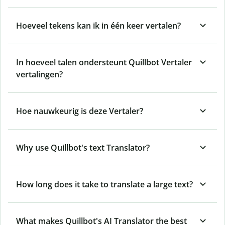
Hoeveel tekens kan ik in één keer vertalen?
In hoeveel talen ondersteunt Quillbot Vertaler
vertalingen?
Hoe nauwkeurig is deze Vertaler?
Why use Quillbot's text Translator?
How long does it take to translate a large text?
What makes Quillbot's AI Translator the best