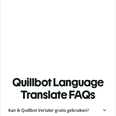
Quillbot Language
Translate FAQs
Kan ik Quillbot Vertaler gratis gebruiken?