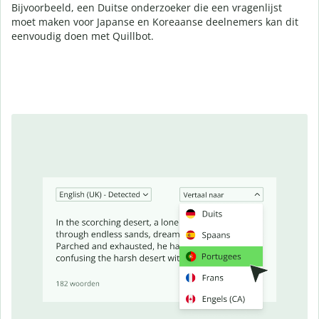
Bijvoorbeeld, een Duitse onderzoeker die een vragenlijst
moet maken voor Japanse en Koreaanse deelnemers kan dit
eenvoudig doen met Quillbot.