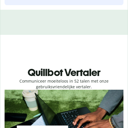
Quillbot Vertaler
Communiceer moeiteloos in 52 talen met onze
gebruiksvriendelijke vertaler.