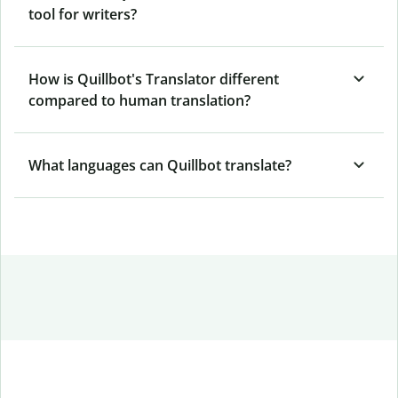
tool for writers?
How is Quillbot's Translator different
compared to human translation?
What languages can Quillbot translate?