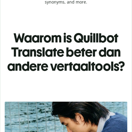
synonyms, and more.
Waarom is Quillbot
Translate beter dan
andere vertaaltools?