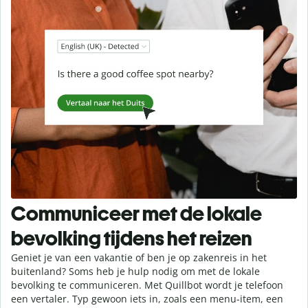
Communiceer met de lokale
bevolking tijdens het reizen
Geniet je van een vakantie of ben je op zakenreis in het
buitenland? Soms heb je hulp nodig om met de lokale
bevolking te communiceren. Met Quillbot wordt je telefoon
een vertaler. Typ gewoon iets in, zoals een menu-item, een