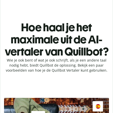
Hoe haal je het
maximale uit de AI-
vertaler van Quillbot?
Wie je ook bent of wat je ook schrijft, als je een andere taal
nodig hebt, biedt Quillbot de oplossing. Bekijk een paar
voorbeelden van hoe je de Quillbot Vertaler kunt gebruiken.