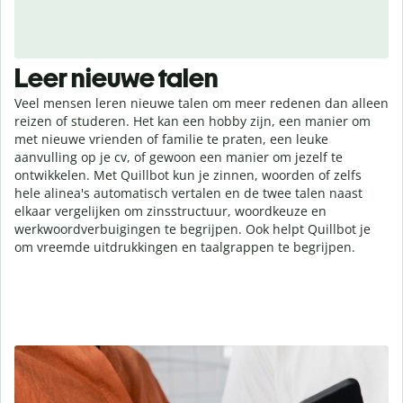
Leer nieuwe talen
Veel mensen leren nieuwe talen om meer redenen dan alleen
reizen of studeren. Het kan een hobby zijn, een manier om
met nieuwe vrienden of familie te praten, een leuke
aanvulling op je cv, of gewoon een manier om jezelf te
ontwikkelen. Met Quillbot kun je zinnen, woorden of zelfs
hele alinea's automatisch vertalen en de twee talen naast
elkaar vergelijken om zinsstructuur, woordkeuze en
werkwoordverbuigingen te begrijpen. Ook helpt Quillbot je
om vreemde uitdrukkingen en taalgrappen te begrijpen.