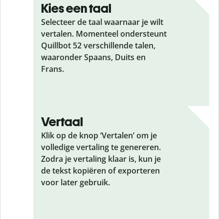
Kies een taal
Selecteer de taal waarnaar je wilt
vertalen. Momenteel ondersteunt
Quillbot 52 verschillende talen,
waaronder Spaans, Duits en
Frans.
Vertaal
Klik op de knop ‘Vertalen’ om je
volledige vertaling te genereren.
Zodra je vertaling klaar is, kun je
de tekst kopiëren of exporteren
voor later gebruik.