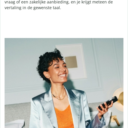
vraag of een zakelijke aanbieding, en je krijgt meteen de
vertaling in de gewenste taal.