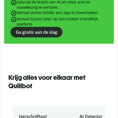
Gebruik de kracht van AI om tekst snel en
nauwkeurig te vertalen
Vertaal online zonder een app te downloaden
Vertaal tussen talen op een mobiel vriendelijk
platform
Ga gratis aan de slag
Krijg alles voor elkaar met
Quillbot
Herschrijftool
AI Detector