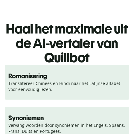
Haal het maximale uit
de AI-vertaler van
Quillbot
Romanisering
Translitereer Chinees en Hindi naar het Latijnse alfabet 
voor eenvoudig lezen.
Synoniemen
Vervang woorden door synoniemen in het Engels, Spaans, 
Frans, Duits en Portugees.