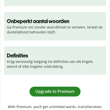
Onbeperkt aantal woorden
Ga Premium om zonder woordlimiet te vertalen, terwijl de 
duidelijkheid behouden blijft.
Definities
Krijg eenvoudig toegang tot definities van elk Engels 
woord of elke Engelse uitdrukking.
Upgrade to Premium
With Premium, you’ll get unlimited words, transliteration,