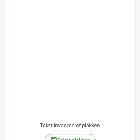
Tekst invoeren of plakken