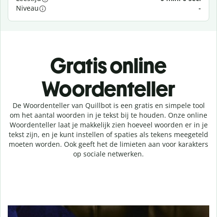
Niveau
-
Gratis online
Woordenteller
De Woordenteller van Quillbot is een gratis en simpele tool
om het aantal woorden in je tekst bij te houden. Onze online
Woordenteller laat je makkelijk zien hoeveel woorden er in je
tekst zijn, en je kunt instellen of spaties als tekens meegeteld
moeten worden. Ook geeft het de limieten aan voor karakters
op sociale netwerken.