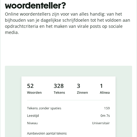
woordenteller?
Online woordentellers zijn voor van alles handig: van het
bijhouden van je dagelijkse schrijfdoelen tot het voldoen aan
opdrachtcriteria en het maken van virale posts op sociale
media.