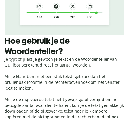
Hoe gebruik je de
Woordenteller?
Je typt of plakt je gewoon je tekst en de Woordenteller van
Quillbot berekent direct het aantal woorden.
Als je klaar bent met een stuk tekst, gebruik dan het
prullenbak-icoontje in de rechterbovenhoek om het venster
leeg te maken.
Als je de ingevoerde tekst hebt gewijzigd of verfijnd om het
beoogde aantal woorden te halen, kun je de tekst gemakkelijk
downloaden of de bijgewerkte tekst naar je klembord
kopiëren met de pictogrammen in de rechterbenedenhoek.