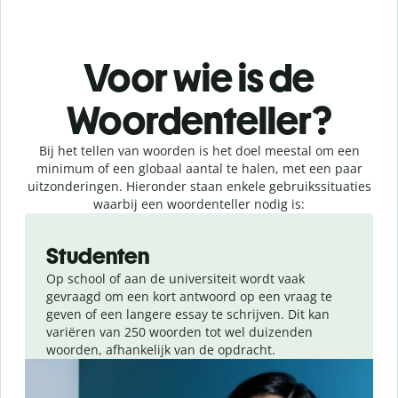
Voor wie is de
Woordenteller?
Bij het tellen van woorden is het doel meestal om een
minimum of een globaal aantal te halen, met een paar
uitzonderingen. Hieronder staan enkele gebruikssituaties
waarbij een woordenteller nodig is:
Slide 1 of 4
Studenten
Op school of aan de universiteit wordt vaak
gevraagd om een kort antwoord op een vraag te
geven of een langere essay te schrijven. Dit kan
variëren van 250 woorden tot wel duizenden
woorden, afhankelijk van de opdracht.