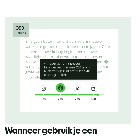
Wanneer gebruik je een