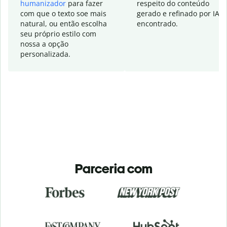
humanizador
para fazer
respeito do conteúdo
com que o texto soe mais
gerado e refinado por IA
natural, ou então escolha
encontrado.
seu próprio estilo com
nossa a opção
personalizada.
Parceria com