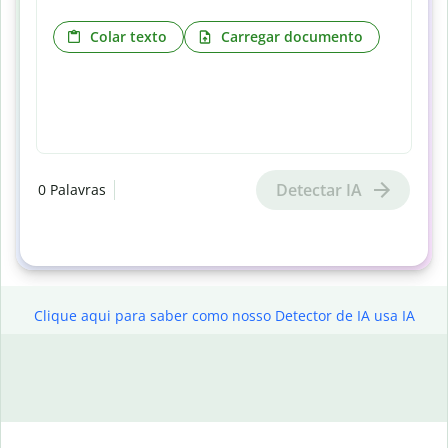
Colar texto
Carregar documento
Detectar IA
0
Palavras
Clique aqui para saber como nosso Detector de IA usa IA