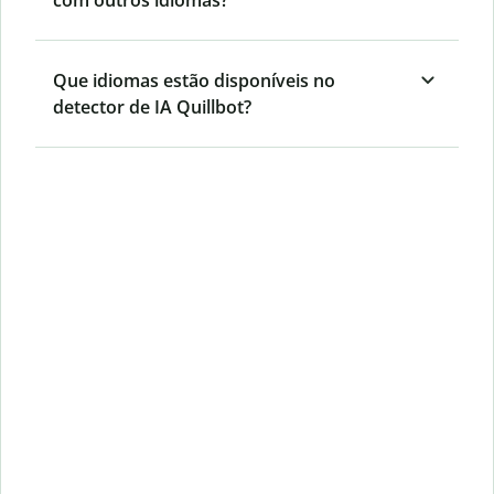
Que idiomas estão disponíveis no
detector de IA Quillbot?