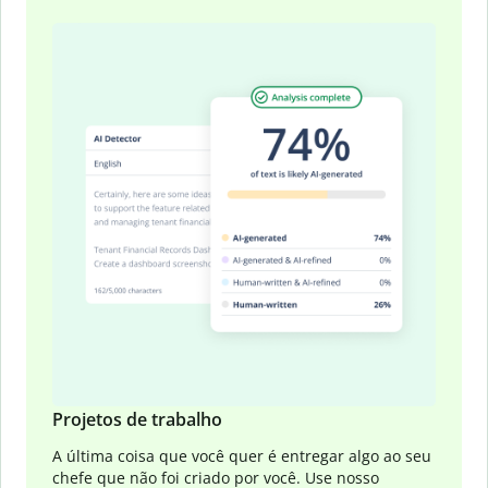
Slide 1 of 4
Projetos de trabalho
A última coisa que você quer é entregar algo ao seu
chefe que não foi criado por você. Use nosso