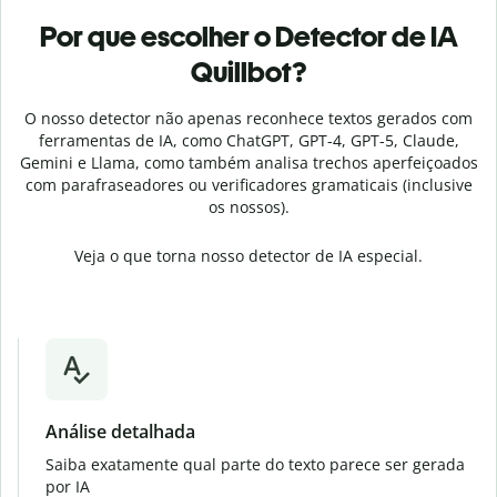
Por que escolher o Detector de IA
Quillbot?
O nosso detector não apenas reconhece textos gerados com
ferramentas de IA, como
ChatGPT, GPT-4, GPT-5, Claude,
Gemini e Llama,
como também analisa trechos aperfeiçoados
com parafraseadores ou verificadores gramaticais (inclusive
os nossos).
Veja o que torna nosso detector de IA especial.
Análise detalhada
Saiba exatamente qual parte do texto parece ser gerada
por IA