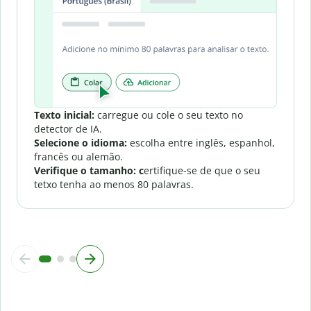
Texto inicial:
carregue ou cole o seu texto no
detector de IA.
Selecione o idioma:
escolha entre inglês, espanhol,
francês ou alemão.
Verifique o tamanho: c
ertifique-se de que o seu
tetxo tenha ao menos 80 palavras.