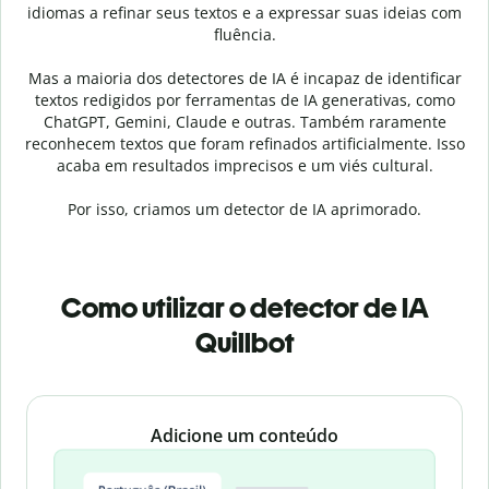
idiomas a refinar seus textos e a expressar suas ideias com
fluência.
Mas a maioria dos detectores de IA é incapaz de identificar
textos redigidos por ferramentas de IA generativas, como
ChatGPT, Gemini, Claude e outras. Também raramente
reconhecem textos que foram refinados artificialmente. Isso
acaba em resultados imprecisos e um viés cultural.
Por isso, criamos um detector de IA aprimorado.
Como utilizar o detector de IA
Quillbot
Slide 1 of 3
Adicione um conteúdo