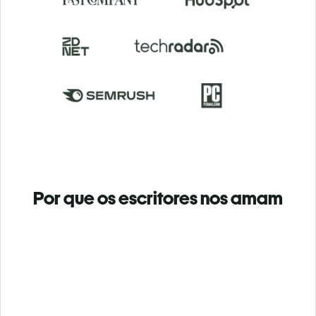
Por que os escritores nos amam