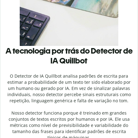
A tecnologia por trás do Detector de
IA Quillbot
O Detector de IA Quillbot analisa padrões de escrita para
estimar a probabilidade de um texto ter sido elaborado por
um humano ou gerado por IA. Em vez de sinalizar palavras
individuais, nosso detector percebe sinais estruturais como
repetição, linguagem genérica e falta de variação no tom.
Nosso detector funciona porque é treinado em grandes
conjuntos de textos escritos por humanos e por IA. Ele usa
métricas como nível de previsibilidade e variabilidade do
tamanho das frases para identificar padrões de escrita
típicos de máquinas.