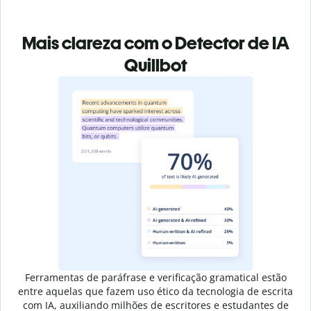
Mais clareza com o Detector de IA
Quillbot
Ferramentas de paráfrase e verificação gramatical estão
entre aquelas que fazem uso ético da tecnologia de escrita
com IA, auxiliando milhões de escritores e estudantes de