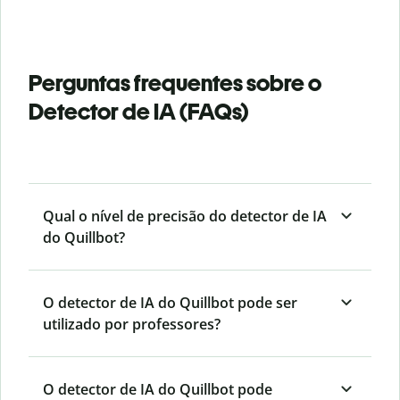
Perguntas frequentes sobre o
Detector de IA (FAQs)
Qual o nível de precisão do detector de IA
do Quillbot?
O detector de IA do Quillbot pode ser
utilizado por professores?
O detector de IA do Quillbot pode