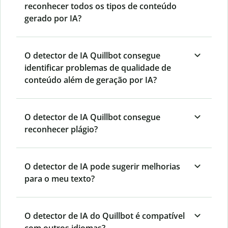
reconhecer todos os tipos de conteúdo
gerado por IA?
O detector de IA Quillbot consegue
identificar problemas de qualidade de
conteúdo além de geração por IA?
O detector de IA Quillbot consegue
reconhecer plágio?
O detector de IA pode sugerir melhorias
para o meu texto?
O detector de IA do Quillbot é compatível
com outros idiomas?