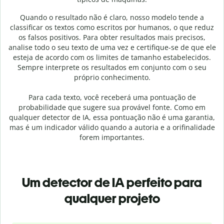
Quando o resultado não é claro, nosso modelo tende a
classificar os textos como escritos por humanos, o que reduz
os falsos positivos. Para obter resultados mais precisos,
analise todo o seu texto de uma vez e certifique-se de que ele
esteja de acordo com os limites de tamanho estabelecidos.
Sempre interprete os resultados em conjunto com o seu
próprio conhecimento.
Para cada texto, você receberá uma pontuação de
probabilidade que sugere sua provável fonte. Como em
qualquer detector de IA, essa pontuação não é uma garantia,
mas é um indicador válido quando a autoria e a orifinalidade
forem importantes.
Um detector de IA perfeito para
qualquer projeto