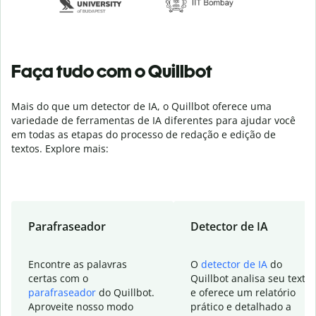
Faça tudo com o Quillbot
Mais do que um detector de IA, o Quillbot oferece uma
variedade de ferramentas de IA diferentes para ajudar você
em todas as etapas do processo de redação e edição de
textos. Explore mais:
Parafraseador
Detector de IA
Encontre as palavras
O
detector de IA
do
certas com o
Quillbot analisa seu texto
parafraseador
do Quillbot.
e oferece um relatório
Aproveite nosso modo
prático e detalhado a