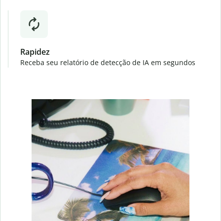
Rapidez
Receba seu relatório de detecção de IA em segundos