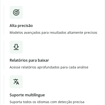
Alta precisão
Modelos avançados para resultados altamente precisos
Relatórios para baixar
Acesse relatórios aprofundados para cada análise
Suporte multilíngue
Suporta todos os idiomas com detecção precisa