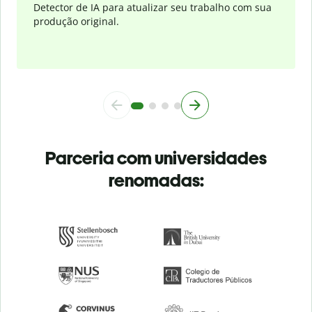
Detector de IA para atualizar seu trabalho com sua
produção original.
Parceria com universidades
renomadas: