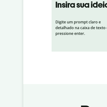
Insira sua idei
Digite um prompt claro e
detalhado na caixa de texto 
pressione enter.