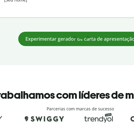
Experimentar gerador de carta de apresentaçã
rabalhamos com líderes de 
Parcerias com marcas de sucesso