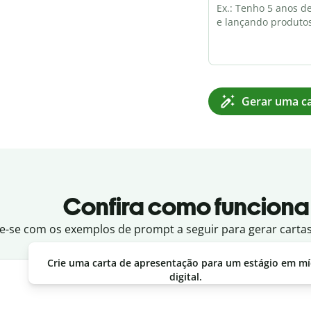
Gerar uma ca
Confira como funciona
re-se com os exemplos de prompt a seguir para gerar carta
Crie uma carta de apresentação para um estágio em mí
digital.