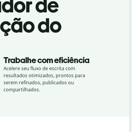
ador de
ação do
Trabalhe com eficiência
Acelere seu fluxo de escrita com
resultados otimizados, prontos para
serem refinados, publicados ou
compartilhados.