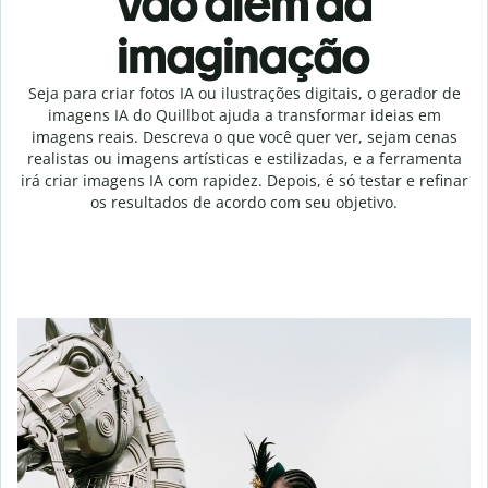
vão além da
imaginação
Seja para criar fotos IA ou ilustrações digitais, o gerador de
imagens IA do Quillbot ajuda a transformar ideias em
imagens reais. Descreva o que você quer ver, sejam cenas
realistas ou imagens artísticas e estilizadas, e a ferramenta
irá criar imagens IA com rapidez. Depois, é só testar e refinar
os resultados de acordo com seu objetivo.