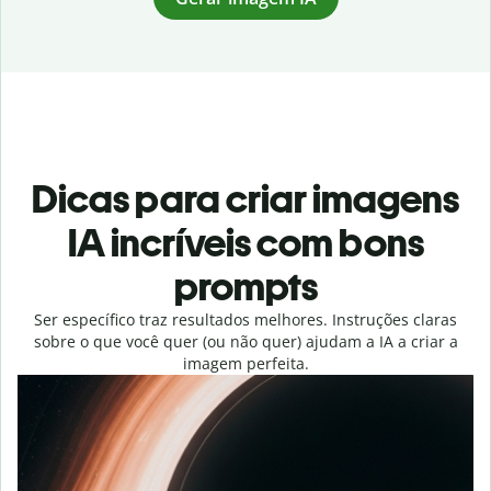
Dicas para criar imagens
IA incríveis com bons
prompts
Ser específico traz resultados melhores. Instruções claras
sobre o que você quer (ou não quer) ajudam a IA a criar a
imagem perfeita.