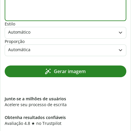
Estilo
Automático
Proporção
Automática
Gerar imagem
Junte-se a milhões de usuários
Acelere seu processo de escrita
Obtenha resultados confiáveis
Avaliação 4.8
★
no Trustpilot