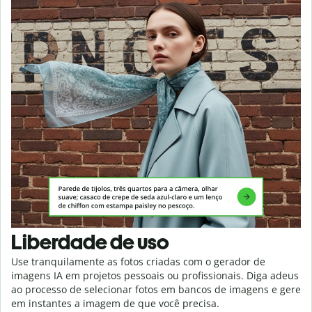
Liberdade de uso
Use tranquilamente as fotos criadas com o gerador de
imagens IA em projetos pessoais ou profissionais. Diga adeus
ao processo de selecionar fotos em bancos de imagens e gere
em instantes a imagem de que você precisa.