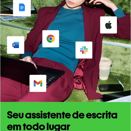
Seu assistente de escrita
em todo lugar