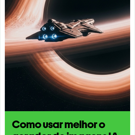
Como usar melhor o