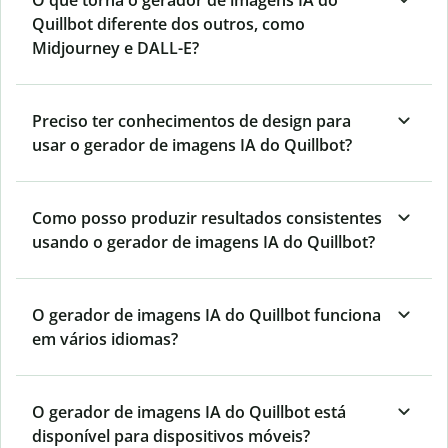
Quillbot diferente dos outros, como
Midjourney e DALL-E?
Preciso ter conhecimentos de design para
usar o gerador de imagens IA do Quillbot?
Como posso produzir resultados consistentes
usando o gerador de imagens IA do Quillbot?
O gerador de imagens IA do Quillbot funciona
em vários idiomas?
O gerador de imagens IA do Quillbot está
disponível para dispositivos móveis?