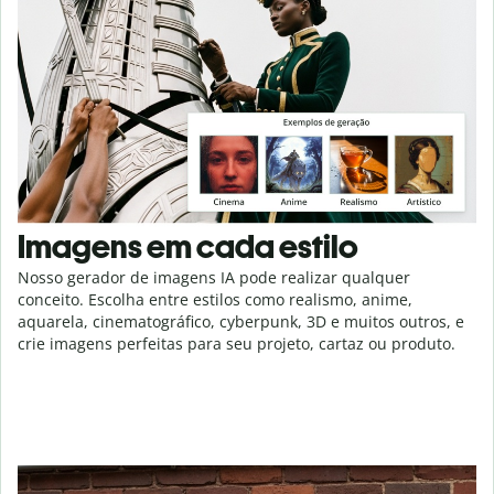
Imagens em cada estilo
Nosso gerador de imagens IA pode realizar qualquer
conceito. Escolha entre estilos como realismo, anime,
aquarela, cinematográfico, cyberpunk, 3D e muitos outros, e
crie imagens perfeitas para seu projeto, cartaz ou produto.