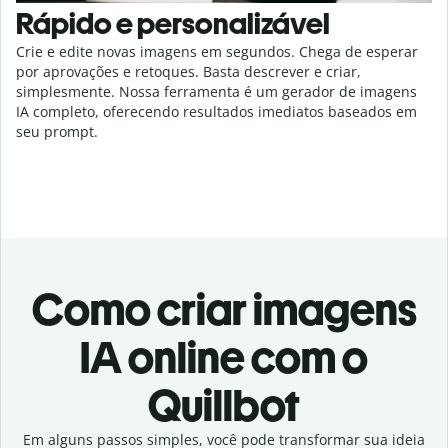
Rápido e personalizável
Crie e edite novas imagens em segundos. Chega de esperar
por aprovações e retoques. Basta descrever e criar,
simplesmente. Nossa ferramenta é um gerador de imagens
IA completo, oferecendo resultados imediatos baseados em
seu prompt.
Como criar imagens
IA online com o
Quillbot
Em alguns passos simples, você pode transformar sua ideia