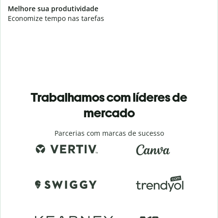
Melhore sua produtividade
Economize tempo nas tarefas
Trabalhamos com líderes de
mercado
Parcerias com marcas de sucesso