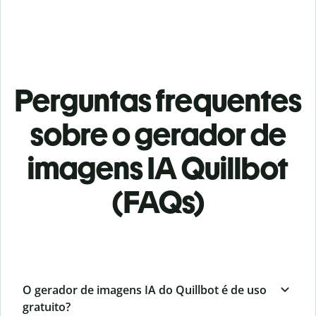
Perguntas frequentes
sobre o gerador de
imagens IA Quillbot
(FAQs)
O gerador de imagens IA do Quillbot é de uso
gratuito?