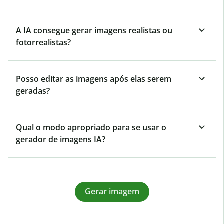
A IA consegue gerar imagens realistas ou
fotorrealistas?
Posso editar as imagens após elas serem
geradas?
Qual o modo apropriado para se usar o
gerador de imagens IA?
Gerar imagem