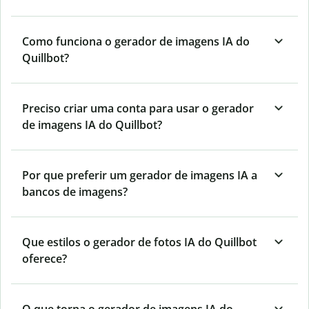
Como funciona o gerador de imagens IA do
Quillbot?
Preciso criar uma conta para usar o gerador
de imagens IA do Quillbot?
Por que preferir um gerador de imagens IA a
bancos de imagens?
Que estilos o gerador de fotos IA do Quillbot
oferece?
O que torna o gerador de imagens IA do