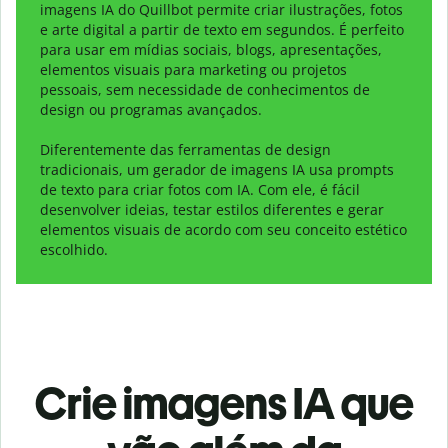
imagens IA do Quillbot permite criar ilustrações, fotos
e arte digital a partir de texto em segundos. É perfeito
para usar em mídias sociais, blogs, apresentações,
elementos visuais para marketing ou projetos
pessoais, sem necessidade de conhecimentos de
design ou programas avançados.
Diferentemente das ferramentas de
design
tradicionais, um gerador de imagens IA usa prompts
de texto para criar fotos com IA. Com ele, é fácil
desenvolver ideias, testar estilos diferentes e gerar
elementos visuais de acordo com seu conceito estético
escolhido.
Crie imagens IA que