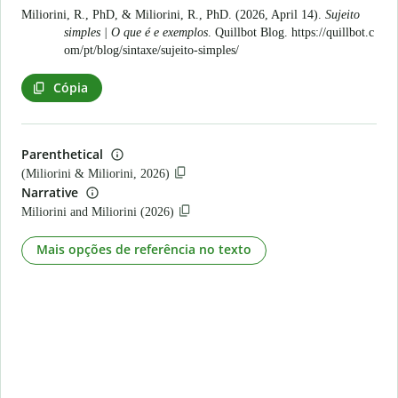
Miliorini, R., PhD, & Miliorini, R., PhD. (2026, April 14).
Sujeito
simples | O que é e exemplos
. Quillbot Blog.
https://quillbot.c
om/pt/blog/sintaxe/sujeito-simples/
Cópia
Parenthetical
(Miliorini & Miliorini, 2026)
Narrative
Miliorini and Miliorini (2026)
Mais opções de referência no texto