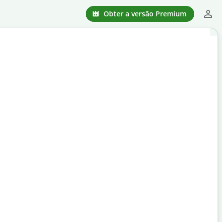
Obter a versão Premium