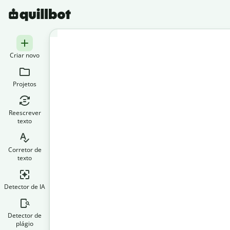
Criar novo
Projetos
Reescrever
texto
Corretor de
texto
Detector de IA
Detector de
plágio