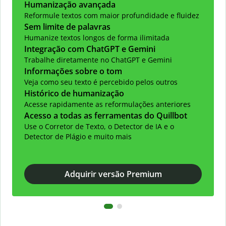
Humanização avançada
Reformule textos com maior profundidade e fluidez
Sem limite de palavras
Humanize textos longos de forma ilimitada
Integração com ChatGPT e Gemini
Trabalhe diretamente no ChatGPT e Gemini
Informações sobre o tom
Veja como seu texto é percebido pelos outros
Histórico de humanização
Acesse rapidamente as reformulações anteriores
Acesso a todas as ferramentas do Quillbot
Use o Corretor de Texto, o Detector de IA e o
Detector de Plágio e muito mais
Adquirir versão Premium