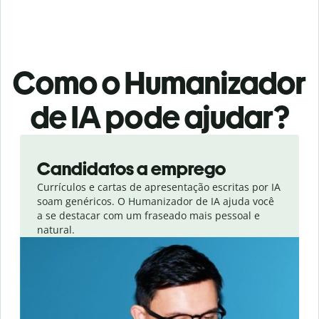
Como o Humanizador
de IA pode ajudar?
Slide 1 of 6
Candidatos a emprego
Currículos e cartas de apresentação escritas por IA
soam genéricos. O Humanizador de IA ajuda você
a se destacar com um fraseado mais pessoal e
natural.