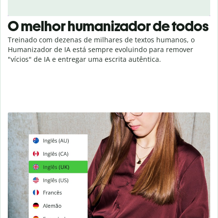
O melhor humanizador de todos
Treinado com dezenas de milhares de textos humanos, o
Humanizador de IA está sempre evoluindo para remover
"vícios" de IA e entregar uma escrita autêntica.