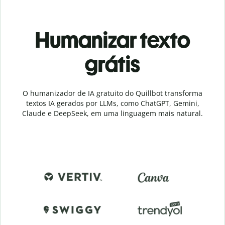
Humanizar texto
grátis
O humanizador de IA gratuito do Quillbot transforma
textos IA gerados por LLMs, como ChatGPT, Gemini,
Claude e DeepSeek, em uma linguagem mais natural.