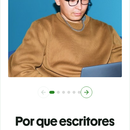
Por que escritores