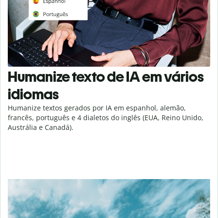
Humanize texto de IA em vários
idiomas
Humanize textos gerados por IA em espanhol, alemão,
francês, português e 4 dialetos do inglês (EUA, Reino Unido,
Austrália e Canadá).