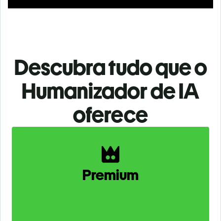
Descubra tudo que o
Humanizador de IA
oferece
Slide 1 of 2
Premium