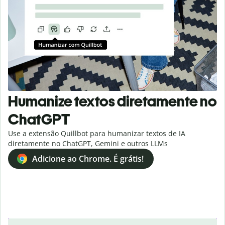
Humanize textos diretamente no
ChatGPT
Use a extensão Quillbot para humanizar textos de IA
diretamente no ChatGPT, Gemini e outros LLMs
Adicione ao Chrome. É grátis!