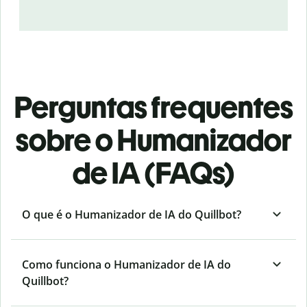
Perguntas frequentes
sobre o Humanizador
de IA (FAQs)
O que é o Humanizador de IA do Quillbot?
Como funciona o Humanizador de IA do
Quillbot?