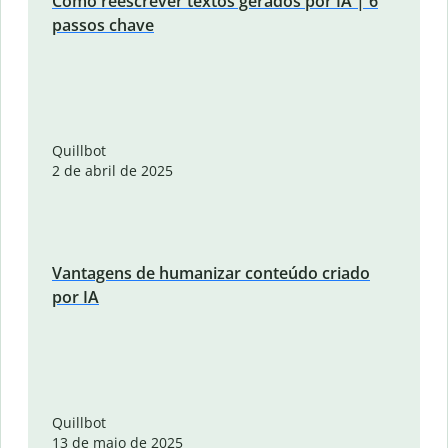
Como reescrever textos gerados por IA | 6
passos chave
Quillbot
2 de abril de 2025
Vantagens de humanizar conteúdo criado
por IA
Quillbot
13 de maio de 2025