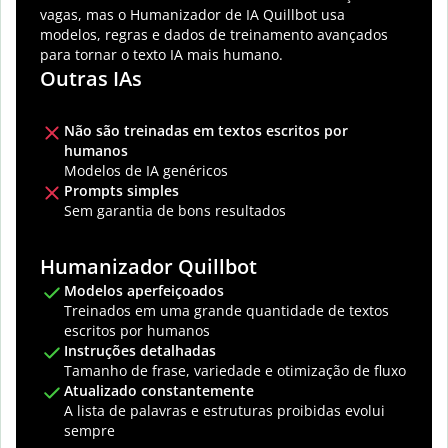
vagas, mas o Humanizador de IA Quillbot usa
modelos, regras e dados de treinamento avançados
para tornar o texto IA mais humano.
Outras IAs
Não são treinadas em textos escritos por
humanos
Modelos de IA genéricos
Prompts simples
Sem garantia de bons resultados
Humanizador Quillbot
Modelos aperfeiçoados
Treinados em uma grande quantidade de textos
escritos por humanos
Instruções detalhadas
Tamanho de frase, variedade e otimização de fluxo
Atualizado constantemente
A lista de palavras e estruturas proibidas evolui
sempre