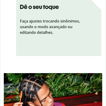
Dê o seu toque
Faça ajustes trocando sinônimos,
usando o modo avançado ou
editando detalhes.