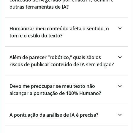
outras ferramentas de IA?
Humanizar meu conteúdo afeta o sentido, o
tom e o estilo do texto?
Além de parecer “robótico,” quais são os
riscos de publicar conteúdo de IA sem edição?
Devo me preocupar se meu texto não
alcançar a pontuação de 100% Humano?
A pontuação da análise de IA é precisa?