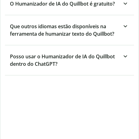
O Humanizador de IA do Quillbot é gratuito?
Que outros idiomas estão disponíveis na
ferramenta de humanizar texto do Quillbot?
Posso usar o Humanizador de IA do Quillbot
dentro do ChatGPT?