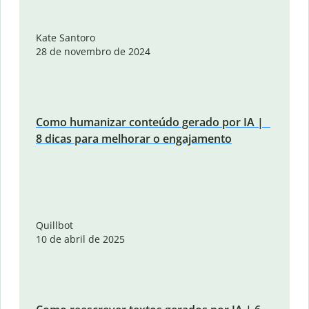
Kate Santoro
28 de novembro de 2024
Como humanizar conteúdo gerado por IA |
8 dicas para melhorar o engajamento
Quillbot
10 de abril de 2025