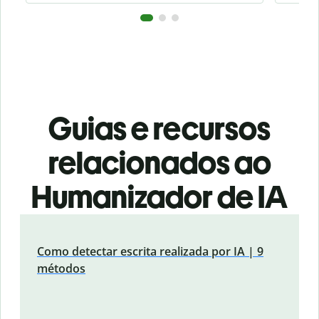
Guias e recursos
relacionados ao
Humanizador de IA
Como detectar escrita realizada por IA | 9
métodos