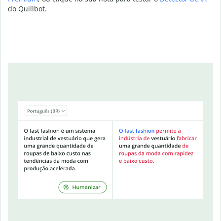
do Quillbot.