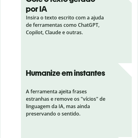
por IA
Insira o texto escrito com a ajuda
de ferramentas como ChatGPT,
Copilot, Claude e outras.
Humanize em instantes
A ferramenta ajeita frases
estranhas e remove os "vícios" de
linguagem da IA, mas ainda
preservando o sentido.