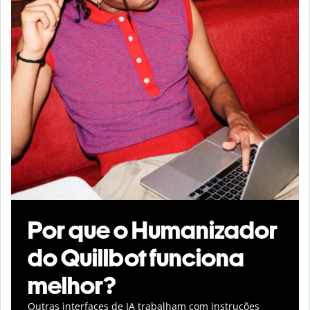
Por que o Humanizador
do Quillbot funciona
melhor?
Outras interfaces de IA trabalham com instruções