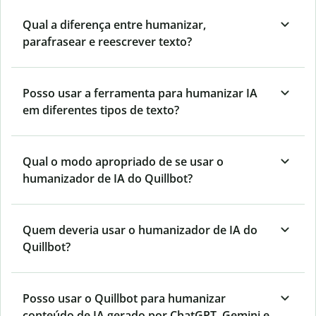
Qual a diferença entre humanizar,
parafrasear e reescrever texto?
Posso usar a ferramenta para humanizar IA
em diferentes tipos de texto?
Qual o modo apropriado de se usar o
humanizador de IA do Quillbot?
Quem deveria usar o humanizador de IA do
Quillbot?
Posso usar o Quillbot para humanizar
conteúdo de IA gerado por ChatGPT, Gemini e