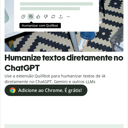
Humanize textos diretamente no
ChatGPT
Use a extensão Quillbot para humanizar textos de IA
diretamente no ChatGPT, Gemini e outros LLMs
Adicione ao Chrome. É grátis!