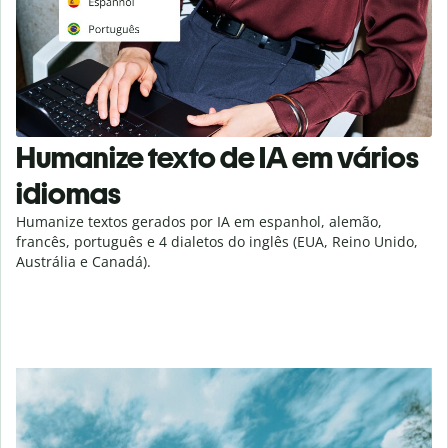
Humanize texto de IA em vários
idiomas
Humanize textos gerados por IA em espanhol, alemão,
francês, português e 4 dialetos do inglês (EUA, Reino Unido,
Austrália e Canadá).