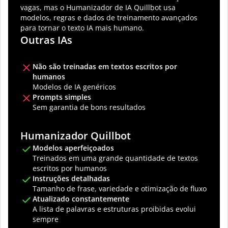
vagas, mas o Humanizador de IA Quillbot usa
modelos, regras e dados de treinamento avançados
para tornar o texto IA mais humano.
Outras IAs
Não são treinadas em textos escritos por
humanos
Modelos de IA genéricos
Prompts simples
Sem garantia de bons resultados
Humanizador Quillbot
Modelos aperfeiçoados
Treinados em uma grande quantidade de textos
escritos por humanos
Instruções detalhadas
Tamanho de frase, variedade e otimização de fluxo
Atualizado constantemente
A lista de palavras e estruturas proibidas evolui
sempre