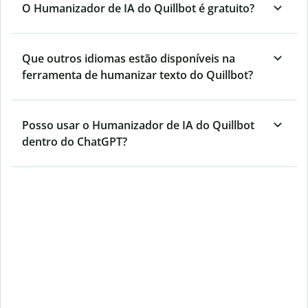
O Humanizador de IA do Quillbot é gratuito?
Que outros idiomas estão disponíveis na
ferramenta de humanizar texto do Quillbot?
Posso usar o Humanizador de IA do Quillbot
dentro do ChatGPT?