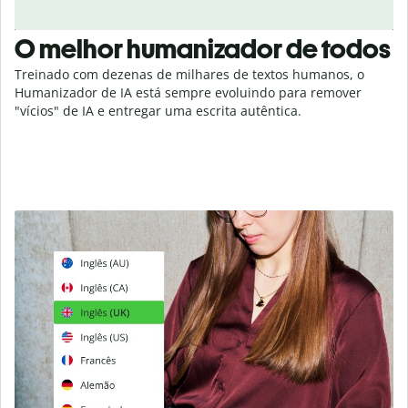
O melhor humanizador de todos
Treinado com dezenas de milhares de textos humanos, o
Humanizador de IA está sempre evoluindo para remover
"vícios" de IA e entregar uma escrita autêntica.