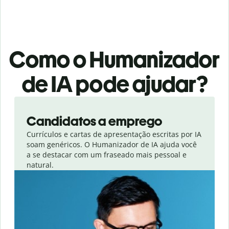
Como o Humanizador
de IA pode ajudar?
Slide 1 of 6
Candidatos a emprego
Currículos e cartas de apresentação escritas por IA
soam genéricos. O Humanizador de IA ajuda você
a se destacar com um fraseado mais pessoal e
natural.