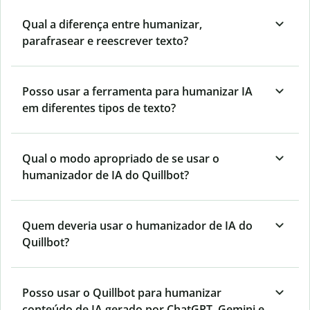
Qual a diferença entre humanizar,
parafrasear e reescrever texto?
Posso usar a ferramenta para humanizar IA
em diferentes tipos de texto?
Qual o modo apropriado de se usar o
humanizador de IA do Quillbot?
Quem deveria usar o humanizador de IA do
Quillbot?
Posso usar o Quillbot para humanizar
conteúdo de IA gerado por ChatGPT, Gemini e