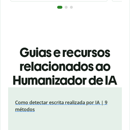
Guias e recursos
relacionados ao
Humanizador de IA
Como detectar escrita realizada por IA | 9
métodos