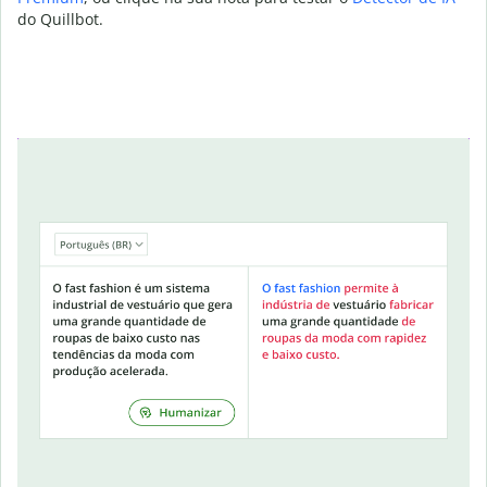
do Quillbot.