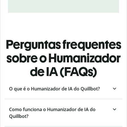
Perguntas frequentes
sobre o Humanizador
de IA (FAQs)
O que é o Humanizador de IA do Quillbot?
Como funciona o Humanizador de IA do
Quillbot?