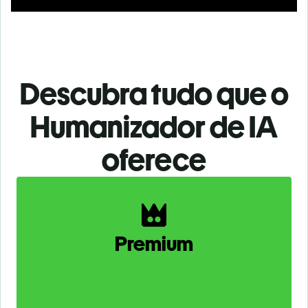
Descubra tudo que o
Humanizador de IA
oferece
Slide 1 of 2
Premium