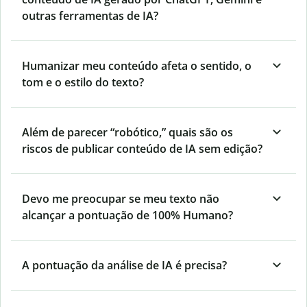
outras ferramentas de IA?
Humanizar meu conteúdo afeta o sentido, o
tom e o estilo do texto?
Além de parecer “robótico,” quais são os
riscos de publicar conteúdo de IA sem edição?
Devo me preocupar se meu texto não
alcançar a pontuação de 100% Humano?
A pontuação da análise de IA é precisa?