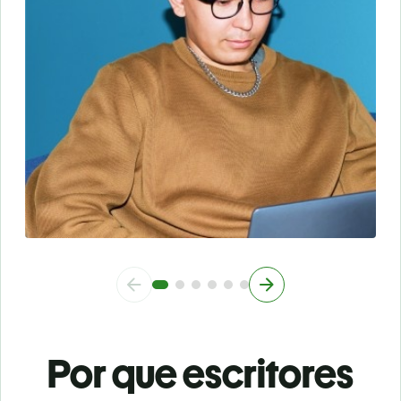
Por que escritores