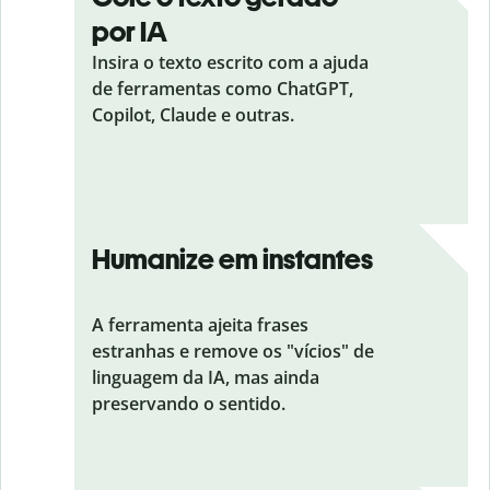
por IA
Insira o texto escrito com a ajuda
de ferramentas como ChatGPT,
Copilot, Claude e outras.
Humanize em instantes
A ferramenta ajeita frases
estranhas e remove os "vícios" de
linguagem da IA, mas ainda
preservando o sentido.