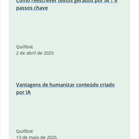
Como reescrever textos gerados por IA | 6
passos chave
Quillbot
2 de abril de 2025
Vantagens de humanizar conteúdo criado
por IA
Quillbot
13 de maio de 2025