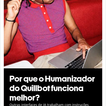
Por que o Humanizador
do Quillbot funciona
melhor?
Outras interfaces de IA trabalham com instruções