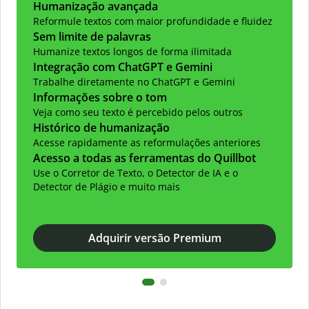
Humanização avançada
Reformule textos com maior profundidade e fluidez
Sem limite de palavras
Humanize textos longos de forma ilimitada
Integração com ChatGPT e Gemini
Trabalhe diretamente no ChatGPT e Gemini
Informações sobre o tom
Veja como seu texto é percebido pelos outros
Histórico de humanização
Acesse rapidamente as reformulações anteriores
Acesso a todas as ferramentas do Quillbot
Use o Corretor de Texto, o Detector de IA e o
Detector de Plágio e muito mais
Adquirir versão Premium