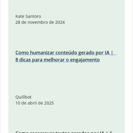
Kate Santoro
28 de novembro de 2024
Como humanizar conteúdo gerado por IA |
8 dicas para melhorar o engajamento
Quillbot
10 de abril de 2025