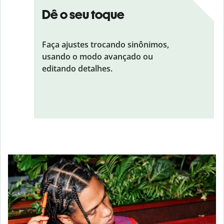
Dê o seu toque
Faça ajustes trocando sinônimos,
usando o modo avançado ou
editando detalhes.