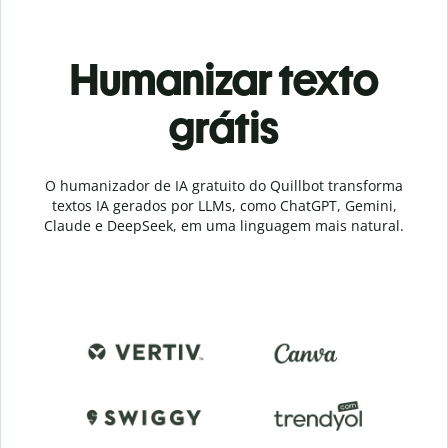
Humanizar texto
grátis
O humanizador de IA gratuito do Quillbot transforma
textos IA gerados por LLMs, como ChatGPT, Gemini,
Claude e DeepSeek, em uma linguagem mais natural.