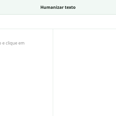
Humanizar texto