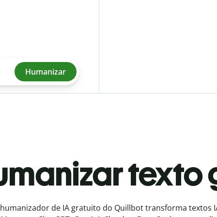
Humanizar
manizar texto 
humanizador de IA gratuito do Quillbot transforma textos 