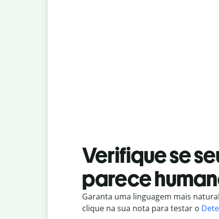
Verifique se se
parece human
Garanta uma linguagem mais natura
clique na sua nota para testar o
Dete