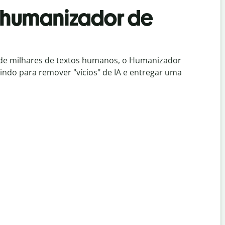
 humanizador de
de milhares de textos humanos, o Humanizador
indo para remover "vícios" de IA e entregar uma