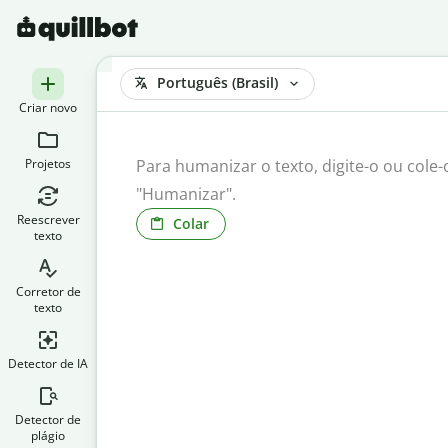
Português (Brasil)
Criar novo
Projetos
Reescrever
Colar
texto
Corretor de
texto
Detector de IA
Detector de
plágio