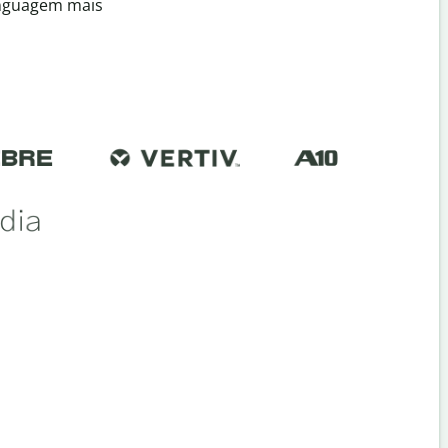
inguagem mais