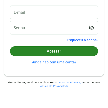
E-mail
Senha
Esqueceu a senha?
Acessar
Ainda não tem uma conta?
Ao continuar, você concorda com os
Termos de Serviço
e com nossa
Política de Privacidade
.