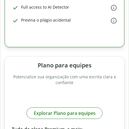
Full access to AI Detector
Previna o plágio acidental
Plano para equipes
Potencialize sua organização com uma escrita clara e
confiante
Explorar Plano para equipes