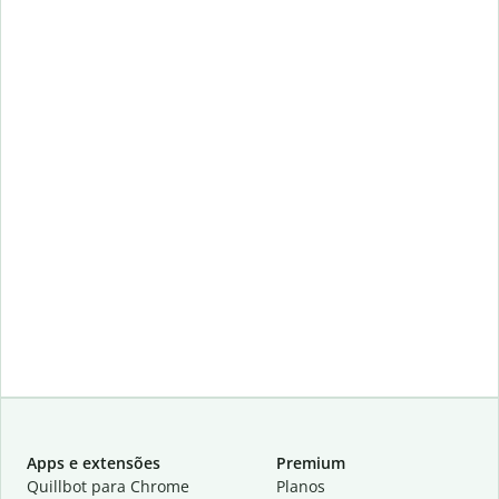
Apps e extensões
Premium
Quillbot para Chrome
Planos