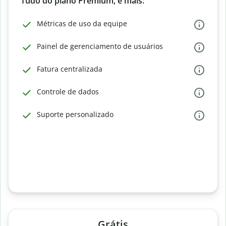
Tudo do plano Premium, e mais:
Métricas de uso da equipe
Painel de gerenciamento de usuários
Fatura centralizada
Controle de dados
Suporte personalizado
Grátis