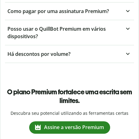
Como pagar por uma assinatura Premium?
Posso usar o QuillBot Premium em vários
dispositivos?
Há descontos por volume?
O plano Premium fortalece uma escrita sem
limites.
Descubra seu potencial utilizando as ferramentas certas
Assine a versão Premium