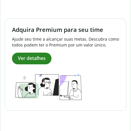
Adquira Premium para seu time
Ajude seu time a alcançar suas metas. Descubra como
todos podem ter o Premium por um valor único.
Ver detalhes