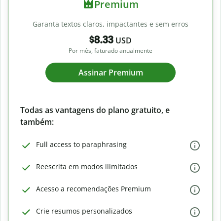
Premium
Garanta textos claros, impactantes e sem erros
$8.33
USD
Por mês, faturado anualmente
Assinar Premium
Todas as vantagens do plano gratuito, e
também:
Full access to paraphrasing
Reescrita em modos ilimitados
Acesso a recomendações Premium
Crie resumos personalizados