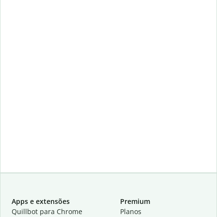
Apps e extensões
Premium
Quillbot para Chrome
Planos