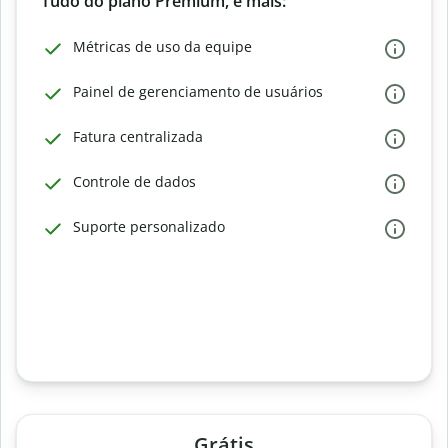
Tudo do plano Premium, e mais:
Métricas de uso da equipe
Painel de gerenciamento de usuários
Fatura centralizada
Controle de dados
Suporte personalizado
Grátis