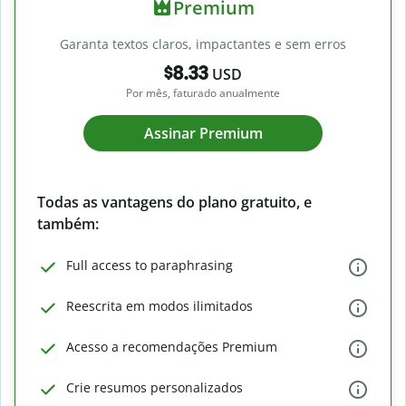
Premium
Garanta textos claros, impactantes e sem erros
$8.33
USD
Por mês, faturado anualmente
Assinar Premium
Todas as vantagens do plano gratuito, e
também:
Full access to paraphrasing
Reescrita em modos ilimitados
Acesso a recomendações Premium
Crie resumos personalizados