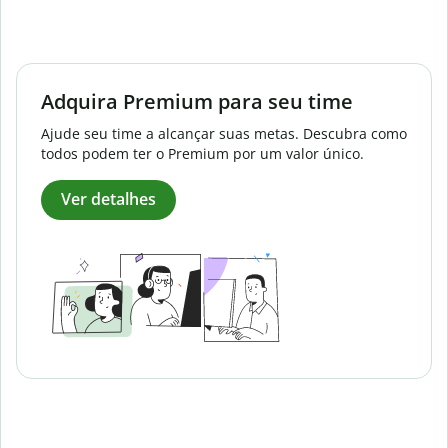
Adquira Premium para seu time
Ajude seu time a alcançar suas metas. Descubra como
todos podem ter o Premium por um valor único.
Ver detalhes