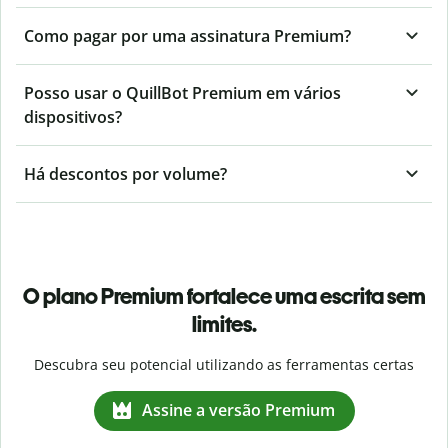
Como pagar por uma assinatura Premium?
Posso usar o QuillBot Premium em vários
dispositivos?
Há descontos por volume?
O plano Premium fortalece uma escrita sem
limites.
Descubra seu potencial utilizando as ferramentas certas
Assine a versão Premium