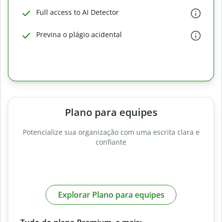
Full access to AI Detector
Previna o plágio acidental
Plano para equipes
Potencialize sua organização com uma escrita clara e
confiante
Explorar Plano para equipes