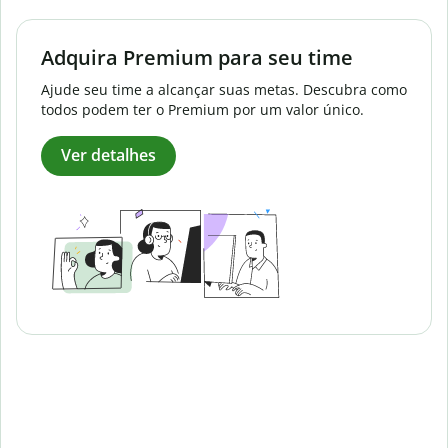
Adquira Premium para seu time
Ajude seu time a alcançar suas metas. Descubra como
todos podem ter o Premium por um valor único.
Ver detalhes