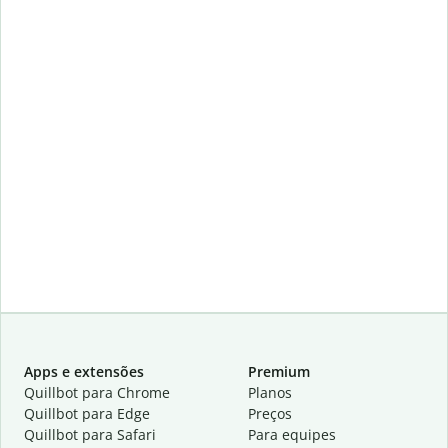
Apps e extensões
Premium
Quillbot para Chrome
Planos
Quillbot para Edge
Preços
Quillbot para Safari
Para equipes