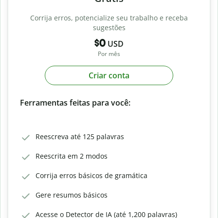
Corrija erros, potencialize seu trabalho e receba
sugestões
$0
USD
Por mês
Criar conta
Ferramentas feitas para você:
Reescreva até 125 palavras
Reescrita em 2 modos
Corrija erros básicos de gramática
Gere resumos básicos
Acesse o Detector de IA (até 1,200 palavras)