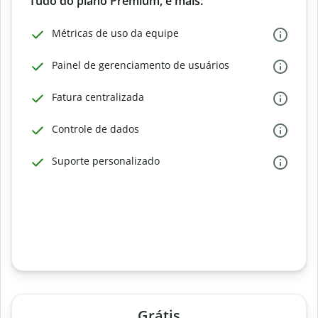
Tudo do plano Premium, e mais:
Métricas de uso da equipe
Painel de gerenciamento de usuários
Fatura centralizada
Controle de dados
Suporte personalizado
Grátis