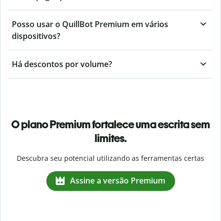
Posso usar o QuillBot Premium em vários
dispositivos?
Há descontos por volume?
O plano Premium fortalece uma escrita sem
limites.
Descubra seu potencial utilizando as ferramentas certas
Assine a versão Premium