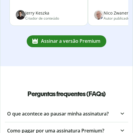
Jerry Keszka
Nico Zwanenve
Criador de conteúdo
Autor publicado
Assinar a versão Premium
Perguntas frequentes (FAQs)
O que acontece ao pausar minha assinatura?
Como pagar por uma assinatura Premium?