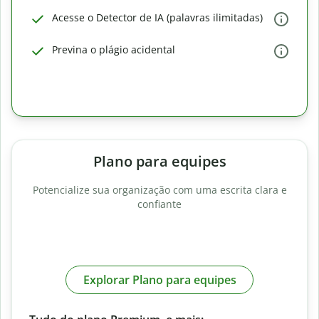
Acesse o Detector de IA (palavras ilimitadas)
Previna o plágio acidental
Plano para equipes
Potencialize sua organização com uma escrita clara e
confiante
Explorar Plano para equipes