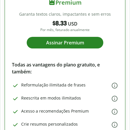
Premium
Garanta textos claros, impactantes e sem erros
$8.33
USD
Por mês, faturado anualmente
Assinar Premium
Todas as vantagens do plano gratuito, e
também:
Reformulação ilimitada de frases
Reescrita em modos ilimitados
Acesso a recomendações Premium
Crie resumos personalizados