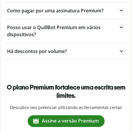
Como pagar por uma assinatura Premium?
Posso usar o QuillBot Premium em vários
dispositivos?
Há descontos por volume?
O plano Premium fortalece uma escrita sem
limites.
Descubra seu potencial utilizando as ferramentas certas
Assine a versão Premium