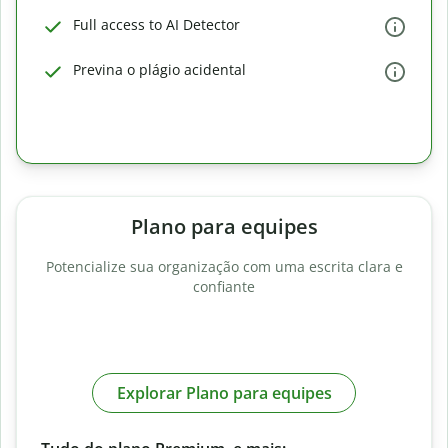
Full access to AI Detector
Previna o plágio acidental
Plano para equipes
Potencialize sua organização com uma escrita clara e
confiante
Explorar Plano para equipes