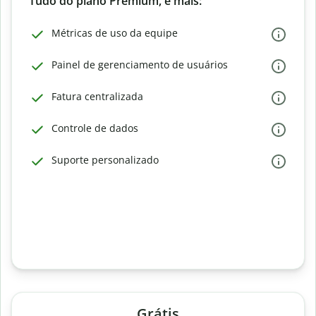
Tudo do plano Premium, e mais:
Métricas de uso da equipe
Painel de gerenciamento de usuários
Fatura centralizada
Controle de dados
Suporte personalizado
Grátis