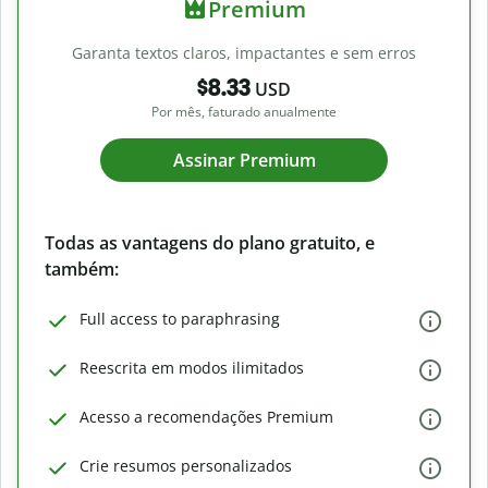
Premium
Garanta textos claros, impactantes e sem erros
$8.33
USD
Por mês, faturado anualmente
Assinar Premium
Todas as vantagens do plano gratuito, e
também:
Full access to paraphrasing
Reescrita em modos ilimitados
Acesso a recomendações Premium
Crie resumos personalizados