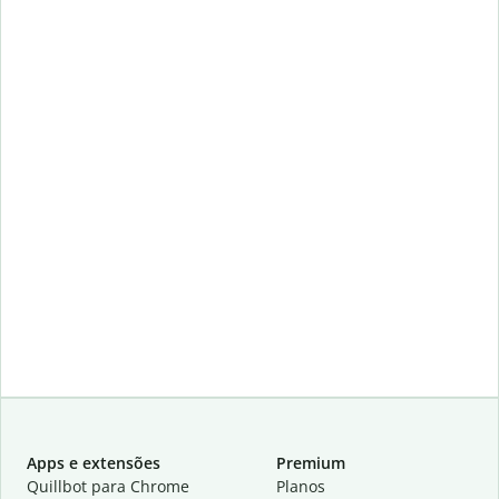
Apps e extensões
Premium
Quillbot para Chrome
Planos