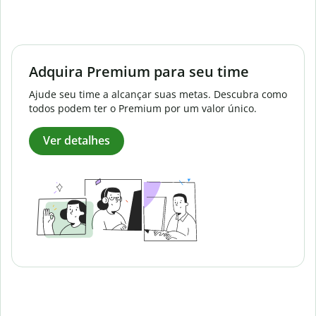
Adquira Premium para seu time
Ajude seu time a alcançar suas metas. Descubra como
todos podem ter o Premium por um valor único.
Ver detalhes