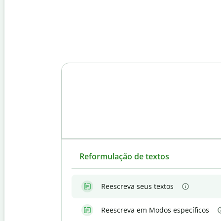
Reformulação de textos
Reescreva seus textos
Reescreva em Modos específicos