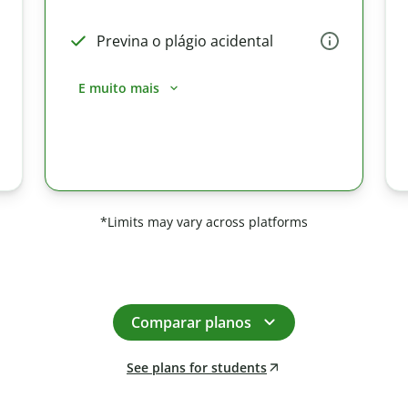
Previna o plágio acidental
E muito mais
*Limits may vary across platforms
Comparar planos
See plans for students