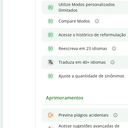
Utilize Modos personalizados
ilimitados
Compare Modos
Acesse o histórico de reformulação
Reescreva em 23 idiomas
Traduza em 40+ idiomas
Ajuste a quantidade de sinônimos
Aprimoramentos
Previna plágios acidentais
Acesse sugestões avançadas de