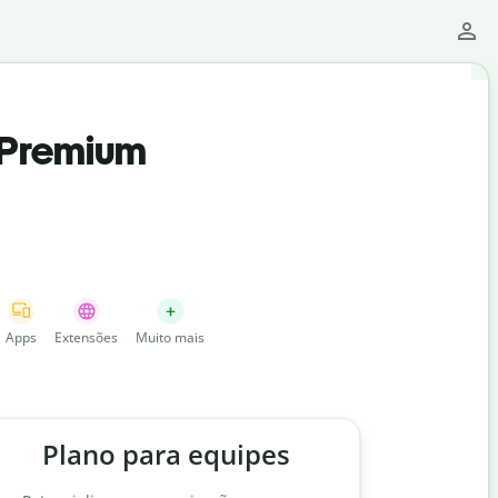
t Premium
Apps
Extensões
Muito mais
Plano para equipes