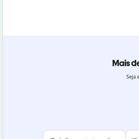
Mais de
Seja 