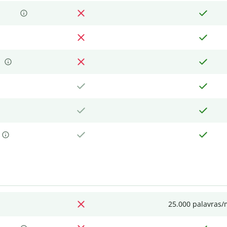
25.000 palavras