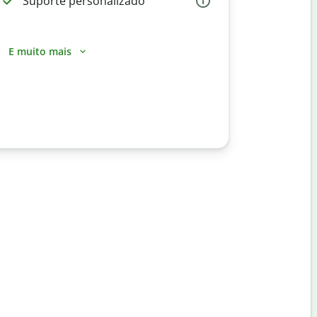
Suporte personalizado
E muito mais