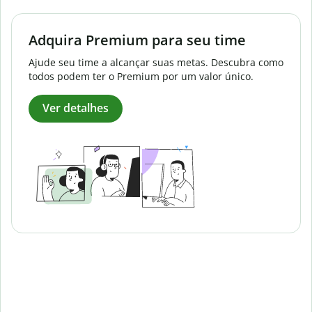
Adquira Premium para seu time
Ajude seu time a alcançar suas metas. Descubra como
todos podem ter o Premium por um valor único.
Ver detalhes