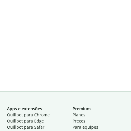
Apps e extensões
Premium
Quillbot para Chrome
Planos
Quillbot para Edge
Preços
Quillbot para Safari
Para equipes