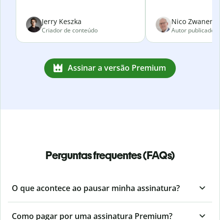
Jerry Keszka
Nico Zwanenve
Criador de conteúdo
Autor publicado
Assinar a versão Premium
Perguntas frequentes (FAQs)
O que acontece ao pausar minha assinatura?
Como pagar por uma assinatura Premium?