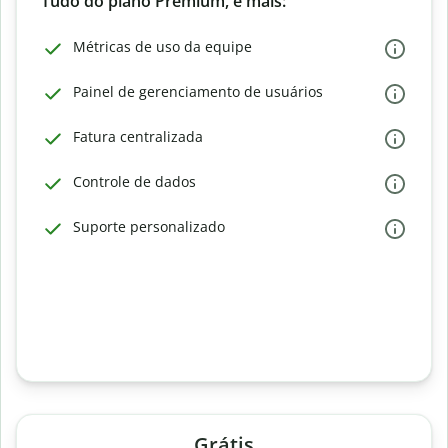
Tudo do plano Premium, e mais:
Métricas de uso da equipe
Painel de gerenciamento de usuários
Fatura centralizada
Controle de dados
Suporte personalizado
Grátis