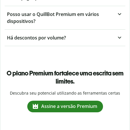
Posso usar o QuillBot Premium em vários
dispositivos?
Há descontos por volume?
O plano Premium fortalece uma escrita sem
limites.
Descubra seu potencial utilizando as ferramentas certas
Assine a versão Premium