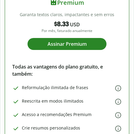
Premium
Garanta textos claros, impactantes e sem erros
$8.33
USD
Por mês, faturado anualmente
Assinar Premium
Todas as vantagens do plano gratuito, e
também:
Reformulação ilimitada de frases
Reescrita em modos ilimitados
Acesso a recomendações Premium
Crie resumos personalizados