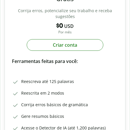
Corrija erros, potencialize seu trabalho e receba
sugestões
$0
USD
Por mês
Criar conta
Ferramentas feitas para você:
Reescreva até 125 palavras
Reescrita em 2 modos
Corrija erros básicos de gramática
Gere resumos básicos
Acesse o Detector de IA (até 1,200 palavras)