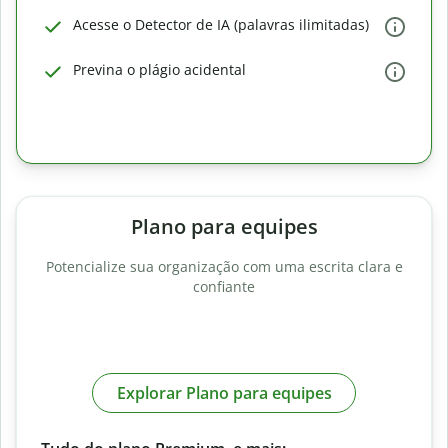
Acesse o Detector de IA (palavras ilimitadas)
Previna o plágio acidental
Plano para equipes
Potencialize sua organização com uma escrita clara e
confiante
Explorar Plano para equipes