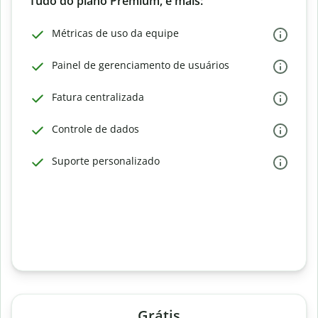
Tudo do plano Premium, e mais:
Métricas de uso da equipe
Painel de gerenciamento de usuários
Fatura centralizada
Controle de dados
Suporte personalizado
Grátis