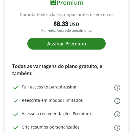
Premium
Garanta textos claros, impactantes e sem erros
$8.33
USD
Por mês, faturado anualmente
Assinar Premium
Todas as vantagens do plano gratuito, e
também:
Full access to paraphrasing
Reescrita em modos ilimitados
Acesso a recomendações Premium
Crie resumos personalizados