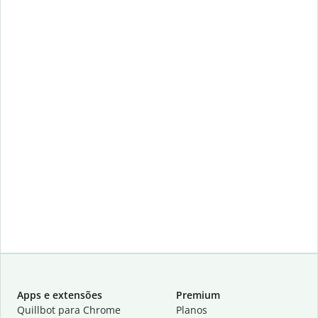
Apps e extensões
Premium
Quillbot para Chrome
Planos