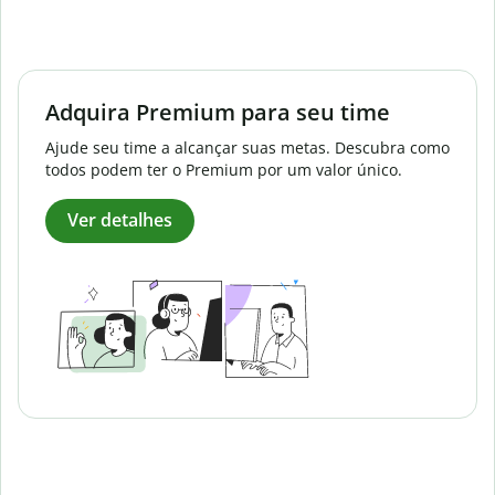
Adquira Premium para seu time
Ajude seu time a alcançar suas metas. Descubra como
todos podem ter o Premium por um valor único.
Ver detalhes