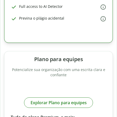
Full access to AI Detector
Previna o plágio acidental
Plano para equipes
Potencialize sua organização com uma escrita clara e
confiante
Explorar Plano para equipes