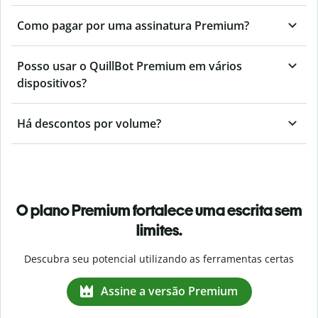
Como pagar por uma assinatura Premium?
Posso usar o QuillBot Premium em vários
dispositivos?
Há descontos por volume?
O plano Premium fortalece uma escrita sem
limites.
Descubra seu potencial utilizando as ferramentas certas
Assine a versão Premium