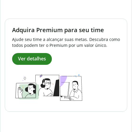
Adquira Premium para seu time
Ajude seu time a alcançar suas metas. Descubra como
todos podem ter o Premium por um valor único.
Ver detalhes