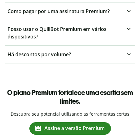
Como pagar por uma assinatura Premium?
Posso usar o QuillBot Premium em vários
dispositivos?
Há descontos por volume?
O plano Premium fortalece uma escrita sem
limites.
Descubra seu potencial utilizando as ferramentas certas
Assine a versão Premium