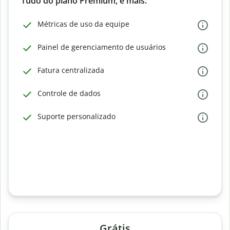
Tudo do plano Premium, e mais:
Métricas de uso da equipe
Painel de gerenciamento de usuários
Fatura centralizada
Controle de dados
Suporte personalizado
Grátis