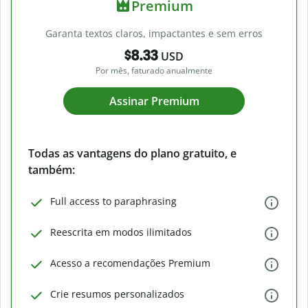
Premium
Garanta textos claros, impactantes e sem erros
$8.33
USD
Por mês, faturado anualmente
Assinar Premium
Todas as vantagens do plano gratuito, e
também:
Full access to paraphrasing
Reescrita em modos ilimitados
Acesso a recomendações Premium
Crie resumos personalizados