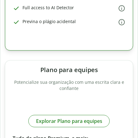
Full access to AI Detector
Previna o plágio acidental
Plano para equipes
Potencialize sua organização com uma escrita clara e
confiante
Explorar Plano para equipes