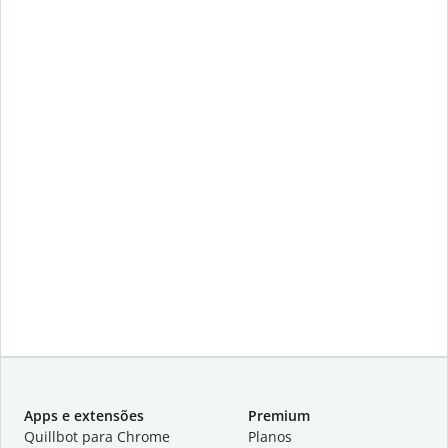
Apps e extensões
Premium
Quillbot para Chrome
Planos