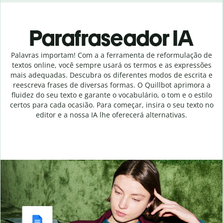
Parafraseador IA
Palavras importam! Com a a ferramenta de reformulação de
textos online, você sempre usará os termos e as expressões
mais adequadas. Descubra os diferentes modos de escrita e
reescreva frases de diversas formas. O Quillbot aprimora a
fluidez do seu texto e garante o vocabulário, o tom e o estilo
certos para cada ocasião. Para começar, insira o seu texto no
editor e a nossa IA lhe oferecerá alternativas.