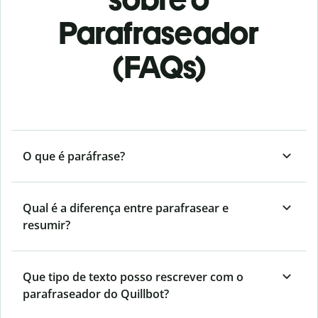
Parafraseador
(FAQs)
O que é paráfrase?
Qual é a diferença entre parafrasear e
resumir?
Que tipo de texto posso rescrever com o
parafraseador do Quillbot?