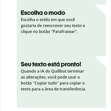
Escolha o modo
Escolha o estilo em que você
gostaria de reescrever seu texto e
clique no botão "Parafrasear".
Seu texto está pronto!
Quando a IA do Quillbot terminar
as alterações, você pode usar o
botão "Copiar tudo" para copiar o
texto para a área de transferência.