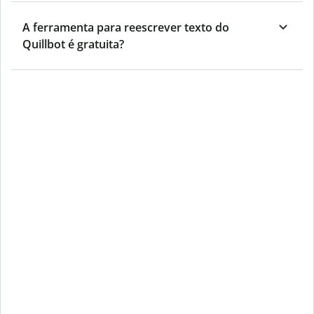
A ferramenta para reescrever texto do
Quillbot é gratuita?