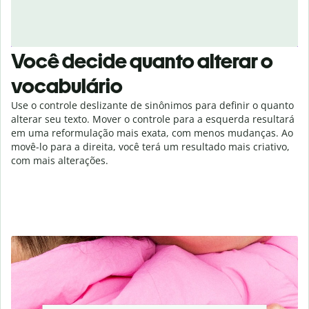
Você decide quanto alterar o
vocabulário
Use o controle deslizante de sinônimos para definir o quanto
alterar seu texto. Mover o controle para a esquerda resultará
em uma reformulação mais exata, com menos mudanças. Ao
movê-lo para a direita, você terá um resultado mais criativo,
com mais alterações.