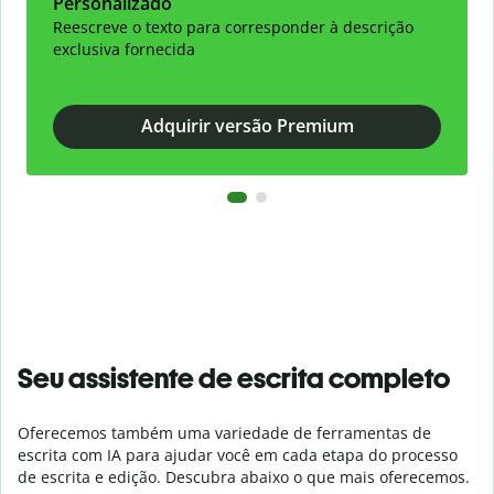
Personalizado
Reescreve o texto para corresponder à descrição
exclusiva fornecida
Adquirir versão Premium
Seu assistente de escrita completo
Oferecemos também uma variedade de ferramentas de
escrita com IA para ajudar você em cada etapa do processo
de escrita e edição. Descubra abaixo o que mais oferecemos.