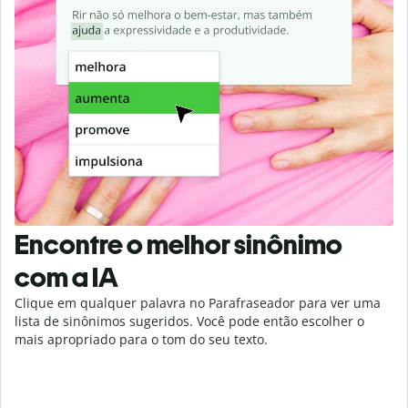
Encontre o melhor sinônimo
com a IA
Clique em qualquer palavra no Parafraseador para ver uma
lista de sinônimos sugeridos. Você pode então escolher o
mais apropriado para o tom do seu texto.