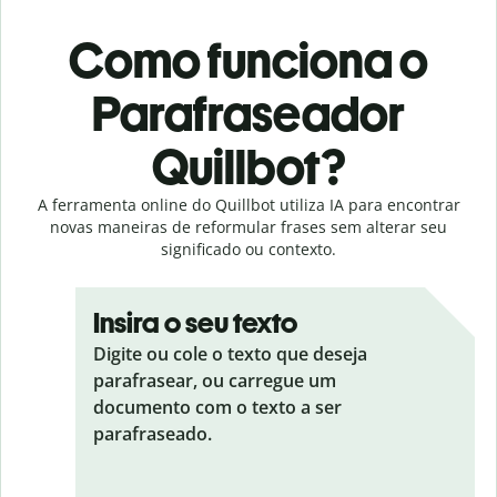
Como funciona o
Parafraseador
Quillbot?
A ferramenta online do Quillbot utiliza IA para encontrar
novas maneiras de reformular frases sem alterar seu
significado ou contexto.
Insira o seu texto
Digite ou cole o texto que deseja
parafrasear, ou carregue um
documento com o texto a ser
parafraseado.