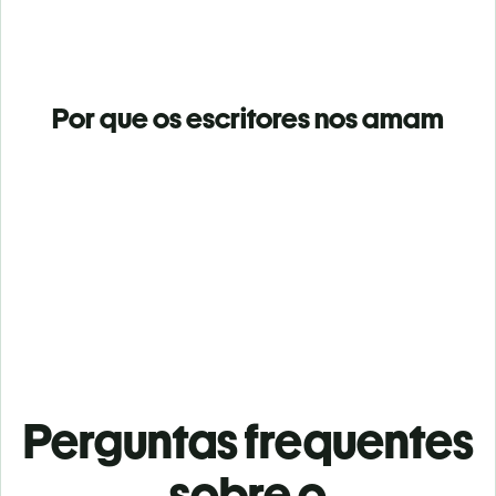
Por que os escritores nos amam
Perguntas frequentes
sobre o