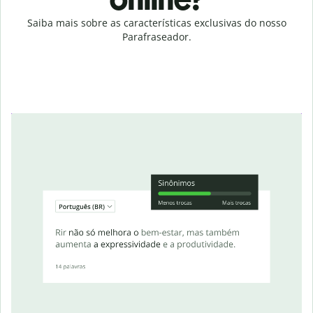
Saiba mais sobre as características exclusivas do nosso
Parafraseador.