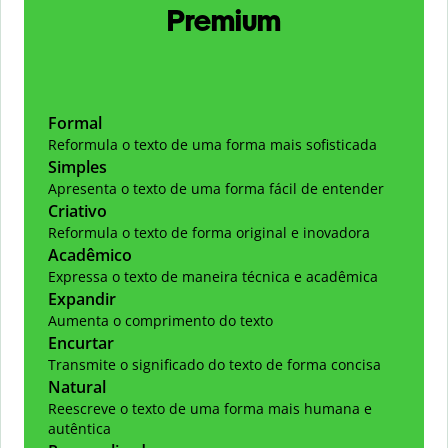
Premium
Formal
Reformula o texto de uma forma mais sofisticada
Simples
Apresenta o texto de uma forma fácil de entender
Criativo
Reformula o texto de forma original e inovadora
Acadêmico
Expressa o texto de maneira técnica e acadêmica
Expandir
Aumenta o comprimento do texto
Encurtar
Transmite o significado do texto de forma concisa
Natural
Reescreve o texto de uma forma mais humana e
autêntica