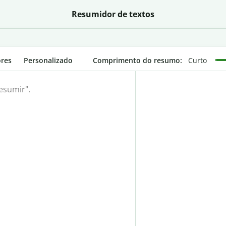
Resumidor de textos
ores
Personalizado
Comprimento do resumo
:
Curto