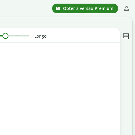
Obter a versão Premium
Longo