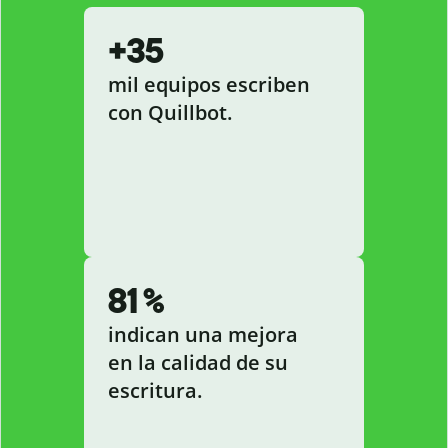
+35
mil equipos escriben
con Quillbot.
81 %
indican una mejora
en la calidad de su
escritura.