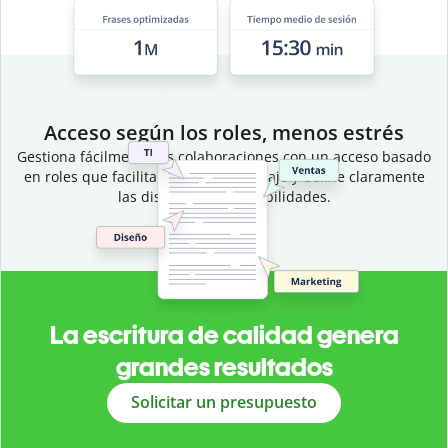
Acceso según los roles, menos estrés
Gestiona fácilmente las colaboraciones con un acceso basado
en roles que facilita del flujo de trabajo y define claramente
las distintas responsabilidades.
La escritura de calidad genera
grandes resultados
Solicitar un presupuesto