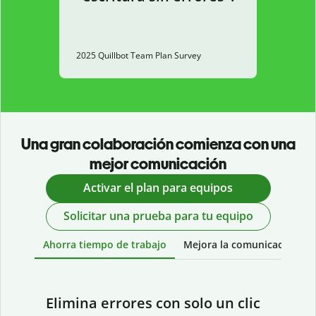
2025 Quillbot Team Plan Survey
Una gran colaboración comienza con una
mejor comunicación
Activar el plan para equipos
Solicitar una prueba para tu equipo
Ahorra tiempo de trabajo
Mejora la comunicación
Elimina errores con solo un clic