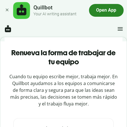
Quillbot
Open App
Your AI writing assistant
Renueva la forma de trabajar de
tu equipo
Cuando tu equipo escribe mejor, trabaja mejor. En
Quillbot ayudamos a los equipos a comunicarse
de forma clara y segura para que las ideas sean
más precisas, las decisiones se tomen más rápido
y el trabajo fluya mejor.