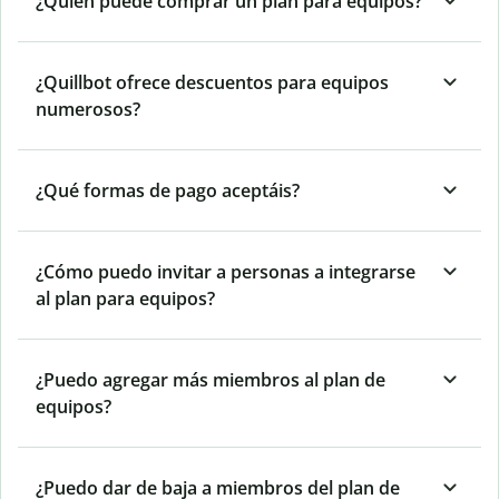
¿Quién puede comprar un plan para equipos?
¿Quillbot ofrece descuentos para equipos
numerosos?
¿Qué formas de pago aceptáis?
¿Cómo puedo invitar a personas a integrarse
al plan para equipos?
¿Puedo agregar más miembros al plan de
equipos?
¿Puedo dar de baja a miembros del plan de