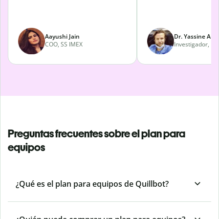
Aayushi Jain
Dr. Yassine Abd
COO, SS IMEX
Investigador, La
Preguntas frecuentes sobre el plan para
equipos
¿Qué es el plan para equipos de Quillbot?