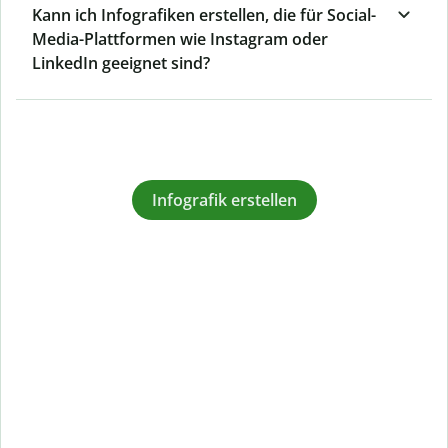
Kann ich Infografiken erstellen, die für Social-
Media-Plattformen wie Instagram oder
LinkedIn geeignet sind?
Infografik erstellen