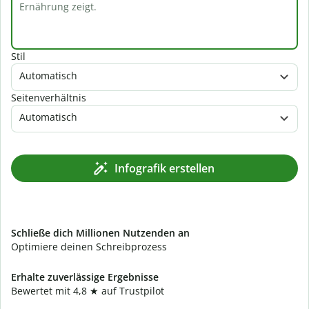
Stil
Automatisch
Seitenverhältnis
Automatisch
Infografik erstellen
Schließe dich Millionen Nutzenden an
Optimiere deinen Schreibprozess
Erhalte zuverlässige Ergebnisse
Bewertet mit 4,8 ★ auf Trustpilot