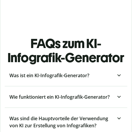
FAQs zum KI-
Infografik-Generator
Was ist ein KI-Infografik-Generator?
Wie funktioniert ein KI-Infografik-Generator?
Was sind die Hauptvorteile der Verwendung
von KI zur Erstellung von Infografiken?