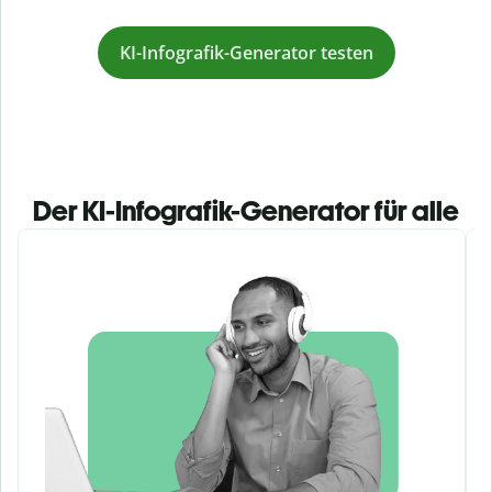
KI-Infografik-Generator testen
Der KI-Infografik-Generator für alle