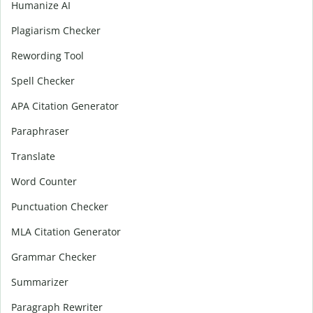
Humanize AI
Plagiarism Checker
Rewording Tool
Spell Checker
APA Citation Generator
Paraphraser
Translate
Word Counter
Punctuation Checker
MLA Citation Generator
Grammar Checker
Summarizer
Paragraph Rewriter