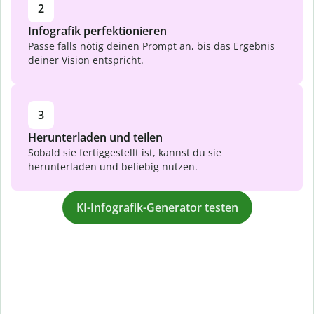
2
Infografik perfektionieren
Passe falls nötig deinen Prompt an, bis das Ergebnis
deiner Vision entspricht.
3
Herunterladen und teilen
Sobald sie fertiggestellt ist, kannst du sie
herunterladen und beliebig nutzen.
KI-Infografik-Generator testen