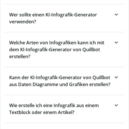
Wer sollte einen KI-Infografik-Generator
verwenden?
Welche Arten von Infografiken kann ich mit
dem KI-Infografik-Generator von Quillbot
erstellen?
Kann der KI-Infografik-Generator von Quillbot
aus Daten Diagramme und Grafiken erstellen?
Wie erstelle ich eine Infografik aus einem
Textblock oder einem Artikel?