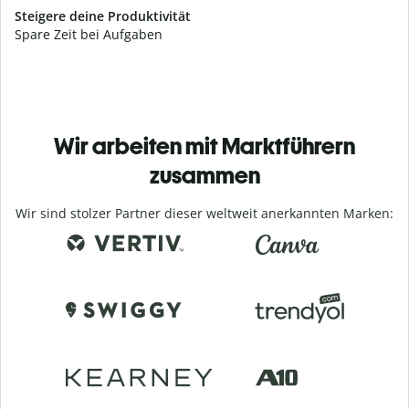
Steigere deine Produktivität
Spare Zeit bei Aufgaben
Wir arbeiten mit Marktführern
zusammen
Wir sind stolzer Partner dieser weltweit anerkannten Marken: