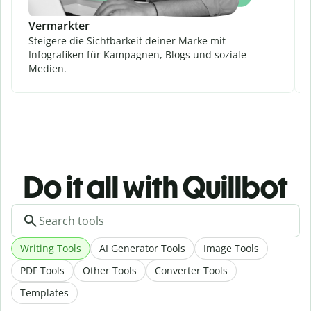
Vermarkter
Steigere die Sichtbarkeit deiner Marke mit
Infografiken für Kampagnen, Blogs und soziale
Medien.
Do it all with Quillbot
Writing Tools
AI Generator Tools
Image Tools
PDF Tools
Other Tools
Converter Tools
Templates