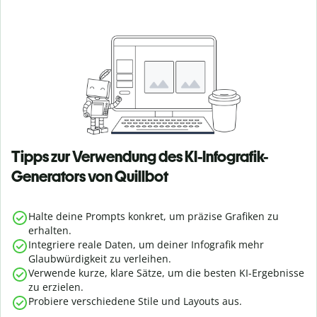
Tipps zur Verwendung des KI-Infografik-
Generators von Quillbot
Halte deine Prompts konkret, um präzise Grafiken zu
erhalten.
Integriere reale Daten, um deiner Infografik mehr
Glaubwürdigkeit zu verleihen.
Verwende kurze, klare Sätze, um die besten KI-Ergebnisse
zu erzielen.
Probiere verschiedene Stile und Layouts aus.