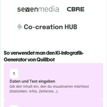
So verwendet man den KI-Infografik-
Generator von Quillbot
1
Daten und Text eingeben
Gib den Inhalt ein, den du visualisieren möchtest
(Statistiken, Infos, Zeitleiste...).