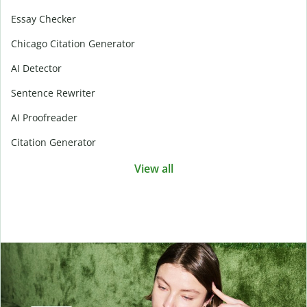
Essay Checker
Chicago Citation Generator
AI Detector
Sentence Rewriter
AI Proofreader
Citation Generator
View all