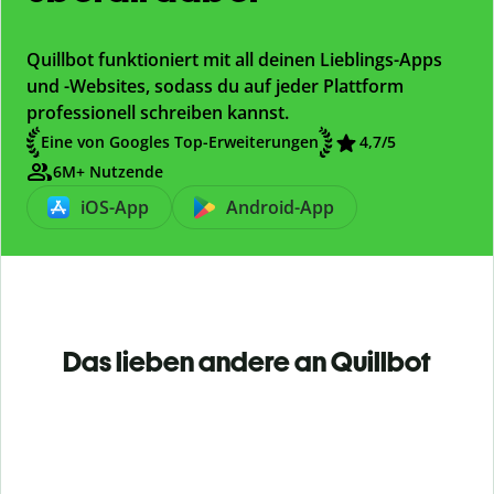
Quillbot funktioniert mit all deinen Lieblings-Apps
und -Websites, sodass du auf jeder Plattform
professionell schreiben kannst.
Eine von Googles Top-Erweiterungen
4,7/5
6M+ Nutzende
iOS-App
Android-App
Das lieben andere an Quillbot