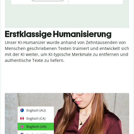
Erstklassige Humanisierung
Unser KI-Humanizer wurde anhand von Zehntausenden von
Menschen geschriebenen Texten trainiert und entwickelt sich
mit der KI weiter, um KI-typische Merkmale zu entfernen und
authentische Texte zu liefern.