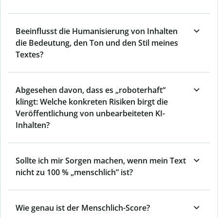
Beeinflusst die Humanisierung von Inhalten
die Bedeutung, den Ton und den Stil meines
Textes?
Abgesehen davon, dass es „roboterhaft“
klingt: Welche konkreten Risiken birgt die
Veröffentlichung von unbearbeiteten KI-
Inhalten?
Sollte ich mir Sorgen machen, wenn mein Text
nicht zu 100 % „menschlich” ist?
Wie genau ist der Menschlich-Score?