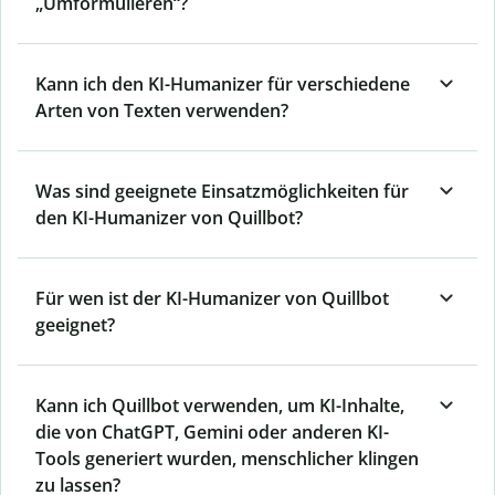
„Umformulieren“?
Kann ich den KI-Humanizer für verschiedene
Arten von Texten verwenden?
Was sind geeignete Einsatzmöglichkeiten für
den KI-Humanizer von Quillbot?
Für wen ist der KI-Humanizer von Quillbot
geeignet?
Kann ich Quillbot verwenden, um KI-Inhalte,
die von ChatGPT, Gemini oder anderen KI-
Tools generiert wurden, menschlicher klingen
zu lassen?