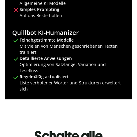
Allgemeine KI-Modelle
Simples Prompting
Auf das Beste hoffen
Quillbot KI-Humanizer
Feinabgestimmte Modelle
Mit vielen von Menschen geschriebenen Texten
trainiert
Detaillierte Anweisungen
Optimierung von Satzlänge, Variation und
Lesefluss
Regelmäßig aktualisiert
Liste verbotener Wörter und Strukturen erweitert
sich
Schalte alle