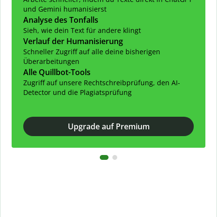
und Gemini humanisierst
Analyse des Tonfalls
Sieh, wie dein Text für andere klingt
Verlauf der Humanisierung
Schneller Zugriff auf alle deine bisherigen
Überarbeitungen
Alle Quillbot-Tools
Zugriff auf unsere Rechtschreibprüfung, den AI-
Detector und die Plagiatsprüfung
Upgrade auf Premium