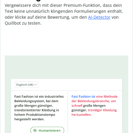
Vergewissere dich mit dieser Premium-Funktion, dass dein
Text keine unnatürlich klingenden Formulierungen enthält,
oder klicke auf deine Bewertung, um den
AI-Detector
von
Quillbot zu testen.