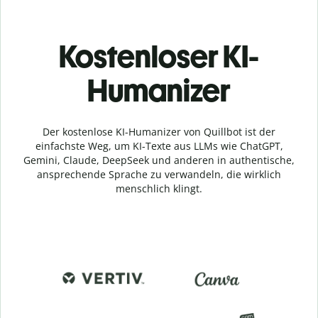
Kostenloser KI-
Humanizer
Der kostenlose KI-Humanizer von Quillbot ist der
einfachste Weg, um KI-Texte aus LLMs wie ChatGPT,
Gemini, Claude, DeepSeek und anderen in authentische,
ansprechende Sprache zu verwandeln, die wirklich
menschlich klingt.