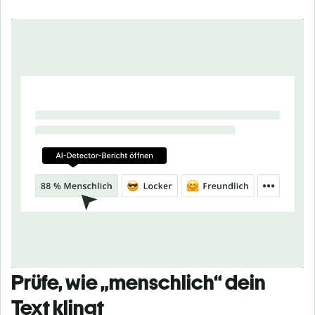
Prüfe, wie „menschlich“ dein
Text klingt