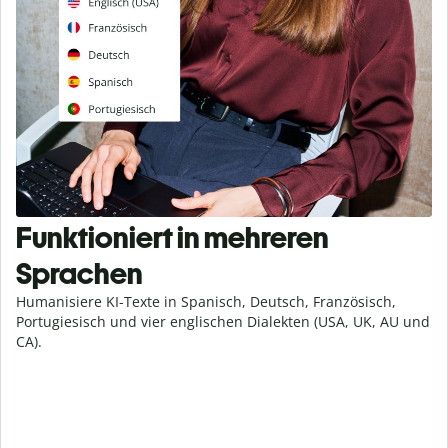
Funktioniert in mehreren
Sprachen
Humanisiere KI-Texte in Spanisch, Deutsch, Französisch,
Portugiesisch und vier englischen Dialekten (USA, UK, AU und
CA).