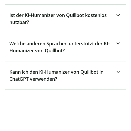
Ist der KI-Humanizer von Quillbot kostenlos
nutzbar?
Welche anderen Sprachen unterstützt der KI-
Humanizer von Quillbot?
Kann ich den KI-Humanizer von Quillbot in
ChatGPT verwenden?