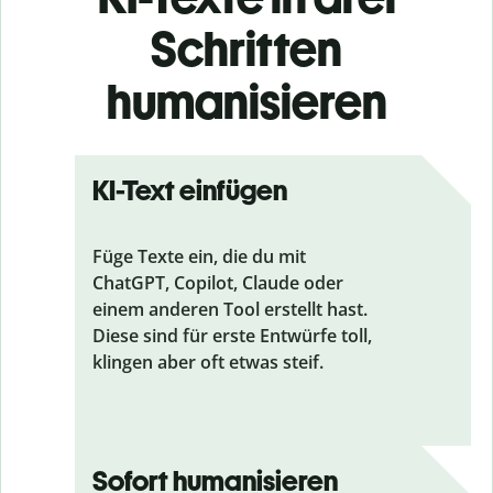
Schritten
humanisieren
KI-Text einfügen
Füge Texte ein, die du mit
ChatGPT, Copilot, Claude oder
einem anderen Tool erstellt hast.
Diese sind für erste Entwürfe toll,
klingen aber oft etwas steif.
Sofort humanisieren