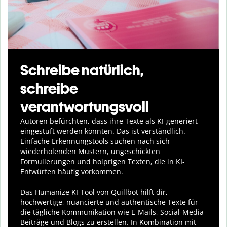
Schreibe natürlich,
schreibe
verantwortungsvoll
Autoren befürchten, dass ihre Texte als KI-generiert
eingestuft werden könnten. Das ist verständlich.
Einfache Erkennungstools suchen nach sich
wiederholenden Mustern, ungeschickten
Formulierungen und holprigen Texten, die in KI-
Entwürfen häufig vorkommen.
Das Humanize KI-Tool von Quillbot hilft dir,
hochwertige, nuancierte und authentische Texte für
die tägliche Kommunikation wie E-Mails, Social-Media-
Beiträge und Blogs zu erstellen. In Kombination mit