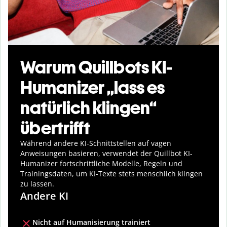
Warum Quillbots KI-
Humanizer „lass es
natürlich klingen“
übertrifft
Während andere KI-Schnittstellen auf vagen
Anweisungen basieren, verwendet der Quillbot KI-
Humanizer fortschrittliche Modelle, Regeln und
Trainingsdaten, um KI-Texte stets menschlich klingen
zu lassen.
Andere KI
Nicht auf Humanisierung trainiert