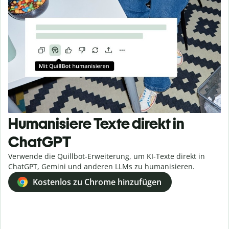
Humanisiere Texte direkt in
ChatGPT
Verwende die Quillbot-Erweiterung, um KI-Texte direkt in
ChatGPT, Gemini und anderen LLMs zu humanisieren.
Kostenlos zu Chrome hinzufügen