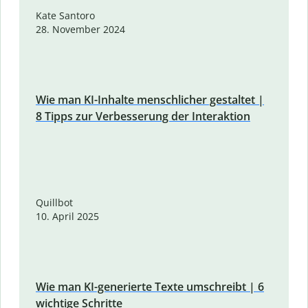
Kate Santoro
28. November 2024
Wie man KI-Inhalte menschlicher gestaltet |
8 Tipps zur Verbesserung der Interaktion
Quillbot
10. April 2025
Wie man KI-generierte Texte umschreibt | 6
wichtige Schritte