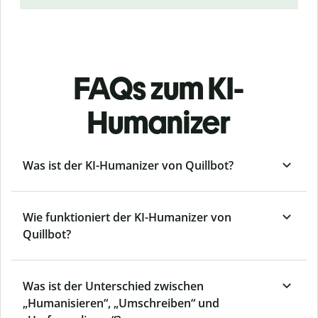
FAQs zum KI-
Humanizer
Was ist der KI-Humanizer von Quillbot?
Wie funktioniert der KI-Humanizer von
Quillbot?
Was ist der Unterschied zwischen
„Humanisieren“, „Umschreiben“ und