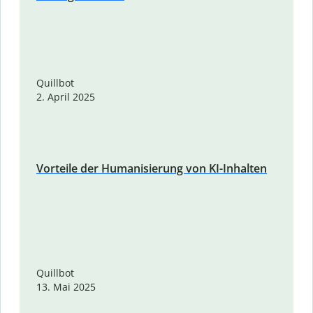
Quillbot
2. April 2025
Vorteile der Humanisierung von KI-Inhalten
Quillbot
13. Mai 2025