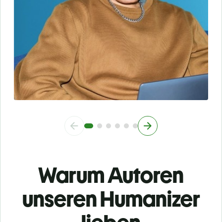
Warum Autoren
unseren Humanizer