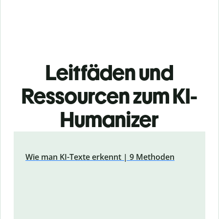
Leitfäden und
Ressourcen zum KI-
Humanizer
Wie man KI-Texte erkennt | 9 Methoden