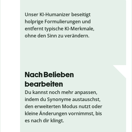
Unser KI-Humanizer beseitigt
holprige Formulierungen und
entfernt typische KI-Merkmale,
ohne den Sinn zu verändern.
Nach Belieben
bearbeiten
Du kannst noch mehr anpassen,
indem du Synonyme austauschst,
den erweiterten Modus nutzt oder
kleine Änderungen vornimmst, bis
es nach dir klingt.