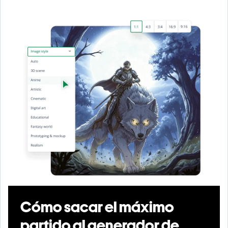
Cómo sacar el máximo
partido al generador de