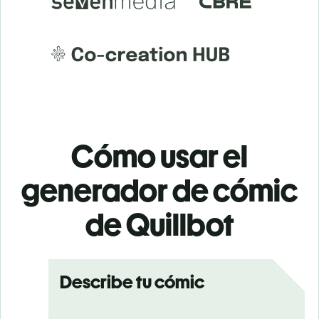
Cómo usar el
generador de cómic
de Quillbot
Describe tu cómic