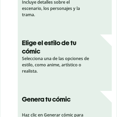
Incluye detalles sobre el
escenario, los personajes y la
trama.
Elige el estilo de tu
cómic
Selecciona una de las opciones de
estilo, como anime, artístico o
realista.
Genera tu cómic
Haz clic en Generar cómic para