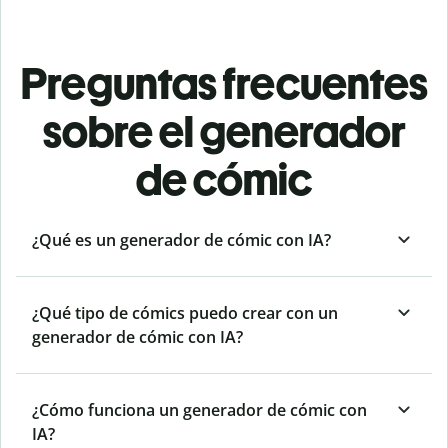
Preguntas frecuentes
sobre el generador
de cómic
¿Qué es un generador de cómic con IA?
¿Qué tipo de cómics puedo crear con un
generador de cómic con IA?
¿Cómo funciona un generador de cómic con
IA?