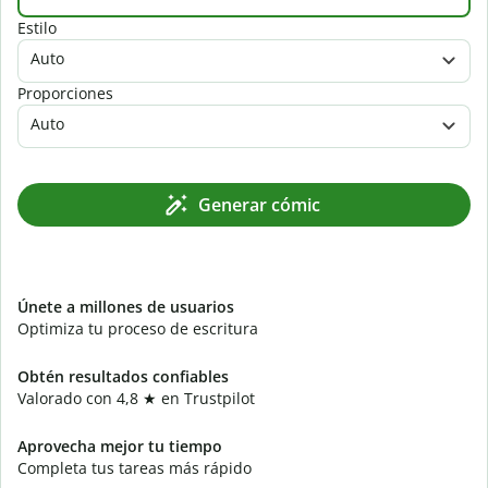
Estilo
Auto
Proporciones
Auto
Generar cómic
Únete a millones de usuarios
Optimiza tu proceso de escritura
Obtén resultados confiables
Valorado con 4,8 ★ en Trustpilot
Aprovecha mejor tu tiempo
Completa tus tareas más rápido