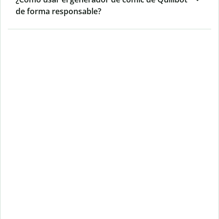
de forma responsable?