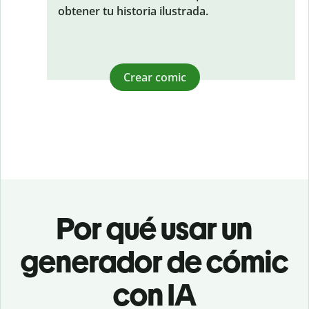
obtener tu historia ilustrada.
Crear comic
Por qué usar un
generador de cómic
con IA