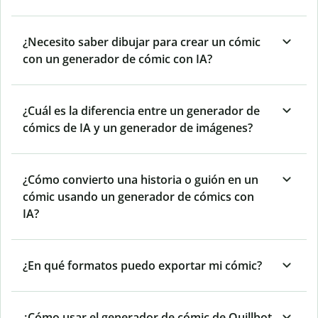
¿Necesito saber dibujar para crear un cómic
con un generador de cómic con IA?
¿Cuál es la diferencia entre un generador de
cómics de IA y un generador de imágenes?
¿Cómo convierto una historia o guión en un
cómic usando un generador de cómics con
IA?
¿En qué formatos puedo exportar mi cómic?
¿Cómo usar el generador de cómic de Quillbot