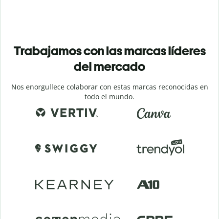
Trabajamos con las marcas líderes
del mercado
Nos enorgullece colaborar con estas marcas reconocidas en
todo el mundo.