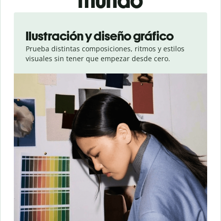
mundo
Slide 1 of 3
Ilustración y diseño gráfico
Prueba distintas composiciones, ritmos y estilos
visuales sin tener que empezar desde cero.