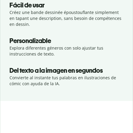
Fácil de usar
Créez une bande dessinée époustouflante simplement
en tapant une description, sans besoin de compétences
en dessin.
Personalizable
Explora diferentes géneros con solo ajustar tus
instrucciones de texto.
Del texto a la imagen en segundos
Convierte al instante tus palabras en ilustraciones de
cómic con ayuda de la IA.