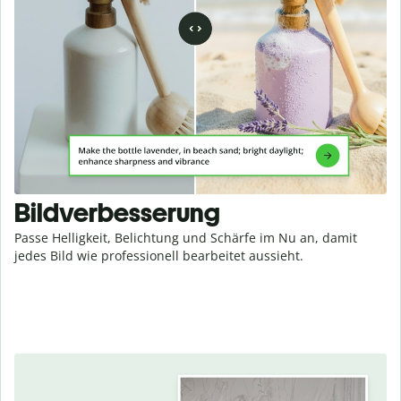
Bildverbesserung
Passe Helligkeit, Belichtung und Schärfe im Nu an, damit
jedes Bild wie professionell bearbeitet aussieht.