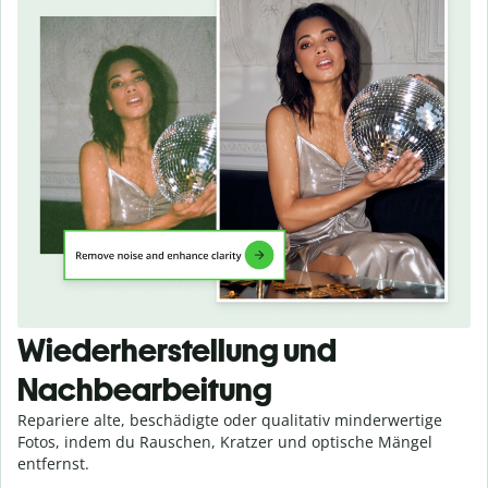
Wiederherstellung und
Nachbearbeitung
Repariere alte, beschädigte oder qualitativ minderwertige
Fotos, indem du Rauschen, Kratzer und optische Mängel
entfernst.