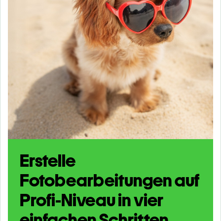
Erstelle
Fotobearbeitungen auf
Profi-Niveau in vier
einfachen Schritten