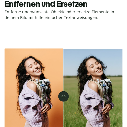
Entfernen und Ersetzen
Entferne unerwünschte Objekte oder ersetze Elemente in
deinem Bild mithilfe einfacher Textanweisungen.