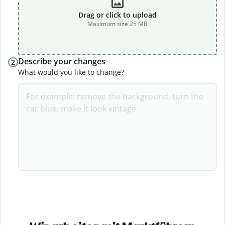
Drag or click to upload
Maximum size 25 MB
Describe your changes
2
What would you like to change?