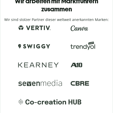
Wir arbeiten mit Marktführern
zusammen
Wir sind stolzer Partner dieser weltweit anerkannten Marken: