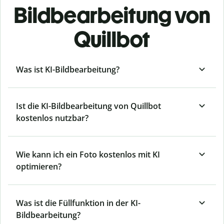
Bildbearbeitung von
Quillbot
Was ist KI-Bildbearbeitung?
Ist die KI-Bildbearbeitung von Quillbot
kostenlos nutzbar?
Wie kann ich ein Foto kostenlos mit KI
optimieren?
Was ist die Füllfunktion in der KI-
Bildbearbeitung?