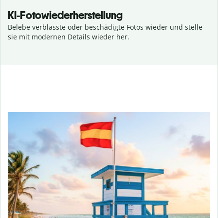
KI-Fotowiederherstellung
Belebe verblasste oder beschädigte Fotos wieder und stelle
sie mit modernen Details wieder her.