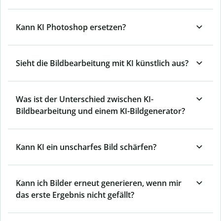
Kann KI Photoshop ersetzen?
Sieht die Bildbearbeitung mit KI künstlich aus?
Was ist der Unterschied zwischen KI-
Bildbearbeitung und einem KI-Bildgenerator?
Kann KI ein unscharfes Bild schärfen?
Kann ich Bilder erneut generieren, wenn mir
das erste Ergebnis nicht gefällt?