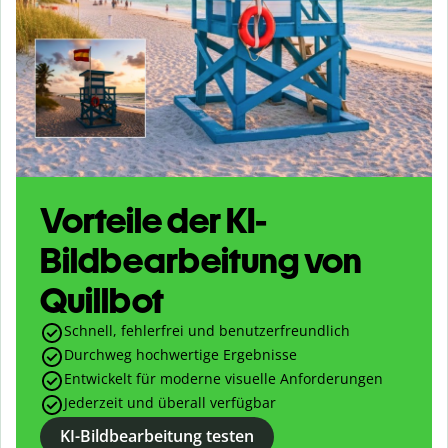
Vorteile der KI-
Bildbearbeitung von
Quillbot
Schnell, fehlerfrei und benutzerfreundlich
Durchweg hochwertige Ergebnisse
Entwickelt für moderne visuelle Anforderungen
Jederzeit und überall verfügbar
KI-Bildbearbeitung testen