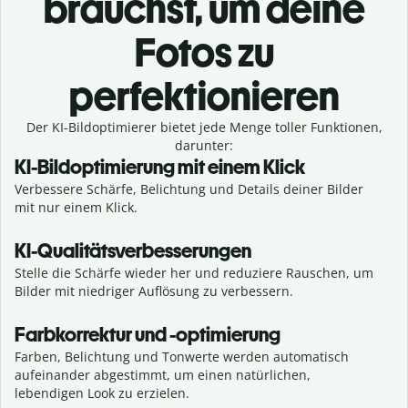
brauchst, um deine
Fotos zu
perfektionieren
Der KI-Bildoptimierer bietet jede Menge toller Funktionen,
darunter:
KI-Bildoptimierung mit einem Klick
Verbessere Schärfe, Belichtung und Details deiner Bilder
mit nur einem Klick.
KI-Qualitätsverbesserungen
Stelle die Schärfe wieder her und reduziere Rauschen, um
Bilder mit niedriger Auflösung zu verbessern.
Farbkorrektur und -optimierung
Farben, Belichtung und Tonwerte werden automatisch
aufeinander abgestimmt, um einen natürlichen,
lebendigen Look zu erzielen.