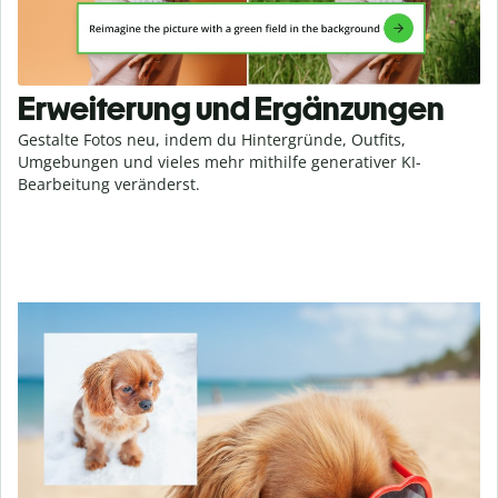
Erweiterung und Ergänzungen
Gestalte Fotos neu, indem du Hintergründe, Outfits,
Umgebungen und vieles mehr mithilfe generativer KI-
Bearbeitung veränderst.