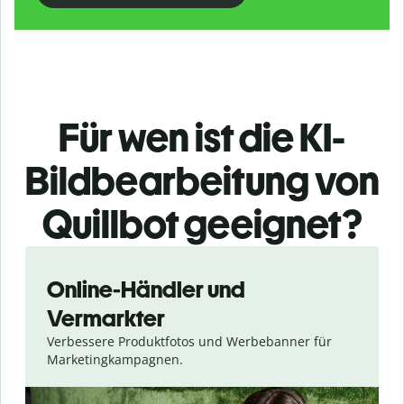
Für wen ist die KI-
Bildbearbeitung von
Quillbot geeignet?
Slide 1 of 3
Online-Händler und
Vermarkter
Verbessere Produktfotos und Werbebanner für
Marketingkampagnen.