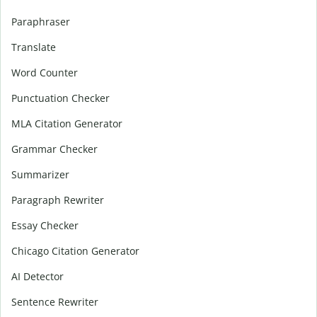
Paraphraser
Translate
Word Counter
Punctuation Checker
MLA Citation Generator
Grammar Checker
Summarizer
Paragraph Rewriter
Essay Checker
Chicago Citation Generator
AI Detector
Sentence Rewriter