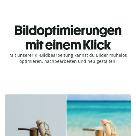
Bildoptimierungen
mit einem Klick
Mit unserer KI-Bildbearbeitung kannst du Bilder mühelos
optimieren, nachbearbeiten und neu gestalten.