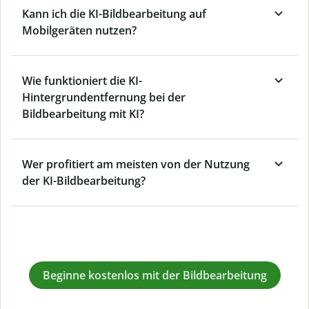
Kann ich die KI-Bildbearbeitung auf
Mobilgeräten nutzen?
Wie funktioniert die KI-
Hintergrundentfernung bei der
Bildbearbeitung mit KI?
Wer profitiert am meisten von der Nutzung
der KI-Bildbearbeitung?
Beginne kostenlos mit der Bildbearbeitung