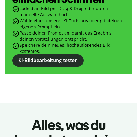
Lade dein Bild per Drag & Drop oder durch
manuelle Auswahl hoch.
Wähle eines unserer KI-Tools aus oder gib deinen
eigenen Prompt ein.
Passe deinen Prompt an, damit das Ergebnis
deinen Vorstellungen entspricht.
Speichere dein neues, hochauflösendes Bild
kostenlos.
KI-Bildbearbeitung testen
Alles, was du