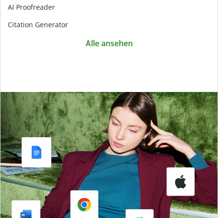
AI Proofreader
Citation Generator
Alle ansehen