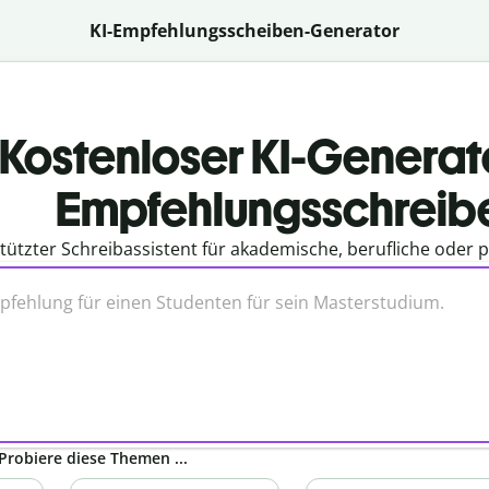
KI-Empfehlungsscheiben-Generator
Kostenloser KI-Generato
Empfehlungsschreib
tützter Schreibassistent für akademische, berufliche oder 
Probiere diese Themen ...