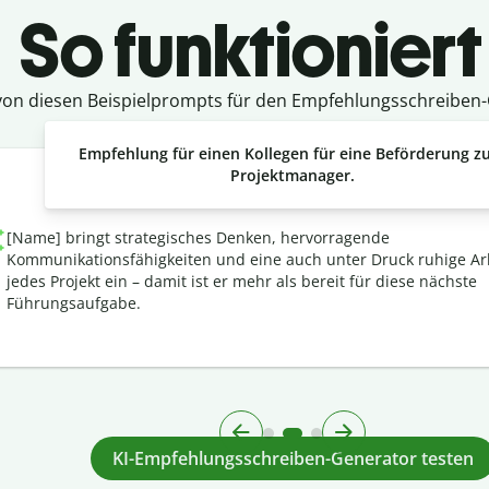
So funktioniert
von diesen Beispielprompts für den Empfehlungsschreiben-
Empfehlung für einen Kollegen für eine Beförderung 
Projektmanager.
[Name] bringt strategisches Denken, hervorragende
Kommunikationsfähigkeiten und eine auch unter Druck ruhige Ar
jedes Projekt ein – damit ist er mehr als bereit für diese nächste
Führungsaufgabe.
KI-Empfehlungsschreiben-Generator testen