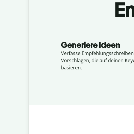
E
Generiere Ideen
Verfasse Empfehlungsschreiben 
Vorschlägen, die auf deinen Ke
basieren.