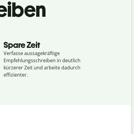
eiben
?
Spare Zeit
Verfasse aussagekräftige
Empfehlungsschreiben in deutlich
kürzerer Zeit und arbeite dadurch
effizienter.