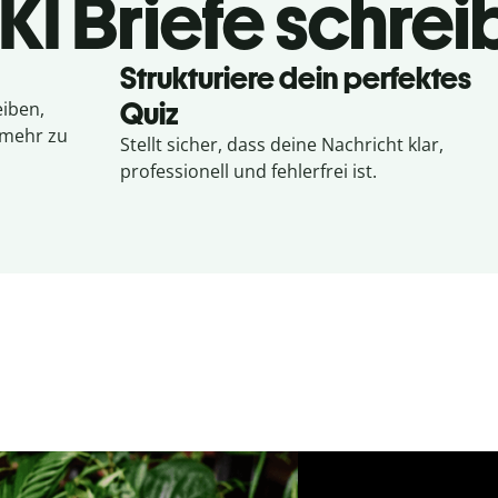
KI Briefe schre
Strukturiere dein perfektes
Quiz
eiben,
 mehr zu
Stellt sicher, dass deine Nachricht klar,
professionell und fehlerfrei ist.