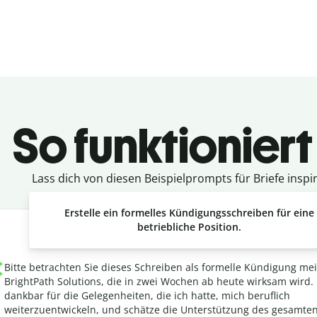
So funktioniert
Lass dich von diesen Beispielprompts für Briefe inspir
Erstelle ein formelles Kündigungsschreiben für eine
betriebliche Position.
Bitte betrachten Sie dieses Schreiben als formelle Kündigung mei
BrightPath Solutions, die in zwei Wochen ab heute wirksam wird. 
dankbar für die Gelegenheiten, die ich hatte, mich beruflich
weiterzuentwickeln, und schätze die Unterstützung des gesamte