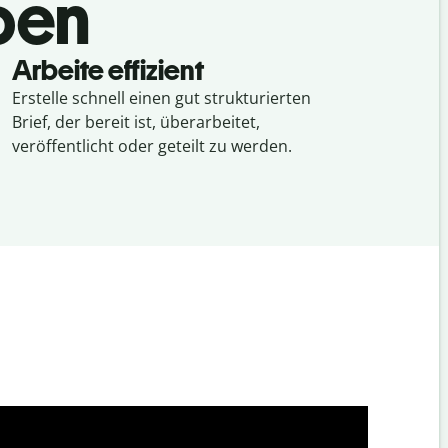
iben
Arbeite effizient
Erstelle schnell einen gut strukturierten
Brief, der bereit ist, überarbeitet,
veröffentlicht oder geteilt zu werden.