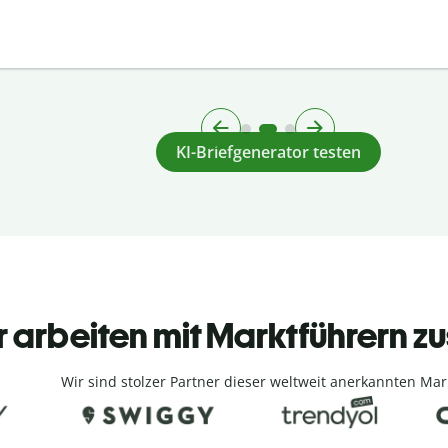
KI-Briefgenerator testen
r arbeiten mit Marktführern
Wir sind stolzer Partner dieser weltweit anerkannten Mar