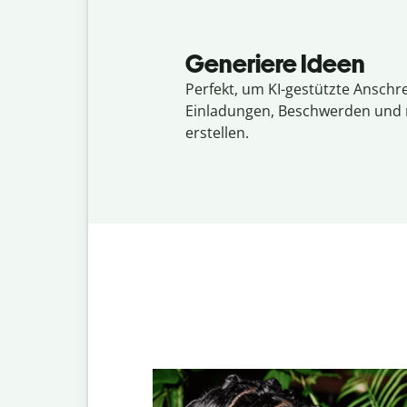
Generiere Ideen
Perfekt, um KI-gestützte Anschr
Einladungen, Beschwerden und
erstellen.