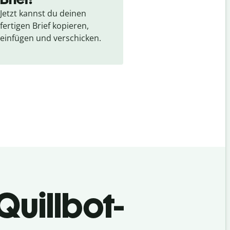
Jetzt kannst du deinen 
fertigen Brief kopieren, 
einfügen und verschicken.
Quillbot-