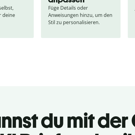
elbst, 
Füge Details oder 
 deine 
Anweisungen hinzu, um den 
Stil zu personalisieren.
nnst du mit der 