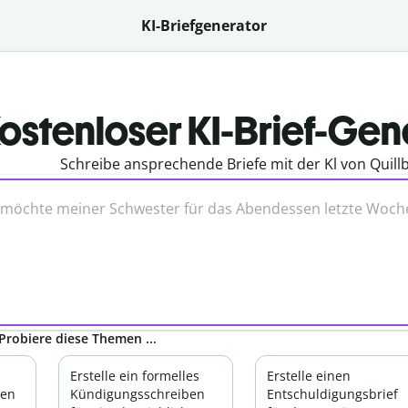
KI-Briefgenerator
ostenloser KI-Brief-Gen
Schreibe ansprechende Briefe mit der Kl von Quillb
Probiere diese Themen ...
Erstelle ein formelles
Erstelle einen
ben
Kündigungsschreiben
Entschuldigungsbrief