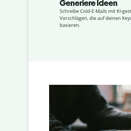
Generiere Ideen
Schreibe Cold-E-Mails mit KI-ges
Vorschlägen, die auf deinen Ke
basieren.