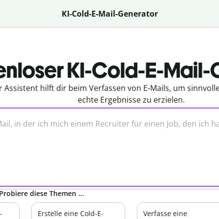
KI-Cold-E-Mail-Generator
enloser KI-Cold-E-Mail
r Assistent hilft dir beim Verfassen von E-Mails, um sinnvo
echte Ergebnisse zu erzielen.
Probiere diese Themen ...
-
Erstelle eine Cold-E-
Verfasse eine