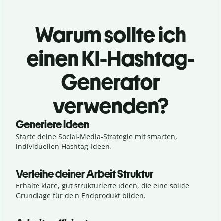
Warum sollte ich
einen KI-Hashtag-
Generator
verwenden?
Generiere Ideen
Starte deine Social-Media-Strategie mit smarten,
individuellen Hashtag-Ideen.
Verleihe deiner Arbeit Struktur
Erhalte klare, gut strukturierte Ideen, die eine solide
Grundlage für dein Endprodukt bilden.