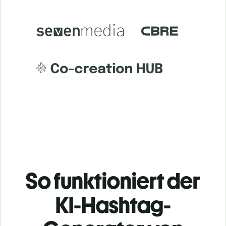
So funktioniert der
KI-Hashtag-