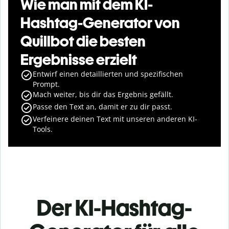
Wie man mit dem KI-
Hashtag-Generator von
Quillbot die besten
Ergebnisse erzielt
Entwirf einen detaillierten und spezifischen
Prompt.
Mach weiter, bis dir das Ergebnis gefällt.
Passe den Text an, damit er zu dir passt.
Verfeinere deinen Text mit unseren anderen KI-
Tools.
Der KI-Hashtag-