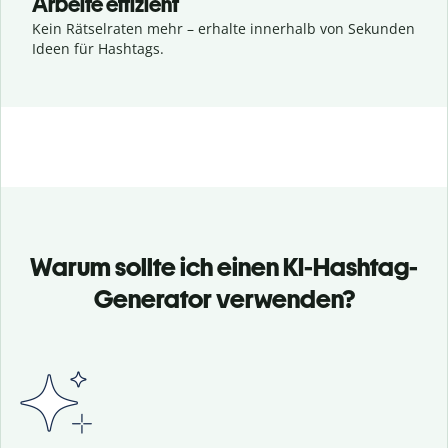
Arbeite effizient
Kein Rätselraten mehr – erhalte innerhalb von Sekunden
Ideen für Hashtags.
Warum sollte ich einen KI-Hashtag-
Generator verwenden?