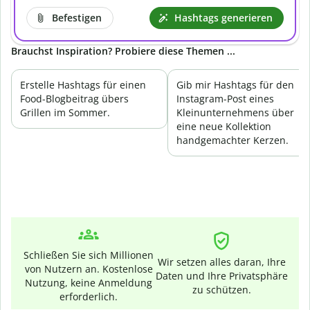
Befestigen
Hashtags generieren
Brauchst Inspiration? Probiere diese Themen ...
Erstelle Hashtags für einen
Gib mir Hashtags für den
Food-Blogbeitrag übers
Instagram-Post eines
Grillen im Sommer.
Kleinunternehmens über
eine neue Kollektion
handgemachter Kerzen.
Schließen Sie sich Millionen
Wir setzen alles daran, Ihre
von Nutzern an. Kostenlose
Daten und Ihre Privatsphäre
Nutzung, keine Anmeldung
zu schützen.
erforderlich.