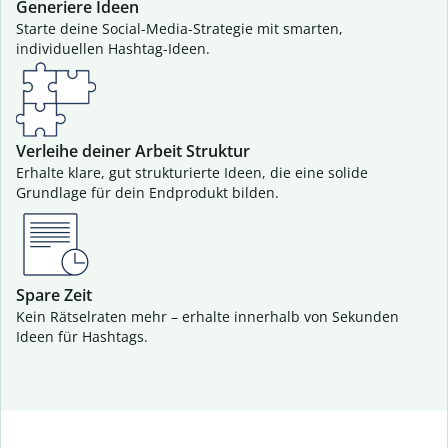
Generiere Ideen
Starte deine Social-Media-Strategie mit smarten,
individuellen Hashtag-Ideen.
Verleihe deiner Arbeit Struktur
Erhalte klare, gut strukturierte Ideen, die eine solide
Grundlage für dein Endprodukt bilden.
Spare Zeit
Kein Rätselraten mehr – erhalte innerhalb von Sekunden
Ideen für Hashtags.