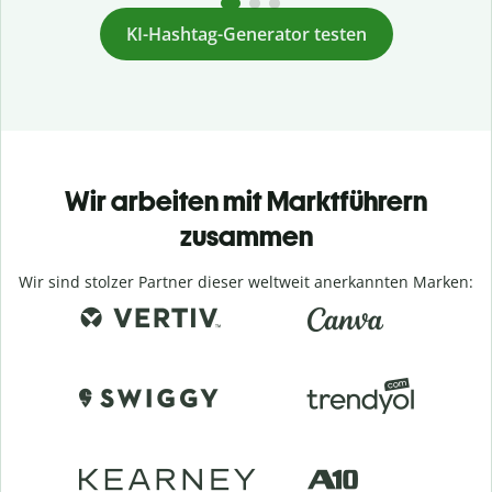
KI-Hashtag-Generator testen
Wir arbeiten mit Marktführern
zusammen
Wir sind stolzer Partner dieser weltweit anerkannten Marken: