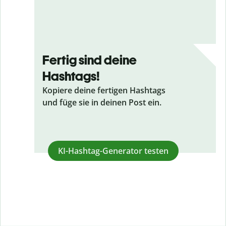
Fertig sind deine
Hashtags!
Kopiere deine fertigen Hashtags
und füge sie in deinen Post ein.
KI-Hashtag-Generator testen