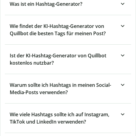
Was ist ein Hashtag-Generator?
Wie findet der KI-Hashtag-Generator von
Quillbot die besten Tags für meinen Post?
Ist der KI-Hashtag-Generator von Quillbot
kostenlos nutzbar?
Warum sollte ich Hashtags in meinen Social-
Media-Posts verwenden?
Wie viele Hashtags sollte ich auf Instagram,
TikTok und LinkedIn verwenden?