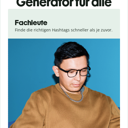
Generator für alle
Slide 1 of 3
Fachleute
Finde die richtigen Hashtags schneller als je zuvor.