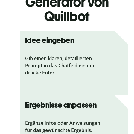
Generator von
Quillbot
Idee eingeben
Gib einen klaren, detaillierten
Prompt in das Chatfeld ein und
drücke Enter.
Ergebnisse anpassen
Ergänze Infos oder Anweisungen
für das gewünschte Ergebnis.