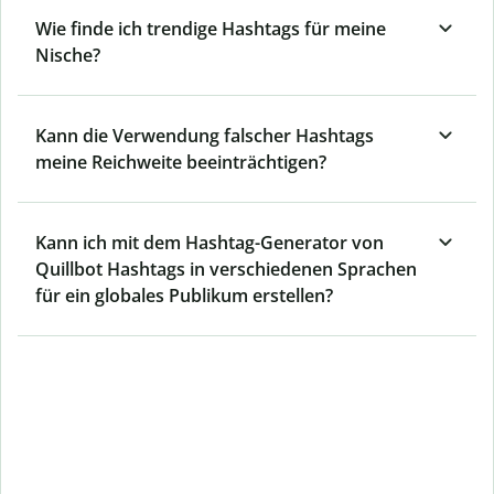
Wie finde ich trendige Hashtags für meine
Nische?
Kann die Verwendung falscher Hashtags
meine Reichweite beeinträchtigen?
Kann ich mit dem Hashtag-Generator von
Quillbot Hashtags in verschiedenen Sprachen
für ein globales Publikum erstellen?